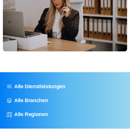
Alle Dienstleistungen
Alle Branchen
Alle Regionen