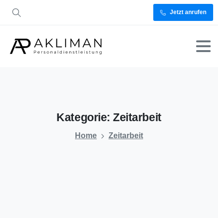
Jetzt anrufen
Kategorie:
Zeitarbeit
Home
Zeitarbeit