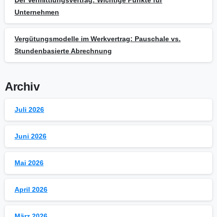
Unternehmen
Vergütungsmodelle im Werkvertrag: Pauschale vs.
Stundenbasierte Abrechnung
Archiv
Juli 2026
Juni 2026
Mai 2026
April 2026
März 2026