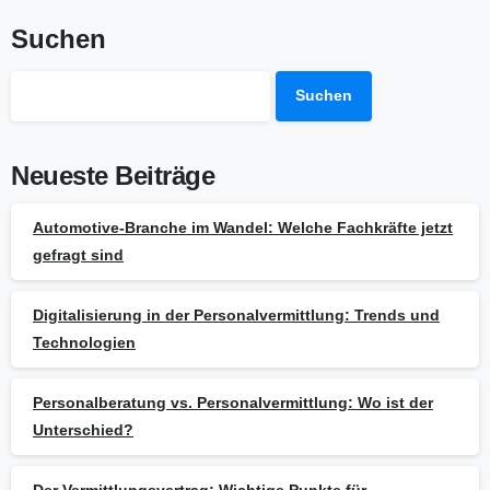
Suchen
Suchen
Neueste Beiträge
Automotive-Branche im Wandel: Welche Fachkräfte jetzt
gefragt sind
Digitalisierung in der Personalvermittlung: Trends und
Technologien
Personalberatung vs. Personalvermittlung: Wo ist der
Unterschied?
Der Vermittlungsvertrag: Wichtige Punkte für