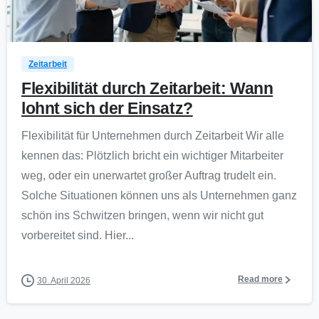
0
Zeitarbeit
Flexibilität durch Zeitarbeit: Wann
lohnt sich der Einsatz?
Flexibilität für Unternehmen durch Zeitarbeit Wir alle
kennen das: Plötzlich bricht ein wichtiger Mitarbeiter
weg, oder ein unerwartet großer Auftrag trudelt ein.
Solche Situationen können uns als Unternehmen ganz
schön ins Schwitzen bringen, wenn wir nicht gut
vorbereitet sind. Hier...
Read more
30. April 2026