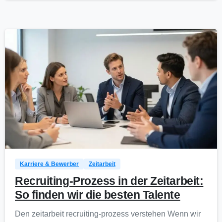
0
Karriere & Bewerber
Zeitarbeit
Recruiting-Prozess in der Zeitarbeit:
So finden wir die besten Talente
Den zeitarbeit recruiting-prozess verstehen Wenn wir