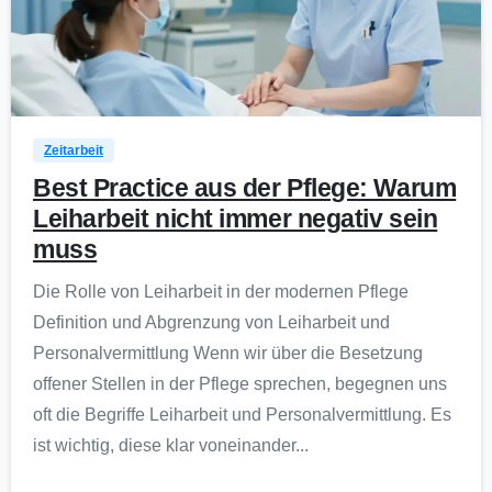
0
Zeitarbeit
Best Practice aus der Pflege: Warum
Leiharbeit nicht immer negativ sein
muss
Die Rolle von Leiharbeit in der modernen Pflege
Definition und Abgrenzung von Leiharbeit und
Personalvermittlung Wenn wir über die Besetzung
offener Stellen in der Pflege sprechen, begegnen uns
oft die Begriffe Leiharbeit und Personalvermittlung. Es
ist wichtig, diese klar voneinander...