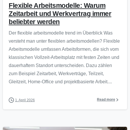
Flexible Arbeitsmodelle: Warum
Zeitarbeit und Werkvertrag immer
beliebter werden
Der flexible arbeitsmodelle trend im Überblick Was
versteht man unter flexiblen arbeitsmodellen? Flexible
Arbeitsmodelle umfassen Arbeitsformen, die sich vom
klassischen Vollzeit-Arbeitsplatz mit festen Zeiten und
dauerhaftem Standort unterscheiden. Dazu zählen
zum Beispiel Zeitarbeit, Werkverträge, Teilzeit,
Gleitzeit, Home-Office und projektbasierte Arbeit....
Read more
1. April 2026