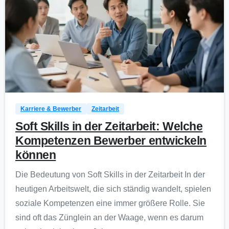
0
Karriere & Bewerber
Zeitarbeit
Soft Skills in der Zeitarbeit: Welche
Kompetenzen Bewerber entwickeln
können
Die Bedeutung von Soft Skills in der Zeitarbeit In der
heutigen Arbeitswelt, die sich ständig wandelt, spielen
soziale Kompetenzen eine immer größere Rolle. Sie
sind oft das Zünglein an der Waage, wenn es darum