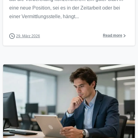
eine neue Position, sei es in der Zeitarbeit oder bei
einer Vermittlungsstelle, hängt...
Read more
29. März 2026
0