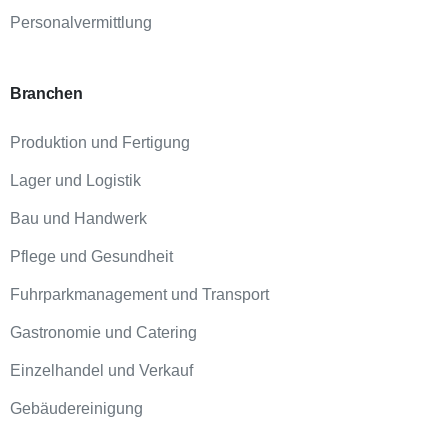
Personalvermittlung
Branchen
Produktion und Fertigung
Lager und Logistik
Bau und Handwerk
Pflege und Gesundheit
Fuhrparkmanagement und Transport
Gastronomie und Catering
Einzelhandel und Verkauf
Gebäudereinigung