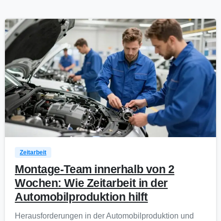
0
Zeitarbeit
Montage-Team innerhalb von 2
Wochen: Wie Zeitarbeit in der
Automobilproduktion hilft
Herausforderungen in der Automobilproduktion und