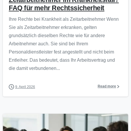
FAQ für mehr Rechtssicherheit
Ihre Rechte bei Krankheit als Zeitarbeitnehmer Wenn
Sie als Zeitarbeitnehmer erkranken, gelten
grundsätzlich dieselben Rechte wie für andere
Arbeitnehmer auch. Sie sind bei Ihrem
Personaldienstleister fest angestellt und nicht beim
Entleiher. Das bedeutet, dass Ihr Arbeitsvertrag und
die damit verbundenen...
Read more
9. April 2026