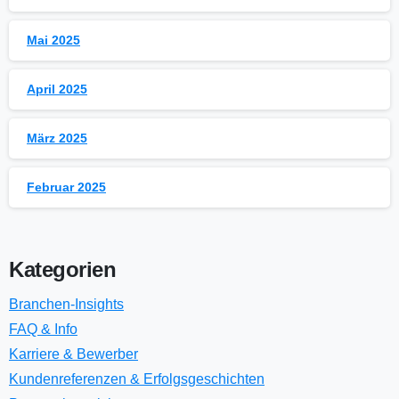
Mai 2025
April 2025
März 2025
Februar 2025
Kategorien
Branchen-Insights
FAQ & Info
Karriere & Bewerber
Kundenreferenzen & Erfolgsgeschichten