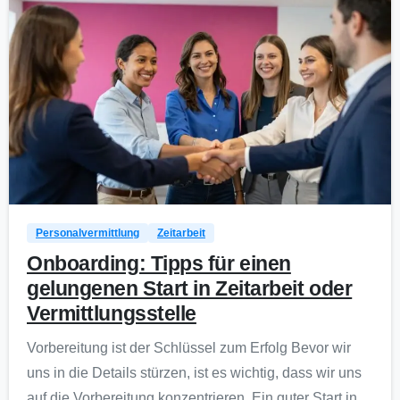
0
Personalvermittlung
Zeitarbeit
Onboarding: Tipps für einen
gelungenen Start in Zeitarbeit oder
Vermittlungsstelle
Vorbereitung ist der Schlüssel zum Erfolg Bevor wir
uns in die Details stürzen, ist es wichtig, dass wir uns
auf die Vorbereitung konzentrieren. Ein guter Start in