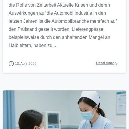
die Rolle von Zeitarbeit Aktuelle Krisen und deren
Auswirkungen auf die Automobilindustrie In den
letzten Jahren ist die Automobilbranche mehrfach auf
den Prüfstand gestellt worden. Lieferengpässe,
beispielsweise durch den anhaltenden Mangel an
Halbleitern, haben zu...
Read more
13. April 2026