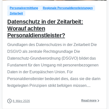
Personalvermittlung
Regionale Personaldienstleistungen
Zeitarbeit
Datenschutz in der Zeitarbeit:
Worauf achten
Personaldienstleister?
Grundlagen des Datenschutzes in der Zeitarbeit Die
DSGVO als zentrale Rechtsgrundlage Die
Datenschutz-Grundverordnung (DSGVO) bildet das
Fundament für den Umgang mit personenbezogenen
Daten in der Europäischen Union. Für
Personaldienstleister bedeutet dies, dass sie die darin
festgelegten Prinzipien strikt befolgen müssen....
Read more
8. März 2026