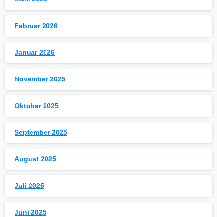
Februar 2026
Januar 2026
November 2025
Oktober 2025
September 2025
August 2025
Juli 2025
Juni 2025