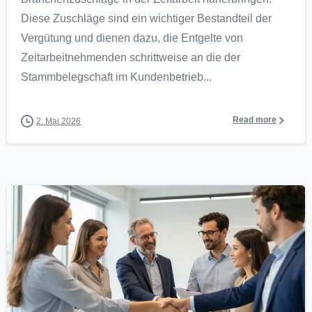
Diese Zuschläge sind ein wichtiger Bestandteil der
Vergütung und dienen dazu, die Entgelte von
Zeitarbeitnehmenden schrittweise an die der
Stammbelegschaft im Kundenbetrieb...
Read more
2. Mai 2026