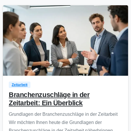
0
Zeitarbeit
Branchenzuschläge in der
Zeitarbeit: Ein Überblick
Grundlagen der Branchenzuschläge in der Zeitarbeit
Wir möchten Ihnen heute die Grundlagen der
Branchenzuschläge in der Zeitarbeit näherbringen.