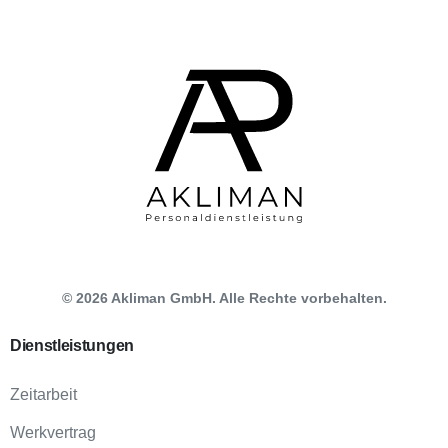
©
2026
Akliman GmbH. Alle Rechte vorbehalten.
Dienstleistungen
Zeitarbeit
Werkvertrag