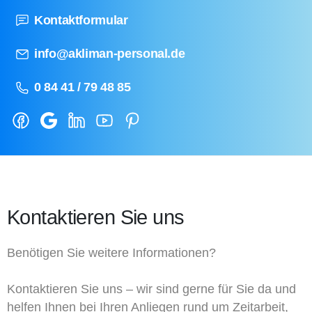
Kontaktformular
info@akliman-personal.de
0 84 41 / 79 48 85
Kontaktieren Sie uns
Benötigen Sie weitere Informationen?
Kontaktieren Sie uns – wir sind gerne für Sie da und
helfen Ihnen bei Ihren Anliegen rund um Zeitarbeit,