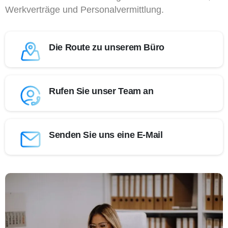
Werkverträge und Personalvermittlung.
Die Route zu unserem Büro
Rufen Sie unser Team an
Senden Sie uns eine E-Mail