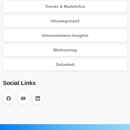
Trends & Marktinfos
Uncategorized
Unternehmens-Insights
Werkvertrag
Zeitarbeit
Social Links