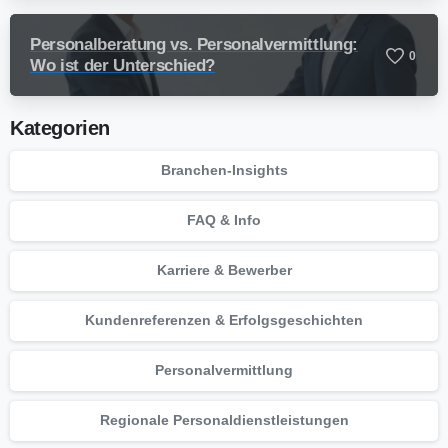
Personalberatung vs. Personalvermittlung:
0
Wo ist der Unterschied?
Kategorien
Branchen-Insights
FAQ & Info
Karriere & Bewerber
Kundenreferenzen & Erfolgsgeschichten
Personalvermittlung
Regionale Personaldienstleistungen