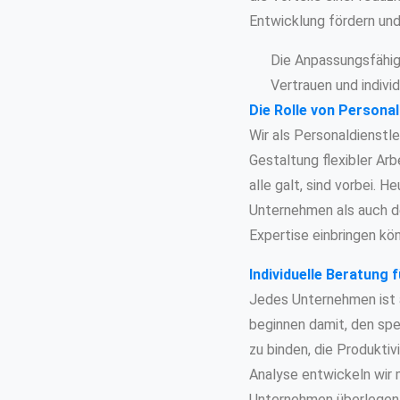
Entwicklung fördern und
Die Anpassungsfähigk
Vertrauen und individ
Die Rolle von Personal
Wir als Personaldienstl
Gestaltung flexibler Arb
alle galt, sind vorbei. 
Unternehmen als auch de
Expertise einbringen kö
Individuelle Beratung
Jedes Unternehmen ist a
beginnen damit, den spe
zu binden, die Produktiv
Analyse entwickeln wir
Unternehmen überlegen, 