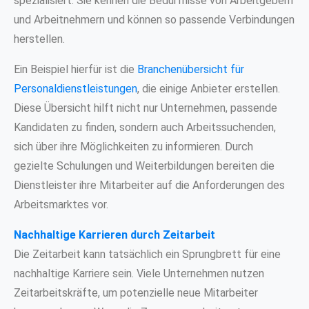
spezialisiert. Sie kennen die Bedürfnisse von Arbeitgebern
und Arbeitnehmern und können so passende Verbindungen
herstellen.
Ein Beispiel hierfür ist die
Branchenübersicht für
Personaldienstleistungen
, die einige Anbieter erstellen.
Diese Übersicht hilft nicht nur Unternehmen, passende
Kandidaten zu finden, sondern auch Arbeitssuchenden,
sich über ihre Möglichkeiten zu informieren. Durch
gezielte Schulungen und Weiterbildungen bereiten die
Dienstleister ihre Mitarbeiter auf die Anforderungen des
Arbeitsmarktes vor.
Nachhaltige Karrieren durch Zeitarbeit
Die Zeitarbeit kann tatsächlich ein Sprungbrett für eine
nachhaltige Karriere sein. Viele Unternehmen nutzen
Zeitarbeitskräfte, um potenzielle neue Mitarbeiter