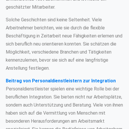
geschätzter Mitarbeiter.
Solche Geschichten sind keine Seltenheit. Viele
Arbeitnehmer berichten, wie sie durch die flexible
Beschäftigung in Zeitarbeit neue Fähigkeiten erlernen und
sich beruflich neu orientieren konnten. Sie schätzen die
Möglichkeit, verschiedene Branchen und Tätigkeiten
kennenzulernen, bevor sie sich auf eine langfristige
Anstellung festlegen.
Beitrag von Personaldienstleistern zur Integration
Personaldienstleister spielen eine wichtige Rolle bei der
beruflichen Integration. Sie bieten nicht nur Arbeitsplätze,
sondern auch Unterstützung und Beratung. Viele von ihnen
haben sich auf die Vermittlung von Menschen mit
besonderen Herausforderungen am Arbeitsmarkt