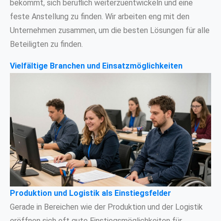
bekommt, sich beruflich weiterzuentwickeln und eine
feste Anstellung zu finden. Wir arbeiten eng mit den
Unternehmen zusammen, um die besten Lösungen für alle
Beteiligten zu finden.
Vielfältige Branchen und Einsatzmöglichkeiten
Produktion und Logistik als Einstiegsfelder
Gerade in Bereichen wie der Produktion und der Logistik
eröffnen sich oft gute Einstiegsmöglichkeiten für