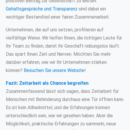
positiven Beitrag zur Gesellschaft zu leisten.
Gehaltsgespräche und Transparenz
sind dabei ein
wichtiger Bestandteil einer fairen Zusammenarbeit.
Unternehmen, die auf uns setzen, profitieren auf
vielfältige Weise. Wir helfen Ihnen, die richtigen Leute für
Ihr Team zu finden, damit Ihr Geschäft reibungslos läuft.
Das spart Ihnen Zeit und Nerven. Möchten Sie mehr
darüber erfahren, wie wir Ihr Unternehmen stärken
können?
Besuchen Sie unsere Website
!
Fazit: Zeitarbeit als Chance begreifen
Zusammenfassend lässt sich sagen, dass Zeitarbeit für
Menschen mit Behinderung durchaus eine Tür öffnen kann.
Es ist kein Allheilmittel, und die Erfahrungen können
unterschiedlich sein, wie wir gesehen haben. Aber die
Möglichkeit, praktische Erfahrungen zu sammeln, neue