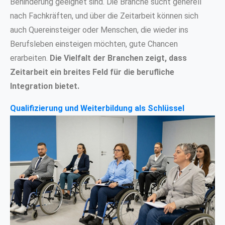
Behinderung geeignet sind. Die Branche sucht generell
nach Fachkräften, und über die Zeitarbeit können sich
auch Quereinsteiger oder Menschen, die wieder ins
Berufsleben einsteigen möchten, gute Chancen
erarbeiten.
Die Vielfalt der Branchen zeigt, dass
Zeitarbeit ein breites Feld für die berufliche
Integration bietet.
Qualifizierung und Weiterbildung als Schlüssel