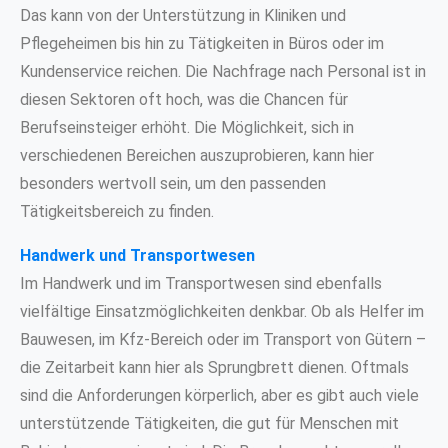
Das kann von der Unterstützung in Kliniken und
Pflegeheimen bis hin zu Tätigkeiten in Büros oder im
Kundenservice reichen. Die Nachfrage nach Personal ist in
diesen Sektoren oft hoch, was die Chancen für
Berufseinsteiger erhöht. Die Möglichkeit, sich in
verschiedenen Bereichen auszuprobieren, kann hier
besonders wertvoll sein, um den passenden
Tätigkeitsbereich zu finden.
Handwerk und Transportwesen
Im Handwerk und im Transportwesen sind ebenfalls
vielfältige Einsatzmöglichkeiten denkbar. Ob als Helfer im
Bauwesen, im Kfz-Bereich oder im Transport von Gütern –
die Zeitarbeit kann hier als Sprungbrett dienen. Oftmals
sind die Anforderungen körperlich, aber es gibt auch viele
unterstützende Tätigkeiten, die gut für Menschen mit