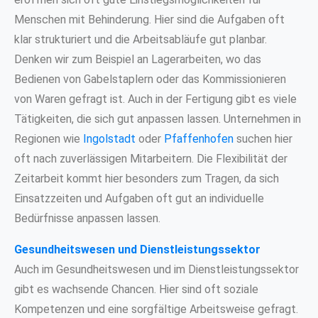
Menschen mit Behinderung. Hier sind die Aufgaben oft
klar strukturiert und die Arbeitsabläufe gut planbar.
Denken wir zum Beispiel an Lagerarbeiten, wo das
Bedienen von Gabelstaplern oder das Kommissionieren
von Waren gefragt ist. Auch in der Fertigung gibt es viele
Tätigkeiten, die sich gut anpassen lassen. Unternehmen in
Regionen wie
Ingolstadt
oder
Pfaffenhofen
suchen hier
oft nach zuverlässigen Mitarbeitern. Die Flexibilität der
Zeitarbeit kommt hier besonders zum Tragen, da sich
Einsatzzeiten und Aufgaben oft gut an individuelle
Bedürfnisse anpassen lassen.
Gesundheitswesen und Dienstleistungssektor
Auch im Gesundheitswesen und im Dienstleistungssektor
gibt es wachsende Chancen. Hier sind oft soziale
Kompetenzen und eine sorgfältige Arbeitsweise gefragt.