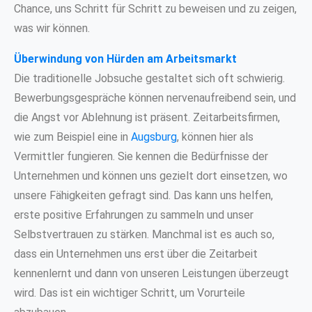
Chance, uns Schritt für Schritt zu beweisen und zu zeigen,
was wir können.
Überwindung von Hürden am Arbeitsmarkt
Die traditionelle Jobsuche gestaltet sich oft schwierig.
Bewerbungsgespräche können nervenaufreibend sein, und
die Angst vor Ablehnung ist präsent. Zeitarbeitsfirmen,
wie zum Beispiel eine in
Augsburg
, können hier als
Vermittler fungieren. Sie kennen die Bedürfnisse der
Unternehmen und können uns gezielt dort einsetzen, wo
unsere Fähigkeiten gefragt sind. Das kann uns helfen,
erste positive Erfahrungen zu sammeln und unser
Selbstvertrauen zu stärken. Manchmal ist es auch so,
dass ein Unternehmen uns erst über die Zeitarbeit
kennenlernt und dann von unseren Leistungen überzeugt
wird. Das ist ein wichtiger Schritt, um Vorurteile