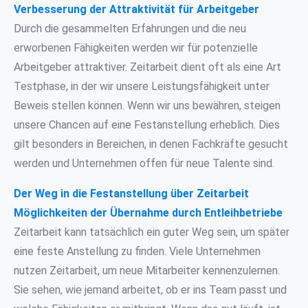
Verbesserung der Attraktivität für Arbeitgeber
Durch die gesammelten Erfahrungen und die neu
erworbenen Fähigkeiten werden wir für potenzielle
Arbeitgeber attraktiver. Zeitarbeit dient oft als eine Art
Testphase, in der wir unsere Leistungsfähigkeit unter
Beweis stellen können. Wenn wir uns bewähren, steigen
unsere Chancen auf eine Festanstellung erheblich. Dies
gilt besonders in Bereichen, in denen Fachkräfte gesucht
werden und Unternehmen offen für neue Talente sind.
Der Weg in die Festanstellung über Zeitarbeit
Möglichkeiten der Übernahme durch Entleihbetriebe
Zeitarbeit kann tatsächlich ein guter Weg sein, um später
eine feste Anstellung zu finden. Viele Unternehmen
nutzen Zeitarbeit, um neue Mitarbeiter kennenzulernen.
Sie sehen, wie jemand arbeitet, ob er ins Team passt und