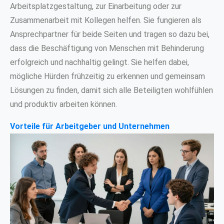
Arbeitsplatzgestaltung, zur Einarbeitung oder zur
Zusammenarbeit mit Kollegen helfen. Sie fungieren als
Ansprechpartner für beide Seiten und tragen so dazu bei,
dass die Beschäftigung von Menschen mit Behinderung
erfolgreich und nachhaltig gelingt. Sie helfen dabei,
mögliche Hürden frühzeitig zu erkennen und gemeinsam
Lösungen zu finden, damit sich alle Beteiligten wohlfühlen
und produktiv arbeiten können.
Vorteile für Arbeitgeber und Unternehmen