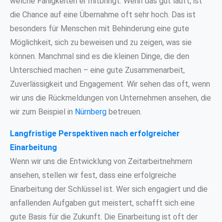
welche Fähigkeiten er mitbringt. Wenn das gut läuft, ist
die Chance auf eine Übernahme oft sehr hoch. Das ist
besonders für Menschen mit Behinderung eine gute
Möglichkeit, sich zu beweisen und zu zeigen, was sie
können. Manchmal sind es die kleinen Dinge, die den
Unterschied machen – eine gute Zusammenarbeit,
Zuverlässigkeit und Engagement. Wir sehen das oft, wenn
wir uns die Rückmeldungen von Unternehmen ansehen, die
wir zum Beispiel in
Nürnberg
betreuen.
Langfristige Perspektiven nach erfolgreicher
Einarbeitung
Wenn wir uns die Entwicklung von Zeitarbeitnehmern
ansehen, stellen wir fest, dass eine erfolgreiche
Einarbeitung der Schlüssel ist. Wer sich engagiert und die
anfallenden Aufgaben gut meistert, schafft sich eine
gute Basis für die Zukunft. Die Einarbeitung ist oft der