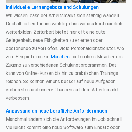
Individuelle Lernangebote und Schulungen
Wir wissen, dass der Arbeitsmarkt sich ständig wandelt.
Deshalb ist es für uns wichtig, dass wir uns kontinuierlich
weiterbilden. Zeitarbeit bietet hier oft eine gute
Gelegenheit, neue Fähigkeiten zu erlernen oder
bestehende zu vertiefen. Viele Personaldienstleister, wie
zum Beispiel einige in
München
, bieten ihren Mitarbeitern
Zugang zu verschiedenen Schulungsprogrammen. Das
kann von Online-Kursen bis hin zu praktischen Trainings
reichen. So können wir uns besser auf neue Aufgaben
vorbereiten und unsere Chancen auf dem Arbeitsmarkt
verbessern.
Anpassung an neue berufliche Anforderungen
Manchmal ändern sich die Anforderungen im Job schnell.
Vielleicht kommt eine neue Software zum Einsatz oder