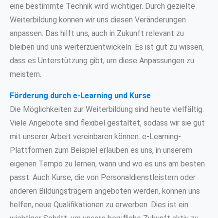
eine bestimmte Technik wird wichtiger. Durch gezielte
Weiterbildung können wir uns diesen Veränderungen
anpassen. Das hilft uns, auch in Zukunft relevant zu
bleiben und uns weiterzuentwickeln. Es ist gut zu wissen,
dass es Unterstützung gibt, um diese Anpassungen zu
meistern.
Förderung durch e-Learning und Kurse
Die Möglichkeiten zur Weiterbildung sind heute vielfältig.
Viele Angebote sind flexibel gestaltet, sodass wir sie gut
mit unserer Arbeit vereinbaren können. e-Learning-
Plattformen zum Beispiel erlauben es uns, in unserem
eigenen Tempo zu lernen, wann und wo es uns am besten
passt. Auch Kurse, die von Personaldienstleistern oder
anderen Bildungsträgern angeboten werden, können uns
helfen, neue Qualifikationen zu erwerben. Dies ist ein