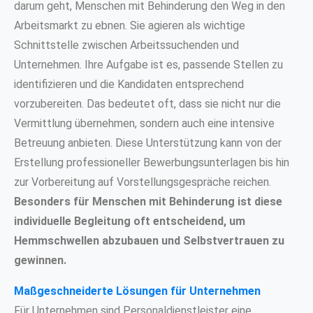
darum geht, Menschen mit Behinderung den Weg in den
Arbeitsmarkt zu ebnen. Sie agieren als wichtige
Schnittstelle zwischen Arbeitssuchenden und
Unternehmen. Ihre Aufgabe ist es, passende Stellen zu
identifizieren und die Kandidaten entsprechend
vorzubereiten. Das bedeutet oft, dass sie nicht nur die
Vermittlung übernehmen, sondern auch eine intensive
Betreuung anbieten. Diese Unterstützung kann von der
Erstellung professioneller Bewerbungsunterlagen bis hin
zur Vorbereitung auf Vorstellungsgespräche reichen.
Besonders für Menschen mit Behinderung ist diese
individuelle Begleitung oft entscheidend, um
Hemmschwellen abzubauen und Selbstvertrauen zu
gewinnen.
Maßgeschneiderte Lösungen für Unternehmen
Für Unternehmen sind Personaldienstleister eine