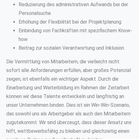
Reduzierung des administrativen Aufwands bei der
Personalsuche
Erhöhung der Flexibilität bei der Projektplanung
Einbindung von Fachkräften mit spezifischem Know-
how
Beitrag zur sozialen Verantwortung und Inklusion
Die Vermittlung von Mitarbeitern, die vielleicht nicht
sofort alle Anforderungen erfüllen, aber großes Potenzial
zeigen, ist ebenfalls ein wichtiger Aspekt. Durch die
Einarbeitung und Weiterbildung im Rahmen der Zeitarbeit
können wir diese Talente entwickeln und langfristig an
unser Unternehmen binden. Dies ist ein Win-Win-Szenario,
das sowohl uns als Arbeitgeber als auch den Mitarbeitern
zugutekommt. Wir sind überzeugt, dass dieser Ansatz uns
hilft, wettbewerbsfähig zu bleiben und gleichzeitig einen