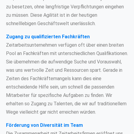
zu besetzen, ohne langfristige Verpflichtungen eingehen
zu müssen. Diese Agilität ist in der heutigen
schnelllebigen Geschäftswelt unerlässlich.
Zugang zu qualifizierten Fachkräften
Zeitarbeitsunternehmen verfügen oft über einen breiten
Pool an Fachkräften mit unterschiedlichen Qualifikationen.
Sie übernehmen die aufwendige Suche und Vorauswahl,
was uns wertvolle Zeit und Ressourcen spart. Gerade in
Zeiten des Fachkräftemangels kann dies eine
entscheidende Hilfe sein, um schnell die passenden
Mitarbeiter für spezifische Aufgaben zu finden. Wir
erhalten so Zugang zu Talenten, die wir auf traditionellem
Wege vielleicht gar nicht erreichen würden.
Förderung von Diversität im Team
Die Zusammenarbeit mit Zeitarbeitsfirmen eröffnet uns