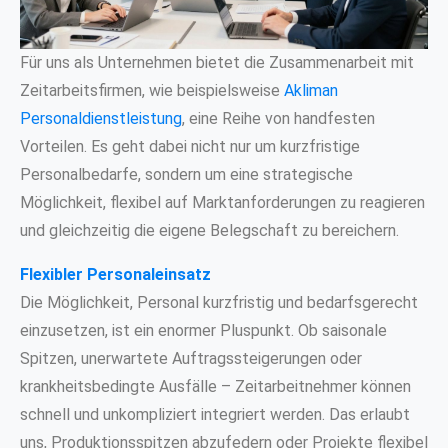
Für uns als Unternehmen bietet die Zusammenarbeit mit
Zeitarbeitsfirmen, wie beispielsweise
Akliman
Personaldienstleistung
, eine Reihe von handfesten
Vorteilen. Es geht dabei nicht nur um kurzfristige
Personalbedarfe, sondern um eine strategische
Möglichkeit, flexibel auf Marktanforderungen zu reagieren
und gleichzeitig die eigene Belegschaft zu bereichern.
Flexibler Personaleinsatz
Die Möglichkeit, Personal kurzfristig und bedarfsgerecht
einzusetzen, ist ein enormer Pluspunkt. Ob saisonale
Spitzen, unerwartete Auftragssteigerungen oder
krankheitsbedingte Ausfälle – Zeitarbeitnehmer können
schnell und unkompliziert integriert werden. Das erlaubt
uns, Produktionsspitzen abzufedern oder Projekte flexibel