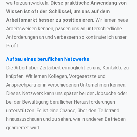
weiterzuentwickeln.
Diese praktische Anwendung von
Wissen ist oft der Schlüssel, um uns auf dem
Arbeitsmarkt besser zu positionieren.
Wir lernen neue
Arbeitsweisen kennen, passen uns an unterschiedliche
Anforderungen an und verbessern so kontinuierlich unser
Profil.
Aufbau eines beruflichen Netzwerks
Die Arbeit über Zeitarbeit ermöglicht es uns, Kontakte zu
knüpfen. Wir lernen Kollegen, Vorgesetzte und
Ansprechpartner in verschiedenen Unternehmen kennen.
Dieses Netzwerk kann uns später bei der Jobsuche oder
bei der Bewältigung beruflicher Herausforderungen
unterstützen. Es ist eine Chance, über den Tellerrand
hinauszuschauen und zu sehen, wie in anderen Betrieben
gearbeitet wird.