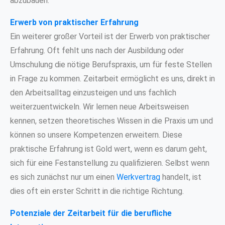
abzubauen.
Erwerb von praktischer Erfahrung
Ein weiterer großer Vorteil ist der Erwerb von praktischer
Erfahrung. Oft fehlt uns nach der Ausbildung oder
Umschulung die nötige Berufspraxis, um für feste Stellen
in Frage zu kommen. Zeitarbeit ermöglicht es uns, direkt in
den Arbeitsalltag einzusteigen und uns fachlich
weiterzuentwickeln. Wir lernen neue Arbeitsweisen
kennen, setzen theoretisches Wissen in die Praxis um und
können so unsere Kompetenzen erweitern. Diese
praktische Erfahrung ist Gold wert, wenn es darum geht,
sich für eine Festanstellung zu qualifizieren. Selbst wenn
es sich zunächst nur um einen
Werkvertrag
handelt, ist
dies oft ein erster Schritt in die richtige Richtung.
Potenziale der Zeitarbeit für die berufliche