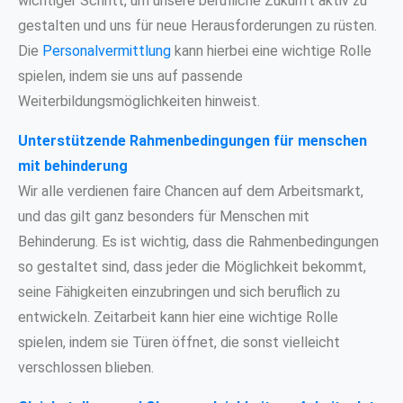
wichtiger Schritt, um unsere berufliche Zukunft aktiv zu
gestalten und uns für neue Herausforderungen zu rüsten.
Die
Personalvermittlung
kann hierbei eine wichtige Rolle
spielen, indem sie uns auf passende
Weiterbildungsmöglichkeiten hinweist.
Unterstützende Rahmenbedingungen für menschen
mit behinderung
Wir alle verdienen faire Chancen auf dem Arbeitsmarkt,
und das gilt ganz besonders für Menschen mit
Behinderung. Es ist wichtig, dass die Rahmenbedingungen
so gestaltet sind, dass jeder die Möglichkeit bekommt,
seine Fähigkeiten einzubringen und sich beruflich zu
entwickeln. Zeitarbeit kann hier eine wichtige Rolle
spielen, indem sie Türen öffnet, die sonst vielleicht
verschlossen blieben.