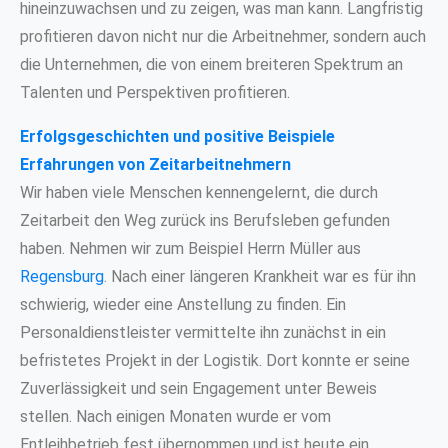
hineinzuwachsen und zu zeigen, was man kann. Langfristig
profitieren davon nicht nur die Arbeitnehmer, sondern auch
die Unternehmen, die von einem breiteren Spektrum an
Talenten und Perspektiven profitieren.
Erfolgsgeschichten und positive Beispiele
Erfahrungen von Zeitarbeitnehmern
Wir haben viele Menschen kennengelernt, die durch
Zeitarbeit den Weg zurück ins Berufsleben gefunden
haben. Nehmen wir zum Beispiel Herrn Müller aus
Regensburg
. Nach einer längeren Krankheit war es für ihn
schwierig, wieder eine Anstellung zu finden. Ein
Personaldienstleister vermittelte ihn zunächst in ein
befristetes Projekt in der Logistik. Dort konnte er seine
Zuverlässigkeit und sein Engagement unter Beweis
stellen. Nach einigen Monaten wurde er vom
Entleihbetrieb fest übernommen und ist heute ein