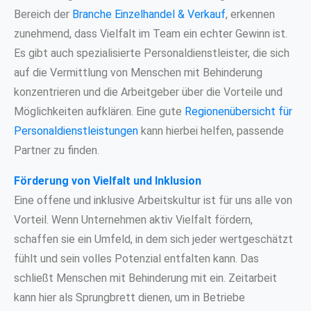
Bereich der
Branche Einzelhandel & Verkauf
, erkennen
zunehmend, dass Vielfalt im Team ein echter Gewinn ist.
Es gibt auch spezialisierte Personaldienstleister, die sich
auf die Vermittlung von Menschen mit Behinderung
konzentrieren und die Arbeitgeber über die Vorteile und
Möglichkeiten aufklären. Eine gute
Regionenübersicht für
Personaldienstleistungen
kann hierbei helfen, passende
Partner zu finden.
Förderung von Vielfalt und Inklusion
Eine offene und inklusive Arbeitskultur ist für uns alle von
Vorteil. Wenn Unternehmen aktiv Vielfalt fördern,
schaffen sie ein Umfeld, in dem sich jeder wertgeschätzt
fühlt und sein volles Potenzial entfalten kann. Das
schließt Menschen mit Behinderung mit ein. Zeitarbeit
kann hier als Sprungbrett dienen, um in Betriebe