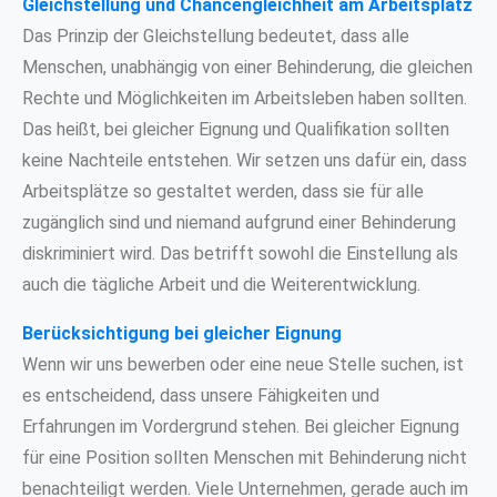
Gleichstellung und Chancengleichheit am Arbeitsplatz
Das Prinzip der Gleichstellung bedeutet, dass alle
Menschen, unabhängig von einer Behinderung, die gleichen
Rechte und Möglichkeiten im Arbeitsleben haben sollten.
Das heißt, bei gleicher Eignung und Qualifikation sollten
keine Nachteile entstehen. Wir setzen uns dafür ein, dass
Arbeitsplätze so gestaltet werden, dass sie für alle
zugänglich sind und niemand aufgrund einer Behinderung
diskriminiert wird. Das betrifft sowohl die Einstellung als
auch die tägliche Arbeit und die Weiterentwicklung.
Berücksichtigung bei gleicher Eignung
Wenn wir uns bewerben oder eine neue Stelle suchen, ist
es entscheidend, dass unsere Fähigkeiten und
Erfahrungen im Vordergrund stehen. Bei gleicher Eignung
für eine Position sollten Menschen mit Behinderung nicht
benachteiligt werden. Viele Unternehmen, gerade auch im