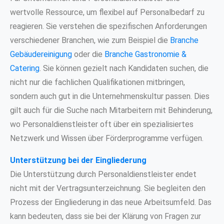
wertvolle Ressource, um flexibel auf Personalbedarf zu
reagieren. Sie verstehen die spezifischen Anforderungen
verschiedener Branchen, wie zum Beispiel die
Branche
Gebäudereinigung
oder die
Branche Gastronomie &
Catering
. Sie können gezielt nach Kandidaten suchen, die
nicht nur die fachlichen Qualifikationen mitbringen,
sondern auch gut in die Unternehmenskultur passen. Dies
gilt auch für die Suche nach Mitarbeitern mit Behinderung,
wo Personaldienstleister oft über ein spezialisiertes
Netzwerk und Wissen über Förderprogramme verfügen.
Unterstützung bei der Eingliederung
Die Unterstützung durch Personaldienstleister endet
nicht mit der Vertragsunterzeichnung. Sie begleiten den
Prozess der Eingliederung in das neue Arbeitsumfeld. Das
kann bedeuten, dass sie bei der Klärung von Fragen zur