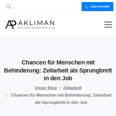
Jetzt anrufen
Chancen
für
Menschen
mit
Behinderung:
Zeitarbeit
als
Sprungbrett
in
den
Job
Unser Blog
Zeitarbeit
Chancen für Menschen mit Behinderung: Zeitarbeit
als Sprungbrett in den Job