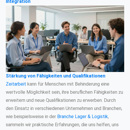
Integration
Stärkung von Fähigkeiten und Qualifikationen
Zeitarbeit
kann für Menschen mit Behinderung eine
wertvolle Möglichkeit sein, ihre beruflichen Fähigkeiten zu
erweitern und neue Qualifikationen zu erwerben. Durch
den Einsatz in verschiedenen Unternehmen und Branchen,
wie beispielsweise in der
Branche Lager & Logistik
,
sammeln wir praktische Erfahrungen, die uns helfen, uns