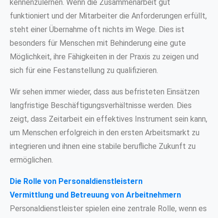
kennenzulernen. Wenn die Zusammenarbeit gut
funktioniert und der Mitarbeiter die Anforderungen erfüllt,
steht einer Übernahme oft nichts im Wege. Dies ist
besonders für Menschen mit Behinderung eine gute
Möglichkeit, ihre Fähigkeiten in der Praxis zu zeigen und
sich für eine Festanstellung zu qualifizieren.
Wir sehen immer wieder, dass aus befristeten Einsätzen
langfristige Beschäftigungsverhältnisse werden. Dies
zeigt, dass Zeitarbeit ein effektives Instrument sein kann,
um Menschen erfolgreich in den ersten Arbeitsmarkt zu
integrieren und ihnen eine stabile berufliche Zukunft zu
ermöglichen.
Die Rolle von Personaldienstleistern
Vermittlung und Betreuung von Arbeitnehmern
Personaldienstleister spielen eine zentrale Rolle, wenn es