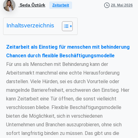
Seda Öztürk
28. Mai 2026
Zeitarbeit
Inhaltsverzeichnis
Zeitarbeit als Einstieg für menschen mit behinderung
Chancen durch flexible Beschäftigungsmodelle
Für uns als Menschen mit Behinderung kann der
Arbeitsmarkt manchmal eine echte Herausforderung
darstellen. Viele Hürden, sei es durch Vorurteile oder
mangelnde Barrierefreiheit, erschweren den Einstieg. Hier
kann Zeitarbeit eine Tür öffnen, die sonst vielleicht
verschlossen bliebe. Flexible Beschäftigungsmodelle
bieten die Möglichkeit, sich in verschiedenen
Unternehmen und Branchen auszuprobieren, ohne sich
sofort langfristig binden zu müssen. Das gibt uns die