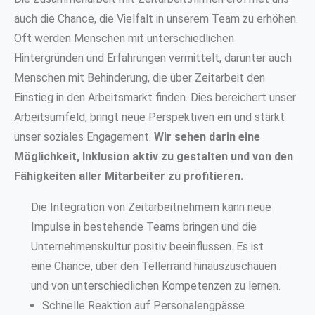
auch die Chance, die Vielfalt in unserem Team zu erhöhen.
Oft werden Menschen mit unterschiedlichen
Hintergründen und Erfahrungen vermittelt, darunter auch
Menschen mit Behinderung, die über Zeitarbeit den
Einstieg in den Arbeitsmarkt finden. Dies bereichert unser
Arbeitsumfeld, bringt neue Perspektiven ein und stärkt
unser soziales Engagement.
Wir sehen darin eine
Möglichkeit, Inklusion aktiv zu gestalten und von den
Fähigkeiten aller Mitarbeiter zu profitieren.
Die Integration von Zeitarbeitnehmern kann neue
Impulse in bestehende Teams bringen und die
Unternehmenskultur positiv beeinflussen. Es ist
eine Chance, über den Tellerrand hinauszuschauen
und von unterschiedlichen Kompetenzen zu lernen.
Schnelle Reaktion auf Personalengpässe