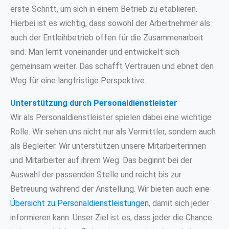
erste Schritt, um sich in einem Betrieb zu etablieren.
Hierbei ist es wichtig, dass sowohl der Arbeitnehmer als
auch der Entleihbetrieb offen für die Zusammenarbeit
sind. Man lernt voneinander und entwickelt sich
gemeinsam weiter. Das schafft Vertrauen und ebnet den
Weg für eine langfristige Perspektive.
Unterstützung durch Personaldienstleister
Wir als Personaldienstleister spielen dabei eine wichtige
Rolle. Wir sehen uns nicht nur als Vermittler, sondern auch
als Begleiter. Wir unterstützen unsere Mitarbeiterinnen
und Mitarbeiter auf ihrem Weg. Das beginnt bei der
Auswahl der passenden Stelle und reicht bis zur
Betreuung während der Anstellung. Wir bieten auch eine
Übersicht zu Personaldienstleistungen
, damit sich jeder
informieren kann. Unser Ziel ist es, dass jeder die Chance