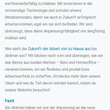
wettbewerbsfähig zu bleiben. Wir investieren in die
notwendige Technologie und schulen unsere
Mitarbeitenden, damit sie auch in Zukunft erfolgreich
arbeiten können, egal wo sie sich befinden. Wir sind
überzeugt, dass diese Anpassungsfähigkeit uns langfristig
stärken wird.
Wie sieht die
Zukunft der Arbeit von zu Hause aus
bei
Akliman aus? Wir blicken nach vorn und überlegen, wie wir
das Beste aus beiden Welten – Büro und Homeoffice –
vereinen können, um ein flexibles und produktives
Arbeitsumfeld zu schaffen. Entdecke mehr über unsere
Ideen und wie du Teil davon werden kannst, indem du
unsere Website besuchst!
Fazit
Bei Akliman haben wir uns der Anpassung an die neue