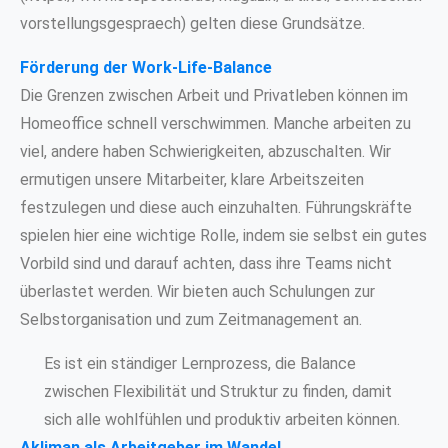
vorstellungsgespraech) gelten diese Grundsätze.
Förderung der Work-Life-Balance
Die Grenzen zwischen Arbeit und Privatleben können im
Homeoffice schnell verschwimmen. Manche arbeiten zu
viel, andere haben Schwierigkeiten, abzuschalten. Wir
ermutigen unsere Mitarbeiter, klare Arbeitszeiten
festzulegen und diese auch einzuhalten. Führungskräfte
spielen hier eine wichtige Rolle, indem sie selbst ein gutes
Vorbild sind und darauf achten, dass ihre Teams nicht
überlastet werden. Wir bieten auch Schulungen zur
Selbstorganisation und zum Zeitmanagement an.
Es ist ein ständiger Lernprozess, die Balance
zwischen Flexibilität und Struktur zu finden, damit
sich alle wohlfühlen und produktiv arbeiten können.
Akliman als Arbeitgeber im Wandel