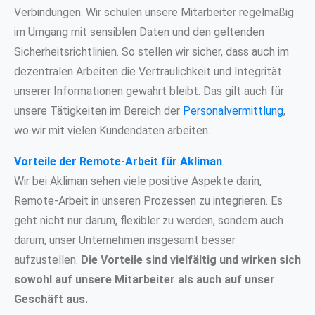
Verbindungen. Wir schulen unsere Mitarbeiter regelmäßig
im Umgang mit sensiblen Daten und den geltenden
Sicherheitsrichtlinien. So stellen wir sicher, dass auch im
dezentralen Arbeiten die Vertraulichkeit und Integrität
unserer Informationen gewahrt bleibt. Das gilt auch für
unsere Tätigkeiten im Bereich der
Personalvermittlung
,
wo wir mit vielen Kundendaten arbeiten.
Vorteile der Remote-Arbeit für Akliman
Wir bei Akliman sehen viele positive Aspekte darin,
Remote-Arbeit in unseren Prozessen zu integrieren. Es
geht nicht nur darum, flexibler zu werden, sondern auch
darum, unser Unternehmen insgesamt besser
aufzustellen.
Die Vorteile sind vielfältig und wirken sich
sowohl auf unsere Mitarbeiter als auch auf unser
Geschäft aus.