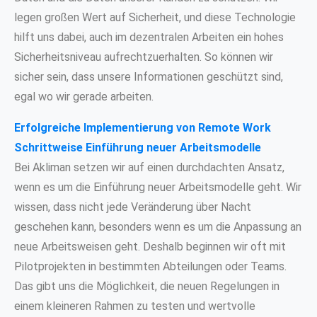
legen großen Wert auf Sicherheit, und diese Technologie
hilft uns dabei, auch im dezentralen Arbeiten ein hohes
Sicherheitsniveau aufrechtzuerhalten. So können wir
sicher sein, dass unsere Informationen geschützt sind,
egal wo wir gerade arbeiten.
Erfolgreiche Implementierung von Remote Work
Schrittweise Einführung neuer Arbeitsmodelle
Bei Akliman setzen wir auf einen durchdachten Ansatz,
wenn es um die Einführung neuer Arbeitsmodelle geht. Wir
wissen, dass nicht jede Veränderung über Nacht
geschehen kann, besonders wenn es um die Anpassung an
neue Arbeitsweisen geht. Deshalb beginnen wir oft mit
Pilotprojekten in bestimmten Abteilungen oder Teams.
Das gibt uns die Möglichkeit, die neuen Regelungen in
einem kleineren Rahmen zu testen und wertvolle