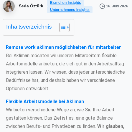
Branchen-Insights
Seda Öztürk
16. Juni 2026
Unternehmens-Insights
Inhaltsverzeichnis
Remote work akliman möglichkeiten für mitarbeiter
Bei Akliman möchten wir unseren Mitarbeitern flexible
Arbeitsmodelle anbieten, die sich gut in den Arbeitsalltag
integrieren lassen. Wir wissen, dass jeder unterschiedliche
Bedürfnisse hat, und deshalb haben wir verschiedene
Optionen entwickelt.
Flexible Arbeitsmodelle bei Akliman
Wir bieten verschiedene Wege an, wie Sie Ihre Arbeit
gestalten können. Das Ziel ist es, eine gute Balance
zwischen Berufs- und Privatleben zu finden.
Wir glauben,