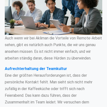
Auch wenn wir bei Akliman die Vorteile von Remote-Arbeit
sehen, gibt es natürlich auch Punkte, die wir uns genau
ansehen müssen. Es ist nicht immer einfach, und wir
arbeiten ständig daran, diese Hürden zu überwinden.
Aufrechterhaltung der Teamkultur
Eine der größten Herausforderungen ist, dass der
persönliche Kontakt fehlt. Man sieht sich nicht mehr
zufällig in der Kaffeeküche oder trifft sich nach
Feierabend. Das kann dazu führen, dass der
Zusammenhalt im Team leidet. Wir versuchen dem