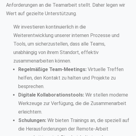
Anforderungen an die Teamarbeit stellt. Daher legen wir
Wert auf gezielte Unterstützung.
Wir investieren kontinuierlich in die
Weiterentwicklung unserer internen Prozesse und
Tools, um sicherzustellen, dass alle Teams,
unabhängig von ihrem Standort, effektiv
zusammenarbeiten können.
Regelmäßige Team-Meetings:
Virtuelle Treffen
helfen, den Kontakt zu halten und Projekte zu
besprechen.
Digitale Kollaborationstools:
Wir stellen moderne
Werkzeuge zur Verfügung, die die Zusammenarbeit
erleichtern.
Schulungen:
Wir bieten Trainings an, die speziell auf
die Herausforderungen der Remote-Arbeit