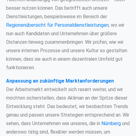
besser nutzen können. Das betrifft auch unsere
Dienstleistungen, beispielsweise im Bereich der
Regionenübersicht für Personaldienstleistungen
, wo wir
nun auch Kandidaten und Unternehmen über größere
Distanzen hinweg zusammenbringen. Wir prüfen, wie wir
unsere internen Prozesse und unsere Kultur so gestalten
können, dass sie auch in einem dezentralen Umfeld gut
funktionieren.
Anpassung an zukünftige Marktanforderungen
Der Arbeitsmarkt entwickelt sich rasant weiter, und wir
möchten sicherstellen, dass Akliman an der Spitze dieser
Entwicklung steht. Das bedeutet, wir beobachten Trends
genau und passen unsere Strategien entsprechend an. Wir
sehen, dass Unternehmen wie unseres, die in
Nürnberg
und
anderswo tätig sind, flexibler werden müssen, um