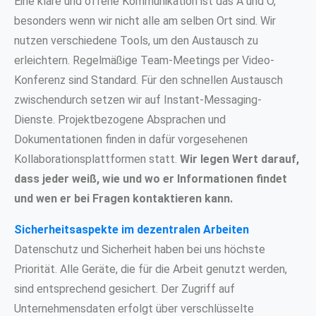
Eine klare und offene Kommunikation ist das A und O,
besonders wenn wir nicht alle am selben Ort sind. Wir
nutzen verschiedene Tools, um den Austausch zu
erleichtern. Regelmäßige Team-Meetings per Video-
Konferenz sind Standard. Für den schnellen Austausch
zwischendurch setzen wir auf Instant-Messaging-
Dienste. Projektbezogene Absprachen und
Dokumentationen finden in dafür vorgesehenen
Kollaborationsplattformen statt.
Wir legen Wert darauf,
dass jeder weiß, wie und wo er Informationen findet
und wen er bei Fragen kontaktieren kann.
Sicherheitsaspekte im dezentralen Arbeiten
Datenschutz und Sicherheit haben bei uns höchste
Priorität. Alle Geräte, die für die Arbeit genutzt werden,
sind entsprechend gesichert. Der Zugriff auf
Unternehmensdaten erfolgt über verschlüsselte