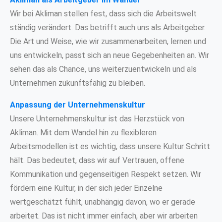
Wir bei Akliman stellen fest, dass sich die Arbeitswelt
ständig verändert. Das betrifft auch uns als Arbeitgeber.
Die Art und Weise, wie wir zusammenarbeiten, lernen und
uns entwickeln, passt sich an neue Gegebenheiten an. Wir
sehen das als Chance, uns weiterzuentwickeln und als
Unternehmen zukunftsfähig zu bleiben.
Anpassung der Unternehmenskultur
Unsere Unternehmenskultur ist das Herzstück von
Akliman. Mit dem Wandel hin zu flexibleren
Arbeitsmodellen ist es wichtig, dass unsere Kultur Schritt
hält. Das bedeutet, dass wir auf Vertrauen, offene
Kommunikation und gegenseitigen Respekt setzen. Wir
fördern eine Kultur, in der sich jeder Einzelne
wertgeschätzt fühlt, unabhängig davon, wo er gerade
arbeitet. Das ist nicht immer einfach, aber wir arbeiten