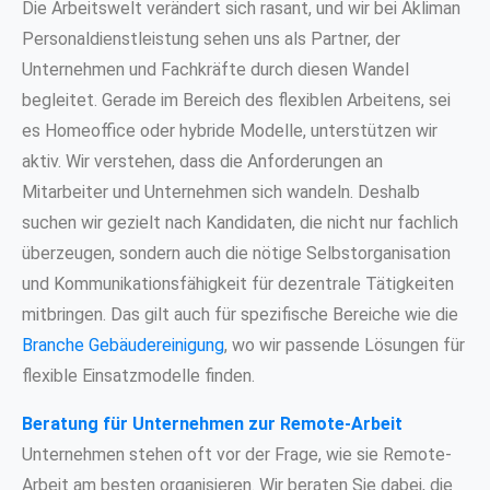
Die Arbeitswelt verändert sich rasant, und wir bei Akliman
Personaldienstleistung sehen uns als Partner, der
Unternehmen und Fachkräfte durch diesen Wandel
begleitet. Gerade im Bereich des flexiblen Arbeitens, sei
es Homeoffice oder hybride Modelle, unterstützen wir
aktiv. Wir verstehen, dass die Anforderungen an
Mitarbeiter und Unternehmen sich wandeln. Deshalb
suchen wir gezielt nach Kandidaten, die nicht nur fachlich
überzeugen, sondern auch die nötige Selbstorganisation
und Kommunikationsfähigkeit für dezentrale Tätigkeiten
mitbringen. Das gilt auch für spezifische Bereiche wie die
Branche Gebäudereinigung
, wo wir passende Lösungen für
flexible Einsatzmodelle finden.
Beratung für Unternehmen zur Remote-Arbeit
Unternehmen stehen oft vor der Frage, wie sie Remote-
Arbeit am besten organisieren. Wir beraten Sie dabei, die