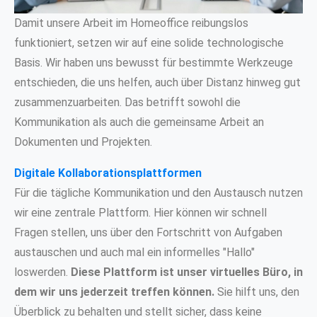
Damit unsere Arbeit im Homeoffice reibungslos
funktioniert, setzen wir auf eine solide technologische
Basis. Wir haben uns bewusst für bestimmte Werkzeuge
entschieden, die uns helfen, auch über Distanz hinweg gut
zusammenzuarbeiten. Das betrifft sowohl die
Kommunikation als auch die gemeinsame Arbeit an
Dokumenten und Projekten.
Digitale Kollaborationsplattformen
Für die tägliche Kommunikation und den Austausch nutzen
wir eine zentrale Plattform. Hier können wir schnell
Fragen stellen, uns über den Fortschritt von Aufgaben
austauschen und auch mal ein informelles "Hallo"
loswerden.
Diese Plattform ist unser virtuelles Büro, in
dem wir uns jederzeit treffen können.
Sie hilft uns, den
Überblick zu behalten und stellt sicher, dass keine