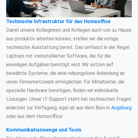
Technische Infrastruktur für das Homeoffice
Damit unsere Kolleginnen und Kollegen auch von zu Hause
aus produktiv arbeiten können, stellen wir die nötige
technische Ausstattung bereit. Das umfasst in der Regel
Laptops mit vorinstallierter Software, die für die
jeweiligen Aufgaben benötigt wird. Wir setzen auf
bewährte Systeme, die eine reibungslose Anbindung an
unser Firmennetzwerk ermöglichen. Für Mitarbeiter, die
spezielle Hardware benötigen, finden wir individuelle
Lösungen. Unser IT-Support steht bei technischen Fragen
jederzeit zur Verfügung, egal ob aus dem Büro in
Augsburg
oder aus dem Homeoffice.
Kommunikationswege und Tools