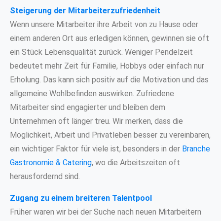
Steigerung der Mitarbeiterzufriedenheit
Wenn unsere Mitarbeiter ihre Arbeit von zu Hause oder
einem anderen Ort aus erledigen können, gewinnen sie oft
ein Stück Lebensqualität zurück. Weniger Pendelzeit
bedeutet mehr Zeit für Familie, Hobbys oder einfach nur
Erholung. Das kann sich positiv auf die Motivation und das
allgemeine Wohlbefinden auswirken. Zufriedene
Mitarbeiter sind engagierter und bleiben dem
Unternehmen oft länger treu. Wir merken, dass die
Möglichkeit, Arbeit und Privatleben besser zu vereinbaren,
ein wichtiger Faktor für viele ist, besonders in der
Branche
Gastronomie & Catering
, wo die Arbeitszeiten oft
herausfordernd sind.
Zugang zu einem breiteren Talentpool
Früher waren wir bei der Suche nach neuen Mitarbeitern