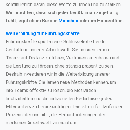
kontinuierlich daran, diese Werte zu leben und zu stärken.
Wir möchten, dass sich jeder bei Akliman zugehörig
fühlt, egal ob im Büro in
München
oder im Homeoffice.
Weiterbildung für Führungskräfte
Führungskräfte spielen eine Schlüsselrolle bei der
Gestaltung unserer Arbeitswelt. Sie müssen lernen,
Teams auf Distanz zu führen, Vertrauen aufzubauen und
die Leistung zu fördern, ohne ständig präsent zu sein.
Deshalb investieren wir in die Weiterbildung unserer
Führungskräfte. Sie lernen neue Methoden kennen, um
ihre Teams effektiv zu leiten, die Motivation
hochzuhalten und die individuellen Bedürfnisse jedes
Mitarbeiters zu berücksichtigen. Das ist ein fortlaufender
Prozess, der uns hilft, die Herausforderungen der
modernen Arbeitswelt zu meistern.