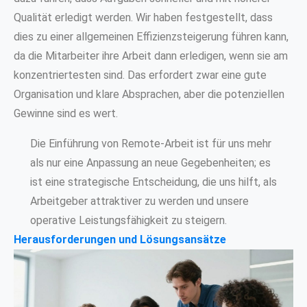
Qualität erledigt werden. Wir haben festgestellt, dass
dies zu einer allgemeinen Effizienzsteigerung führen kann,
da die Mitarbeiter ihre Arbeit dann erledigen, wenn sie am
konzentriertesten sind. Das erfordert zwar eine gute
Organisation und klare Absprachen, aber die potenziellen
Gewinne sind es wert.
Die Einführung von Remote-Arbeit ist für uns mehr
als nur eine Anpassung an neue Gegebenheiten; es
ist eine strategische Entscheidung, die uns hilft, als
Arbeitgeber attraktiver zu werden und unsere
operative Leistungsfähigkeit zu steigern.
Herausforderungen und Lösungsansätze