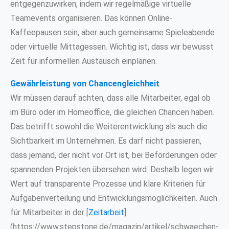
entgegenzuwirken, indem wir regelmäßige virtuelle
Teamevents organisieren. Das können Online-
Kaffeepausen sein, aber auch gemeinsame Spieleabende
oder virtuelle Mittagessen. Wichtig ist, dass wir bewusst
Zeit für informellen Austausch einplanen.
Gewährleistung von Chancengleichheit
Wir müssen darauf achten, dass alle Mitarbeiter, egal ob
im Büro oder im Homeoffice, die gleichen Chancen haben.
Das betrifft sowohl die Weiterentwicklung als auch die
Sichtbarkeit im Unternehmen. Es darf nicht passieren,
dass jemand, der nicht vor Ort ist, bei Beförderungen oder
spannenden Projekten übersehen wird. Deshalb legen wir
Wert auf transparente Prozesse und klare Kriterien für
Aufgabenverteilung und Entwicklungsmöglichkeiten. Auch
für Mitarbeiter in der [
Zeitarbeit
]
(https://www.stepstone.de/magazin/artikel/schwaechen-