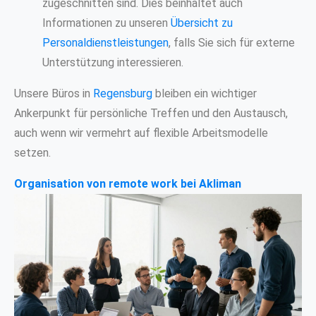
zugeschnitten sind. Dies beinhaltet auch
Informationen zu unseren
Übersicht zu
Personaldienstleistungen
, falls Sie sich für externe
Unterstützung interessieren.
Unsere Büros in
Regensburg
bleiben ein wichtiger
Ankerpunkt für persönliche Treffen und den Austausch,
auch wenn wir vermehrt auf flexible Arbeitsmodelle
setzen.
Organisation von remote work bei Akliman