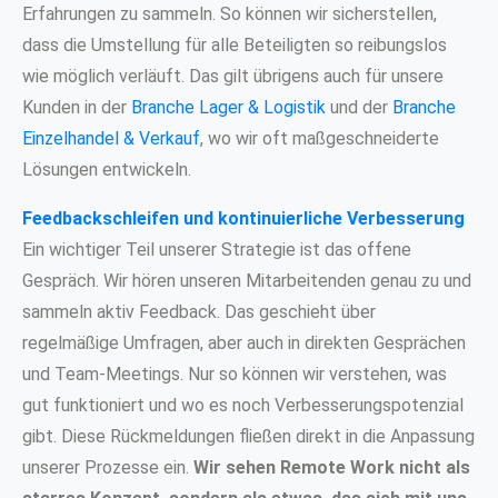
Erfahrungen zu sammeln. So können wir sicherstellen,
dass die Umstellung für alle Beteiligten so reibungslos
wie möglich verläuft. Das gilt übrigens auch für unsere
Kunden in der
Branche Lager & Logistik
und der
Branche
Einzelhandel & Verkauf
, wo wir oft maßgeschneiderte
Lösungen entwickeln.
Feedbackschleifen und kontinuierliche Verbesserung
Ein wichtiger Teil unserer Strategie ist das offene
Gespräch. Wir hören unseren Mitarbeitenden genau zu und
sammeln aktiv Feedback. Das geschieht über
regelmäßige Umfragen, aber auch in direkten Gesprächen
und Team-Meetings. Nur so können wir verstehen, was
gut funktioniert und wo es noch Verbesserungspotenzial
gibt. Diese Rückmeldungen fließen direkt in die Anpassung
unserer Prozesse ein.
Wir sehen Remote Work nicht als