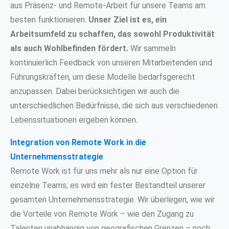
aus Präsenz- und Remote-Arbeit für unsere Teams am
besten funktionieren.
Unser Ziel ist es, ein
Arbeitsumfeld zu schaffen, das sowohl Produktivität
als auch Wohlbefinden fördert.
Wir sammeln
kontinuierlich Feedback von unseren Mitarbeitenden und
Führungskräften, um diese Modelle bedarfsgerecht
anzupassen. Dabei berücksichtigen wir auch die
unterschiedlichen Bedürfnisse, die sich aus verschiedenen
Lebenssituationen ergeben können.
Integration von Remote Work in die
Unternehmensstrategie
Remote Work ist für uns mehr als nur eine Option für
einzelne Teams; es wird ein fester Bestandteil unserer
gesamten Unternehmensstrategie. Wir überlegen, wie wir
die Vorteile von Remote Work – wie den Zugang zu
Talenten unabhängig von geografischen Grenzen – noch