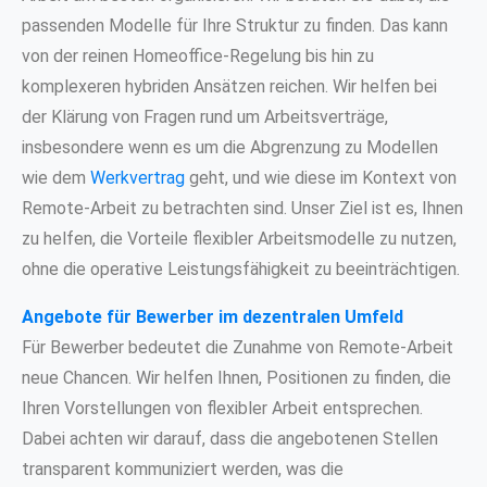
passenden Modelle für Ihre Struktur zu finden. Das kann
von der reinen Homeoffice-Regelung bis hin zu
komplexeren hybriden Ansätzen reichen. Wir helfen bei
der Klärung von Fragen rund um Arbeitsverträge,
insbesondere wenn es um die Abgrenzung zu Modellen
wie dem
Werkvertrag
geht, und wie diese im Kontext von
Remote-Arbeit zu betrachten sind. Unser Ziel ist es, Ihnen
zu helfen, die Vorteile flexibler Arbeitsmodelle zu nutzen,
ohne die operative Leistungsfähigkeit zu beeinträchtigen.
Angebote für Bewerber im dezentralen Umfeld
Für Bewerber bedeutet die Zunahme von Remote-Arbeit
neue Chancen. Wir helfen Ihnen, Positionen zu finden, die
Ihren Vorstellungen von flexibler Arbeit entsprechen.
Dabei achten wir darauf, dass die angebotenen Stellen
transparent kommuniziert werden, was die