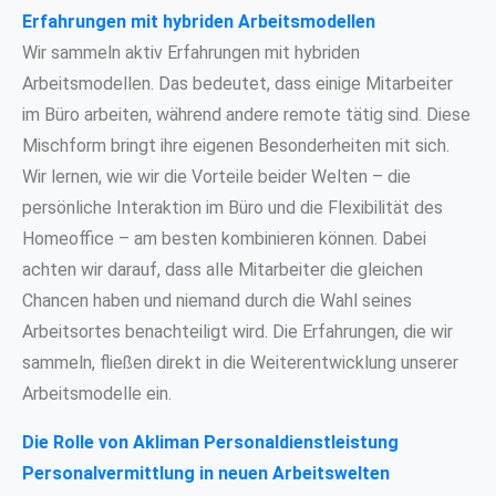
Erfahrungen mit hybriden Arbeitsmodellen
Wir sammeln aktiv Erfahrungen mit hybriden
Arbeitsmodellen. Das bedeutet, dass einige Mitarbeiter
im Büro arbeiten, während andere remote tätig sind. Diese
Mischform bringt ihre eigenen Besonderheiten mit sich.
Wir lernen, wie wir die Vorteile beider Welten – die
persönliche Interaktion im Büro und die Flexibilität des
Homeoffice – am besten kombinieren können. Dabei
achten wir darauf, dass alle Mitarbeiter die gleichen
Chancen haben und niemand durch die Wahl seines
Arbeitsortes benachteiligt wird. Die Erfahrungen, die wir
sammeln, fließen direkt in die Weiterentwicklung unserer
Arbeitsmodelle ein.
Die Rolle von Akliman Personaldienstleistung
Personalvermittlung in neuen Arbeitswelten