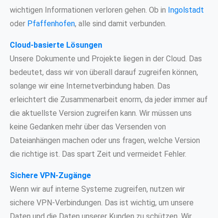
wichtigen Informationen verloren gehen. Ob in
Ingolstadt
oder
Pfaffenhofen
, alle sind damit verbunden.
Cloud-basierte Lösungen
Unsere Dokumente und Projekte liegen in der Cloud. Das
bedeutet, dass wir von überall darauf zugreifen können,
solange wir eine Internetverbindung haben. Das
erleichtert die Zusammenarbeit enorm, da jeder immer auf
die aktuellste Version zugreifen kann. Wir müssen uns
keine Gedanken mehr über das Versenden von
Dateianhängen machen oder uns fragen, welche Version
die richtige ist. Das spart Zeit und vermeidet Fehler.
Sichere VPN-Zugänge
Wenn wir auf interne Systeme zugreifen, nutzen wir
sichere VPN-Verbindungen. Das ist wichtig, um unsere
Daten und die Daten unserer Kunden zu schützen. Wir