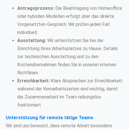
Antragsprozess:
Die Beantragung von Homeoffice
oder hybriden Modellen erfolgt über das direkte
Vorgesetzten-Gespräch. Wir prüfen jeden Fall
individuell.
Ausstattung:
Wir unterstützen Sie bei der
Einrichtung Ihres Arbeitsplatzes zu Hause. Details
zur technischen Ausstattung und zu den
Kostenübernahmen finden Sie in unseren internen
Richtlinien.
Erreichbarkeit:
Klare Absprachen zur Erreichbarkeit
während der Kernarbeitszeiten sind wichtig, damit
die Zusammenarbeit im Team reibungslos
funktioniert.
Unterstützung für remote tätige Teams
Wir sind uns bewusst, dass remote Arbeit besondere