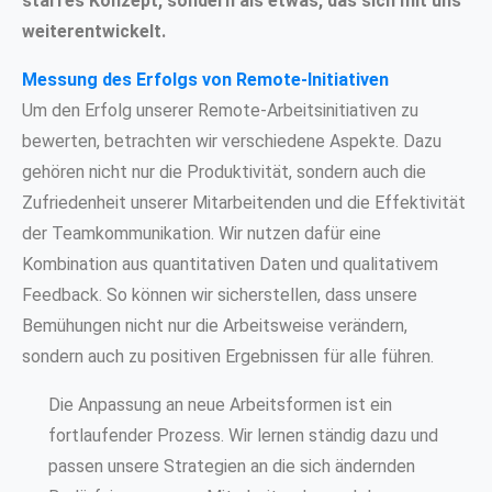
starres Konzept, sondern als etwas, das sich mit uns
weiterentwickelt.
Messung des Erfolgs von Remote-Initiativen
Um den Erfolg unserer Remote-Arbeitsinitiativen zu
bewerten, betrachten wir verschiedene Aspekte. Dazu
gehören nicht nur die Produktivität, sondern auch die
Zufriedenheit unserer Mitarbeitenden und die Effektivität
der Teamkommunikation. Wir nutzen dafür eine
Kombination aus quantitativen Daten und qualitativem
Feedback. So können wir sicherstellen, dass unsere
Bemühungen nicht nur die Arbeitsweise verändern,
sondern auch zu positiven Ergebnissen für alle führen.
Die Anpassung an neue Arbeitsformen ist ein
fortlaufender Prozess. Wir lernen ständig dazu und
passen unsere Strategien an die sich ändernden