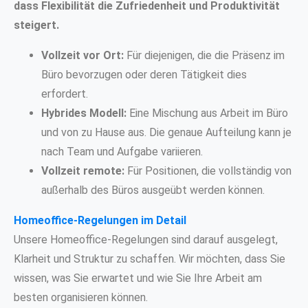
dass Flexibilität die Zufriedenheit und Produktivität
steigert.
Vollzeit vor Ort:
Für diejenigen, die die Präsenz im
Büro bevorzugen oder deren Tätigkeit dies
erfordert.
Hybrides Modell:
Eine Mischung aus Arbeit im Büro
und von zu Hause aus. Die genaue Aufteilung kann je
nach Team und Aufgabe variieren.
Vollzeit remote:
Für Positionen, die vollständig von
außerhalb des Büros ausgeübt werden können.
Homeoffice-Regelungen im Detail
Unsere Homeoffice-Regelungen sind darauf ausgelegt,
Klarheit und Struktur zu schaffen. Wir möchten, dass Sie
wissen, was Sie erwartet und wie Sie Ihre Arbeit am
besten organisieren können.