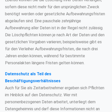
sofern diese nicht mehr für den ursprünglichen Zweck
benötigt werden oder gesetzliche Aufbewahrungsfristen
abgelaufen sind. Eine pauschale zehnjährige
Aufbewahrung aller Daten ist in der Regel nicht zulässig.
Die Löschpflichten können je nach Art der Daten und den
gesetzlichen Vorgaben variieren; beispielsweise gibt es
für den Verleiher Aufbewahrungsfristen, die nach drei
Jahren enden können, während für bestimmte
Personalakten längere Fristen gelten können.
Datenschutz als Teil des
Beschäftigungsverhältnisses
Auch für Sie als Zeitarbeitnehmer ergeben sich Pflichten
im Hinblick auf den Datenschutz. Wer mit
personenbezogenen Daten arbeitet, unterliegt dem
Datengeheimnis und darf diese Informationen nicht an