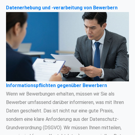
Datenerhebung und -verarbeitung von Bewerbern
Informationspflichten gegenüber Bewerbern
Wenn wir Bewerbungen erhalten, müssen wir Sie als
Bewerber umfassend darüber informieren, was mit Ihren
Daten geschieht. Das ist nicht nur eine gute Praxis,
sondern eine klare Anforderung aus der Datenschutz-
Grundverordnung (DSGVO). Wir müssen Ihnen mitteilen,