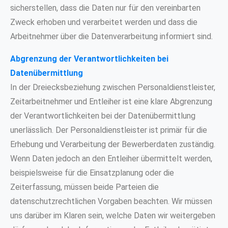
sicherstellen, dass die Daten nur für den vereinbarten
Zweck erhoben und verarbeitet werden und dass die
Arbeitnehmer über die Datenverarbeitung informiert sind.
Abgrenzung der Verantwortlichkeiten bei
Datenübermittlung
In der Dreiecksbeziehung zwischen Personaldienstleister,
Zeitarbeitnehmer und Entleiher ist eine klare Abgrenzung
der Verantwortlichkeiten bei der Datenübermittlung
unerlässlich. Der Personaldienstleister ist primär für die
Erhebung und Verarbeitung der Bewerberdaten zuständig.
Wenn Daten jedoch an den Entleiher übermittelt werden,
beispielsweise für die Einsatzplanung oder die
Zeiterfassung, müssen beide Parteien die
datenschutzrechtlichen Vorgaben beachten. Wir müssen
uns darüber im Klaren sein, welche Daten wir weitergeben