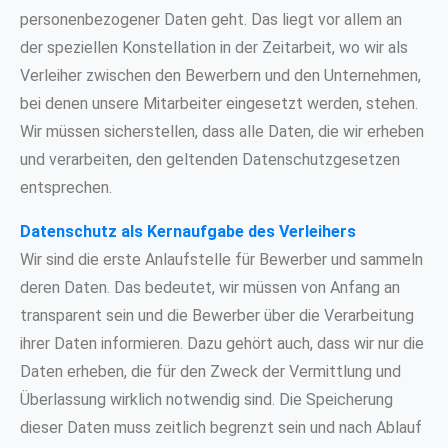
personenbezogener Daten geht. Das liegt vor allem an
der speziellen Konstellation in der Zeitarbeit, wo wir als
Verleiher zwischen den Bewerbern und den Unternehmen,
bei denen unsere Mitarbeiter eingesetzt werden, stehen.
Wir müssen sicherstellen, dass alle Daten, die wir erheben
und verarbeiten, den geltenden Datenschutzgesetzen
entsprechen.
Datenschutz als Kernaufgabe des Verleihers
Wir sind die erste Anlaufstelle für Bewerber und sammeln
deren Daten. Das bedeutet, wir müssen von Anfang an
transparent sein und die Bewerber über die Verarbeitung
ihrer Daten informieren. Dazu gehört auch, dass wir nur die
Daten erheben, die für den Zweck der Vermittlung und
Überlassung wirklich notwendig sind. Die Speicherung
dieser Daten muss zeitlich begrenzt sein und nach Ablauf