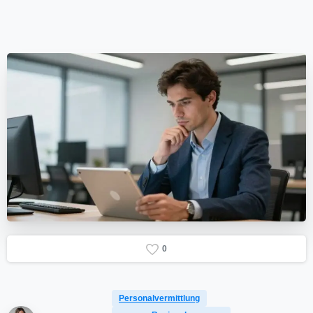
0
Personalvermittlung