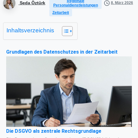
Regionale
Seda Öztürk
8. März 2026
Personaldienstleistungen
Zeitarbeit
Inhaltsverzeichnis
Grundlagen des Datenschutzes in der Zeitarbeit
Die DSGVO als zentrale Rechtsgrundlage