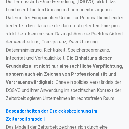
Die Datenschutz-Grundverordnung (DSGVO) bildet das
Fundament für den Umgang mit personenbezogenen
Daten in der Europäischen Union. Für Personaldienstleister
bedeutet dies, dass sie die darin festgelegten Prinzipien
strikt befolgen müssen. Dazu gehören die Rechtmäßigkeit
der Verarbeitung, Transparenz, Zweckbindung,
Datenminimierung, Richtigkeit, Speicherbegrenzung,
Integrität und Vertraulichkeit.
Die Einhaltung dieser
Grundsätze ist nicht nur eine rechtliche Verpflichtung,
sondern auch ein Zeichen von Professionalität und
Vertrauenswürdigkeit.
Ohne ein solides Verständnis der
DSGVO und ihrer Anwendung im spezifischen Kontext der
Zeitarbeit agieren Unternehmen im rechtsfreien Raum.
Besonderheiten der Dreiecksbeziehung im
Zeitarbeitsmodell
Das Modell der Zeitarbeit zeichnet sich durch eine