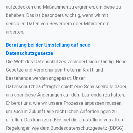
aufzudecken und Maßnahmen zu ergreifen, um diese zu
beheben. Das ist besonders wichtig, wenn wir mit
sensiblen Daten von Bewerbern oder Mitarbeitern
arbeiten.
Beratung bei der Umstellung auf neue
Datenschutzgesetze
Die Welt des Datenschutzes verändert sich ständig. Neue
Gesetze und Verordnungen treten in Kraft, und
bestehende werden angepasst. Unser
Datenschutzbeauftragter spielt eine Schlüsselrolle dabei,
uns über diese Änderungen auf dem Laufenden zu halten.
Er berät uns, wie wir unsere Prozesse anpassen müssen,
um auch in Zukunft alle rechtlichen Anforderungen zu
erfüllen. Das kann zum Beispiel die Umstellung von alten
Regelungen wie dem Bundesdatenschutzgesetz (BDSG)