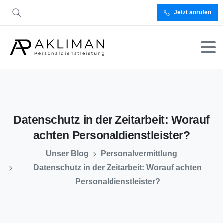
Jetzt anrufen
Datenschutz
in
der
Zeitarbeit:
Worauf
achten
Personaldienstleister?
Unser Blog
Personalvermittlung
Datenschutz in der Zeitarbeit: Worauf achten
Personaldienstleister?