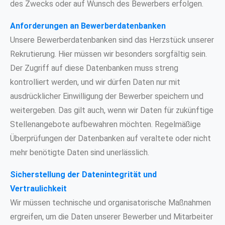
des Zwecks oder auf Wunsch des Bewerbers erfolgen.
Anforderungen an Bewerberdatenbanken
Unsere Bewerberdatenbanken sind das Herzstück unserer
Rekrutierung. Hier müssen wir besonders sorgfältig sein.
Der Zugriff auf diese Datenbanken muss streng
kontrolliert werden, und wir dürfen Daten nur mit
ausdrücklicher Einwilligung der Bewerber speichern und
weitergeben. Das gilt auch, wenn wir Daten für zukünftige
Stellenangebote aufbewahren möchten. Regelmäßige
Überprüfungen der Datenbanken auf veraltete oder nicht
mehr benötigte Daten sind unerlässlich.
Sicherstellung der Datenintegrität und
Vertraulichkeit
Wir müssen technische und organisatorische Maßnahmen
ergreifen, um die Daten unserer Bewerber und Mitarbeiter