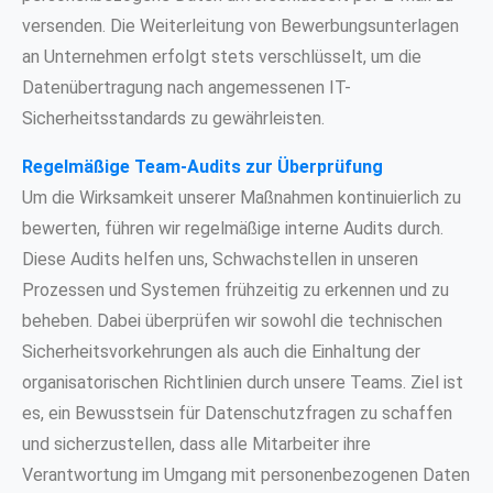
versenden. Die Weiterleitung von Bewerbungsunterlagen
an Unternehmen erfolgt stets verschlüsselt, um die
Datenübertragung nach angemessenen IT-
Sicherheitsstandards zu gewährleisten.
Regelmäßige Team-Audits zur Überprüfung
Um die Wirksamkeit unserer Maßnahmen kontinuierlich zu
bewerten, führen wir regelmäßige interne Audits durch.
Diese Audits helfen uns, Schwachstellen in unseren
Prozessen und Systemen frühzeitig zu erkennen und zu
beheben. Dabei überprüfen wir sowohl die technischen
Sicherheitsvorkehrungen als auch die Einhaltung der
organisatorischen Richtlinien durch unsere Teams. Ziel ist
es, ein Bewusstsein für Datenschutzfragen zu schaffen
und sicherzustellen, dass alle Mitarbeiter ihre
Verantwortung im Umgang mit personenbezogenen Daten