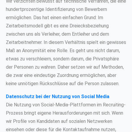
Wir verzichten bewusst auf technische Verfahren, die eine
hundertprozentige Identifizierung von Bewerbern
ermöglichen. Das hat einen einfachen Grund: Im
Zeitarbeitsmodell gibt es eine Dreiecksbeziehung
zwischen uns als Verleiher, dem Entleiher und dem
Zeitarbeitnehmer. In diesem Verhältnis spielt ein gewisses
Maß an Anonymität eine Rolle. Es geht uns nicht darum,
etwas zu verschleiern, sondern darum, die Privatsphäre
der Personen zu wahren. Daher setzen wir auf Methoden,
die zwar eine eindeutige Zuordnung ermöglichen, aber
keine unnötigen Rückschlüsse auf die Person zulassen.
Datenschutz bei der Nutzung von Social Media
Die Nutzung von Social-Media-Plattformen im Recruiting-
Prozess bringt eigene Herausforderungen mit sich. Wenn
wir Profile von Kandidaten auf sozialen Netzwerken
einsehen oder diese für die Kontaktaufnahme nutzen,