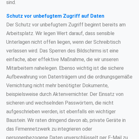
sind.
Schutz vor unbefugtem Zugriff auf Daten
Der Schutz vor unbefugtem Zugriff beginnt bereits am
Arbeitsplatz. Wir legen Wert darauf, dass sensible
Unterlagen nicht offen liegen, wenn der Schreibtisch
verlassen wird. Das Sperren des Bildschirms ist eine
einfache, aber effektive Maßnahme, die wir unseren
Mitarbeitern nahelegen. Ebenso wichtig ist die sichere
Aufbewahrung von Datenträgern und die ordnungsgemäße
Vernichtung nicht mehr benötigter Dokumente,
beispielsweise durch Aktenvernichter. Der Einsatz von
sicheren und wechselnden Passwörtern, die nicht
aufgeschrieben werden, ist ebenfalls ein wichtiger
Baustein. Wir raten dringend davon ab, private Geräte in
das Firmennetzwerk zu integrieren oder
personenbezogene Daten unverschlüsselt per E-Mail zu