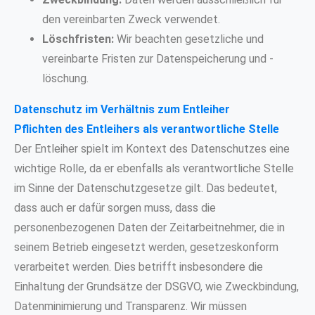
den vereinbarten Zweck verwendet.
Löschfristen:
Wir beachten gesetzliche und
vereinbarte Fristen zur Datenspeicherung und -
löschung.
Datenschutz im Verhältnis zum Entleiher
Pflichten des Entleihers als verantwortliche Stelle
Der Entleiher spielt im Kontext des Datenschutzes eine
wichtige Rolle, da er ebenfalls als verantwortliche Stelle
im Sinne der Datenschutzgesetze gilt. Das bedeutet,
dass auch er dafür sorgen muss, dass die
personenbezogenen Daten der Zeitarbeitnehmer, die in
seinem Betrieb eingesetzt werden, gesetzeskonform
verarbeitet werden. Dies betrifft insbesondere die
Einhaltung der Grundsätze der DSGVO, wie Zweckbindung,
Datenminimierung und Transparenz. Wir müssen