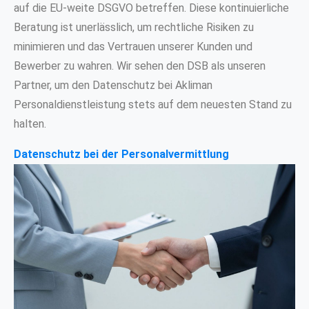
auf die EU-weite DSGVO betreffen. Diese kontinuierliche
Beratung ist unerlässlich, um rechtliche Risiken zu
minimieren und das Vertrauen unserer Kunden und
Bewerber zu wahren. Wir sehen den DSB als unseren
Partner, um den Datenschutz bei Akliman
Personaldienstleistung stets auf dem neuesten Stand zu
halten.
Datenschutz bei der Personalvermittlung