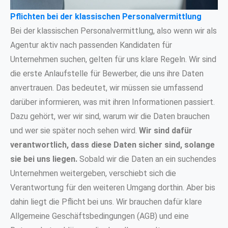
Pflichten bei der klassischen Personalvermittlung
Bei der klassischen Personalvermittlung, also wenn wir als
Agentur aktiv nach passenden Kandidaten für
Unternehmen suchen, gelten für uns klare Regeln. Wir sind
die erste Anlaufstelle für Bewerber, die uns ihre Daten
anvertrauen. Das bedeutet, wir müssen sie umfassend
darüber informieren, was mit ihren Informationen passiert.
Dazu gehört, wer wir sind, warum wir die Daten brauchen
und wer sie später noch sehen wird.
Wir sind dafür
verantwortlich, dass diese Daten sicher sind, solange
sie bei uns liegen.
Sobald wir die Daten an ein suchendes
Unternehmen weitergeben, verschiebt sich die
Verantwortung für den weiteren Umgang dorthin. Aber bis
dahin liegt die Pflicht bei uns. Wir brauchen dafür klare
Allgemeine Geschäftsbedingungen (AGB) und eine