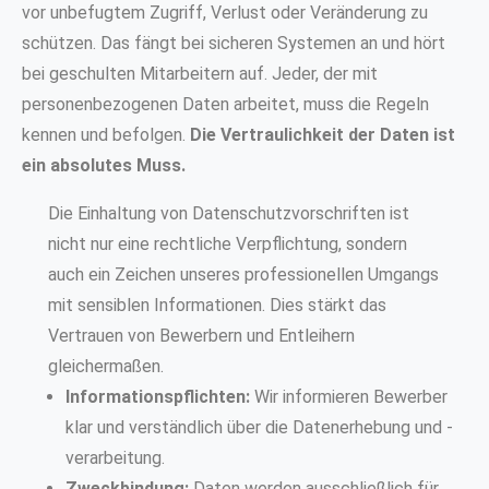
vor unbefugtem Zugriff, Verlust oder Veränderung zu
schützen. Das fängt bei sicheren Systemen an und hört
bei geschulten Mitarbeitern auf. Jeder, der mit
personenbezogenen Daten arbeitet, muss die Regeln
kennen und befolgen.
Die Vertraulichkeit der Daten ist
ein absolutes Muss.
Die Einhaltung von Datenschutzvorschriften ist
nicht nur eine rechtliche Verpflichtung, sondern
auch ein Zeichen unseres professionellen Umgangs
mit sensiblen Informationen. Dies stärkt das
Vertrauen von Bewerbern und Entleihern
gleichermaßen.
Informationspflichten:
Wir informieren Bewerber
klar und verständlich über die Datenerhebung und -
verarbeitung.
Zweckbindung:
Daten werden ausschließlich für