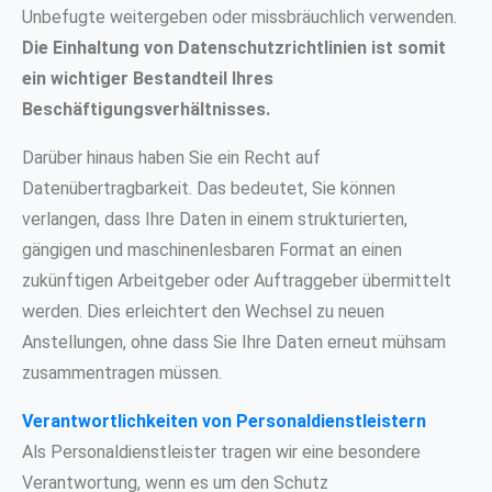
Unbefugte weitergeben oder missbräuchlich verwenden.
Die Einhaltung von Datenschutzrichtlinien ist somit
ein wichtiger Bestandteil Ihres
Beschäftigungsverhältnisses.
Darüber hinaus haben Sie ein Recht auf
Datenübertragbarkeit. Das bedeutet, Sie können
verlangen, dass Ihre Daten in einem strukturierten,
gängigen und maschinenlesbaren Format an einen
zukünftigen Arbeitgeber oder Auftraggeber übermittelt
werden. Dies erleichtert den Wechsel zu neuen
Anstellungen, ohne dass Sie Ihre Daten erneut mühsam
zusammentragen müssen.
Verantwortlichkeiten von Personaldienstleistern
Als Personaldienstleister tragen wir eine besondere
Verantwortung, wenn es um den Schutz