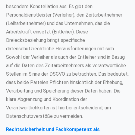
besondere Konstellation aus: Es gibt den
Personaldienstleister (Verleiher), den Zeitarbeitnehmer
(Leiharbeitnehmer) und das Unternehmen, das die
Arbeitskraft einsetzt (Entleiher). Diese
Dreiecksbeziehung bringt spezifische
datenschutzrechtliche Herausforderungen mit sich.
Sowohl der Verleiher als auch der Entleiher sind in Bezug
auf die Daten des Zeitarbeitnehmers als verantwortliche
Stellen im Sinne der DSGVO zu betrachten. Das bedeutet,
dass beide Parteien Pflichten hinsichtlich der Erhebung,
Verarbeitung und Speicherung dieser Daten haben. Die
klare Abgrenzung und Koordination der
Verantwortlichkeiten ist hierbei entscheidend, um
Datenschutzverstöße zu vermeiden.
Rechtssicherheit und Fachkompetenz als