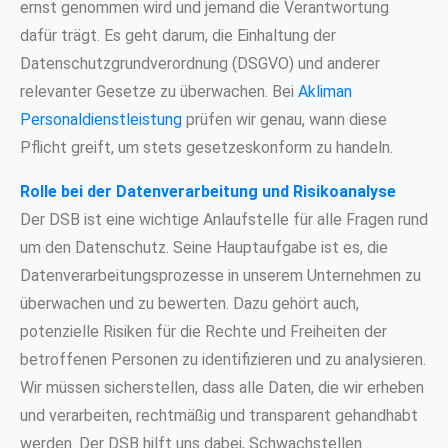
ernst genommen wird und jemand die Verantwortung
dafür trägt. Es geht darum, die Einhaltung der
Datenschutzgrundverordnung (DSGVO) und anderer
relevanter Gesetze zu überwachen. Bei
Akliman
Personaldienstleistung
prüfen wir genau, wann diese
Pflicht greift, um stets gesetzeskonform zu handeln.
Rolle bei der Datenverarbeitung und Risikoanalyse
Der DSB ist eine wichtige Anlaufstelle für alle Fragen rund
um den Datenschutz. Seine Hauptaufgabe ist es, die
Datenverarbeitungsprozesse in unserem Unternehmen zu
überwachen und zu bewerten. Dazu gehört auch,
potenzielle Risiken für die Rechte und Freiheiten der
betroffenen Personen zu identifizieren und zu analysieren.
Wir müssen sicherstellen, dass alle Daten, die wir erheben
und verarbeiten, rechtmäßig und transparent gehandhabt
werden. Der DSB hilft uns dabei, Schwachstellen