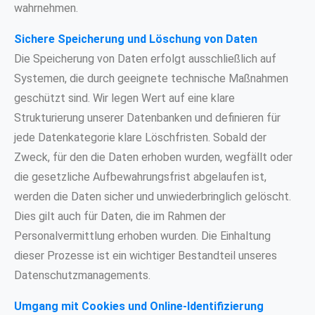
wahrnehmen.
Sichere Speicherung und Löschung von Daten
Die Speicherung von Daten erfolgt ausschließlich auf
Systemen, die durch geeignete technische Maßnahmen
geschützt sind. Wir legen Wert auf eine klare
Strukturierung unserer Datenbanken und definieren für
jede Datenkategorie klare Löschfristen. Sobald der
Zweck, für den die Daten erhoben wurden, wegfällt oder
die gesetzliche Aufbewahrungsfrist abgelaufen ist,
werden die Daten sicher und unwiederbringlich gelöscht.
Dies gilt auch für Daten, die im Rahmen der
Personalvermittlung erhoben wurden. Die Einhaltung
dieser Prozesse ist ein wichtiger Bestandteil unseres
Datenschutzmanagements.
Umgang mit Cookies und Online-Identifizierung