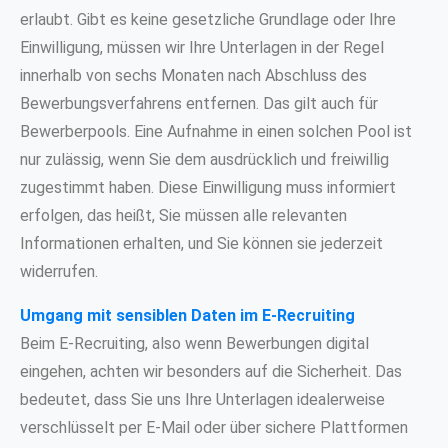
erlaubt. Gibt es keine gesetzliche Grundlage oder Ihre
Einwilligung, müssen wir Ihre Unterlagen in der Regel
innerhalb von sechs Monaten nach Abschluss des
Bewerbungsverfahrens entfernen. Das gilt auch für
Bewerberpools. Eine Aufnahme in einen solchen Pool ist
nur zulässig, wenn Sie dem ausdrücklich und freiwillig
zugestimmt haben. Diese Einwilligung muss informiert
erfolgen, das heißt, Sie müssen alle relevanten
Informationen erhalten, und Sie können sie jederzeit
widerrufen.
Umgang mit sensiblen Daten im E-Recruiting
Beim E-Recruiting, also wenn Bewerbungen digital
eingehen, achten wir besonders auf die Sicherheit. Das
bedeutet, dass Sie uns Ihre Unterlagen idealerweise
verschlüsselt per E-Mail oder über sichere Plattformen