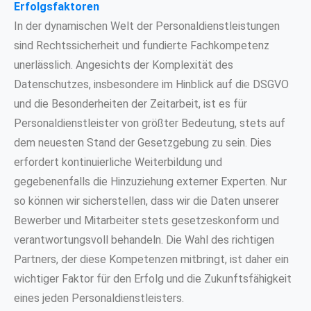
Erfolgsfaktoren
In der dynamischen Welt der Personaldienstleistungen
sind Rechtssicherheit und fundierte Fachkompetenz
unerlässlich. Angesichts der Komplexität des
Datenschutzes, insbesondere im Hinblick auf die DSGVO
und die Besonderheiten der Zeitarbeit, ist es für
Personaldienstleister von größter Bedeutung, stets auf
dem neuesten Stand der Gesetzgebung zu sein. Dies
erfordert kontinuierliche Weiterbildung und
gegebenenfalls die Hinzuziehung externer Experten. Nur
so können wir sicherstellen, dass wir die Daten unserer
Bewerber und Mitarbeiter stets gesetzeskonform und
verantwortungsvoll behandeln. Die Wahl des richtigen
Partners, der diese Kompetenzen mitbringt, ist daher ein
wichtiger Faktor für den Erfolg und die Zukunftsfähigkeit
eines jeden Personaldienstleisters.