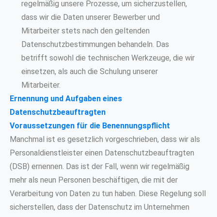
regelmäßig unsere Prozesse, um sicherzustellen,
dass wir die Daten unserer Bewerber und
Mitarbeiter stets nach den geltenden
Datenschutzbestimmungen behandeln. Das
betrifft sowohl die technischen Werkzeuge, die wir
einsetzen, als auch die Schulung unserer
Mitarbeiter.
Ernennung und Aufgaben eines
Datenschutzbeauftragten
Voraussetzungen für die Benennungspflicht
Manchmal ist es gesetzlich vorgeschrieben, dass wir als
Personaldienstleister einen Datenschutzbeauftragten
(DSB) ernennen. Das ist der Fall, wenn wir regelmäßig
mehr als neun Personen beschäftigen, die mit der
Verarbeitung von Daten zu tun haben. Diese Regelung soll
sicherstellen, dass der Datenschutz im Unternehmen