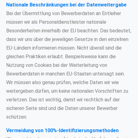
Nationale Beschränkungen bei der Datenweitergabe
Bei der Übermittlung von Bewerberdaten an Entleiher
müssen wir als Personaldienstleister nationale
Besonderheiten innerhalb der EU beachten. Das bedeutet,
dass wir uns über die jeweiligen Gesetze in den einzelnen
EU-Ländern informieren müssen. Nicht überall sind die
gleichen Praktiken erlaubt. Beispielsweise kann die
Nutzung von Cookies bei der Weiterleitung von
Bewerberdaten in manchen EU-Staaten untersagt sein.
Wir müssen also genau prüfen, welche Daten wir wie
weitergeben dürfen, um keine nationalen Vorschriften zu
verletzen. Das ist wichtig, damit wir rechtlich auf der
sicheren Seite sind und die Daten unserer Bewerber
schützen.
Vermeidung von 100%-Identifizierungsmethoden