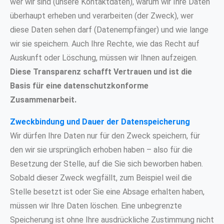
wer wir sind (unsere Kontaktdaten), warum wir Ihre Daten
überhaupt erheben und verarbeiten (der Zweck), wer
diese Daten sehen darf (Datenempfänger) und wie lange
wir sie speichern. Auch Ihre Rechte, wie das Recht auf
Auskunft oder Löschung, müssen wir Ihnen aufzeigen.
Diese Transparenz schafft Vertrauen und ist die
Basis für eine datenschutzkonforme
Zusammenarbeit.
Zweckbindung und Dauer der Datenspeicherung
Wir dürfen Ihre Daten nur für den Zweck speichern, für
den wir sie ursprünglich erhoben haben – also für die
Besetzung der Stelle, auf die Sie sich beworben haben.
Sobald dieser Zweck wegfällt, zum Beispiel weil die
Stelle besetzt ist oder Sie eine Absage erhalten haben,
müssen wir Ihre Daten löschen. Eine unbegrenzte
Speicherung ist ohne Ihre ausdrückliche Zustimmung nicht