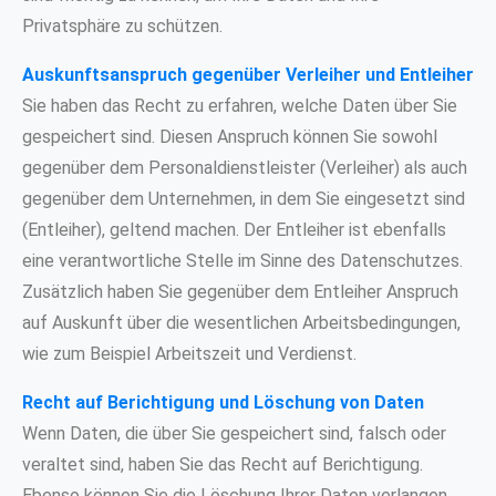
Privatsphäre zu schützen.
Auskunftsanspruch gegenüber Verleiher und Entleiher
Sie haben das Recht zu erfahren, welche Daten über Sie
gespeichert sind. Diesen Anspruch können Sie sowohl
gegenüber dem Personaldienstleister (Verleiher) als auch
gegenüber dem Unternehmen, in dem Sie eingesetzt sind
(Entleiher), geltend machen. Der Entleiher ist ebenfalls
eine verantwortliche Stelle im Sinne des Datenschutzes.
Zusätzlich haben Sie gegenüber dem Entleiher Anspruch
auf Auskunft über die wesentlichen Arbeitsbedingungen,
wie zum Beispiel Arbeitszeit und Verdienst.
Recht auf Berichtigung und Löschung von Daten
Wenn Daten, die über Sie gespeichert sind, falsch oder
veraltet sind, haben Sie das Recht auf Berichtigung.
Ebenso können Sie die Löschung Ihrer Daten verlangen,