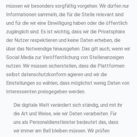
müssen wir besonders sorgfältig vorgehen. Wir dürfen nur
Informationen sammeln, die für die Stelle relevant sind
und für die wir eine Einwilligung haben oder die öffentlich
zugänglich sind. Es ist wichtig, dass wir die Privatsphäre
der Nutzer respektieren und keine Daten erheben, die
über das Notwendige hinausgehen. Das gilt auch, wenn wir
Social Media zur Veröffentlichung von Stellenanzeigen
nutzen. Wir müssen sicherstellen, dass die Plattformen
selbst datenschutzkonform agieren und wir die
Einstellungen so wählen, dass möglichst wenig Daten von
Interessenten preisgegeben werden.
Die digitale Welt verändert sich ständig, und mit ihr
die Art und Weise, wie wir Daten verarbeiten. Für
uns als Personaldienstleister bedeutet das, dass
wir immer am Ball bleiben müssen. Wir prüfen