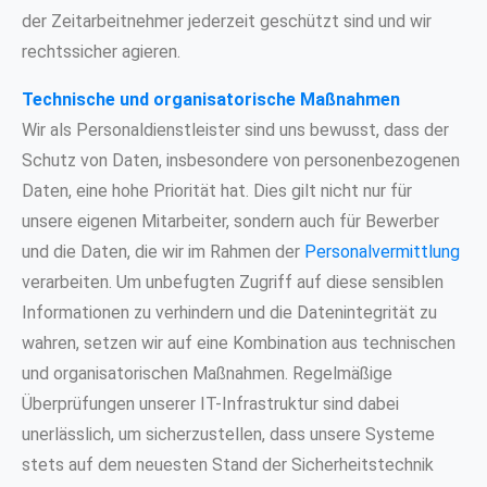
der Zeitarbeitnehmer jederzeit geschützt sind und wir
rechtssicher agieren.
Technische und organisatorische Maßnahmen
Wir als Personaldienstleister sind uns bewusst, dass der
Schutz von Daten, insbesondere von personenbezogenen
Daten, eine hohe Priorität hat. Dies gilt nicht nur für
unsere eigenen Mitarbeiter, sondern auch für Bewerber
und die Daten, die wir im Rahmen der
Personalvermittlung
verarbeiten. Um unbefugten Zugriff auf diese sensiblen
Informationen zu verhindern und die Datenintegrität zu
wahren, setzen wir auf eine Kombination aus technischen
und organisatorischen Maßnahmen. Regelmäßige
Überprüfungen unserer IT-Infrastruktur sind dabei
unerlässlich, um sicherzustellen, dass unsere Systeme
stets auf dem neuesten Stand der Sicherheitstechnik