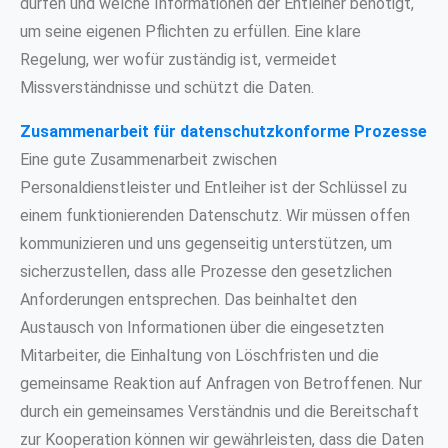
dürfen und welche Informationen der Entleiher benötigt,
um seine eigenen Pflichten zu erfüllen. Eine klare
Regelung, wer wofür zuständig ist, vermeidet
Missverständnisse und schützt die Daten.
Zusammenarbeit für datenschutzkonforme Prozesse
Eine gute Zusammenarbeit zwischen
Personaldienstleister und Entleiher ist der Schlüssel zu
einem funktionierenden Datenschutz. Wir müssen offen
kommunizieren und uns gegenseitig unterstützen, um
sicherzustellen, dass alle Prozesse den gesetzlichen
Anforderungen entsprechen. Das beinhaltet den
Austausch von Informationen über die eingesetzten
Mitarbeiter, die Einhaltung von Löschfristen und die
gemeinsame Reaktion auf Anfragen von Betroffenen. Nur
durch ein gemeinsames Verständnis und die Bereitschaft
zur Kooperation können wir gewährleisten, dass die Daten