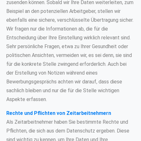
zusenden können. Sobald wir Ihre Daten weiterleiten, zum
Beispiel an den potenziellen Arbeitgeber, stellen wir
ebenfalls eine sichere, verschlüsselte Übertragung sicher.
Wir fragen nur die Informationen ab, die für die
Entscheidung über Ihre Einstellung wirklich relevant sind.
Sehr persönliche Fragen, etwa zu Ihrer Gesundheit oder
politischen Ansichten, vermeiden wir, es sei denn, sie sind
für die konkrete Stelle zwingend erforderlich. Auch bei
der Erstellung von Notizen während eines
Bewerbungsgesprächs achten wir darauf, dass diese
sachlich bleiben und nur die für die Stelle wichtigen
Aspekte erfassen.
Rechte und Pflichten von Zeitarbeitnehmern
Als Zeitarbeitnehmer haben Sie bestimmte Rechte und
Pflichten, die sich aus dem Datenschutz ergeben. Diese
sind wichtig zu kennen, um Ihre Daten und Ihre