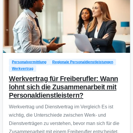
0
Personalvermittlung
Regionale Personaldienstleistungen
Werkvertrag
Werkvertrag für Freiberufler: Wann
lohnt sich die Zusammenarbeit mit
Personaldienstleistern?
Werkvertrag und Dienstvertrag im Vergleich Es ist
wichtig, die Unterschiede zwischen Werk- und
Dienstverträgen zu verstehen, bevor man sich für die
Zusammenarbeit mit einem Freiberufler entscheidet.