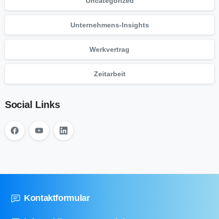
Uncategorized
Unternehmens-Insights
Werkvertrag
Zeitarbeit
Social Links
Kontaktformular