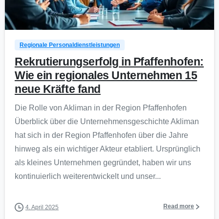
0
Regionale Personaldienstleistungen
Rekrutierungserfolg in Pfaffenhofen:
Wie ein regionales Unternehmen 15
neue Kräfte fand
Die Rolle von Akliman in der Region Pfaffenhofen
Überblick über die Unternehmensgeschichte Akliman
hat sich in der Region Pfaffenhofen über die Jahre
hinweg als ein wichtiger Akteur etabliert. Ursprünglich
als kleines Unternehmen gegründet, haben wir uns
kontinuierlich weiterentwickelt und unser...
Read more
4. April 2025