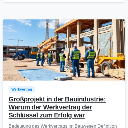
0
Werkvertrag
Großprojekt in der Bauindustrie:
Warum der Werkvertrag der
Schlüssel zum Erfolg war
Bedeutung des Werkvertrags im Bauwesen Definition