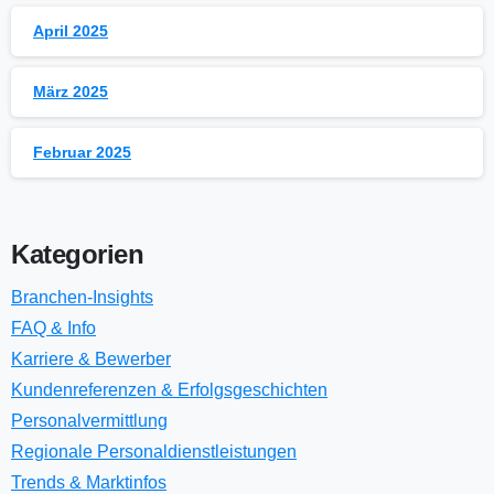
April 2025
März 2025
Februar 2025
Kategorien
Branchen-Insights
FAQ & Info
Karriere & Bewerber
Kundenreferenzen & Erfolgsgeschichten
Personalvermittlung
Regionale Personaldienstleistungen
Trends & Marktinfos