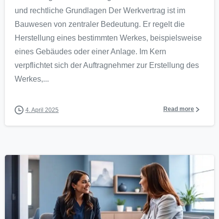
und rechtliche Grundlagen Der Werkvertrag ist im
Bauwesen von zentraler Bedeutung. Er regelt die
Herstellung eines bestimmten Werkes, beispielsweise
eines Gebäudes oder einer Anlage. Im Kern
verpflichtet sich der Auftragnehmer zur Erstellung des
Werkes,...
Read more
4. April 2025