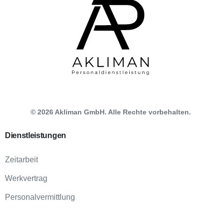
©
2026
Akliman GmbH. Alle Rechte vorbehalten.
Dienstleistungen
Zeitarbeit
Werkvertrag
Personalvermittlung