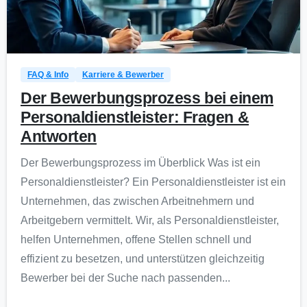
0
FAQ & Info
Karriere & Bewerber
Der Bewerbungsprozess bei einem
Personaldienstleister: Fragen &
Antworten
Der Bewerbungsprozess im Überblick Was ist ein
Personaldienstleister? Ein Personaldienstleister ist ein
Unternehmen, das zwischen Arbeitnehmern und
Arbeitgebern vermittelt. Wir, als Personaldienstleister,
helfen Unternehmen, offene Stellen schnell und
effizient zu besetzen, und unterstützen gleichzeitig
Bewerber bei der Suche nach passenden...