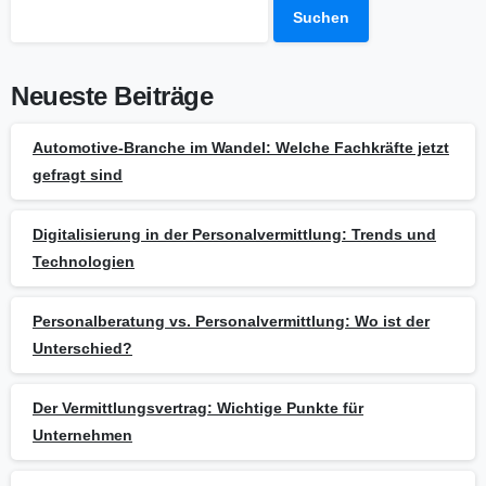
Suchen
Neueste Beiträge
Automotive-Branche im Wandel: Welche Fachkräfte jetzt
gefragt sind
Digitalisierung in der Personalvermittlung: Trends und
Technologien
Personalberatung vs. Personalvermittlung: Wo ist der
Unterschied?
Der Vermittlungsvertrag: Wichtige Punkte für
Unternehmen