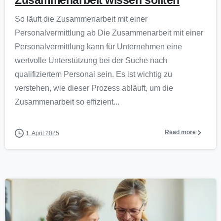
Zusammenarbeit wissen sollten
So läuft die Zusammenarbeit mit einer
Personalvermittlung ab Die Zusammenarbeit mit einer
Personalvermittlung kann für Unternehmen eine
wertvolle Unterstützung bei der Suche nach
qualifiziertem Personal sein. Es ist wichtig zu
verstehen, wie dieser Prozess abläuft, um die
Zusammenarbeit so effizient...
Read more
1. April 2025