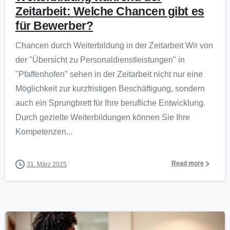
Zeitarbeit: Welche Chancen gibt es
für Bewerber?
Chancen durch Weiterbildung in der Zeitarbeit Wir von
der "Übersicht zu Personaldienstleistungen" in
"Pfaffenhofen" sehen in der Zeitarbeit nicht nur eine
Möglichkeit zur kurzfristigen Beschäftigung, sondern
auch ein Sprungbrett für Ihre berufliche Entwicklung.
Durch gezielte Weiterbildungen können Sie Ihre
Kompetenzen...
Read more
31. März 2025