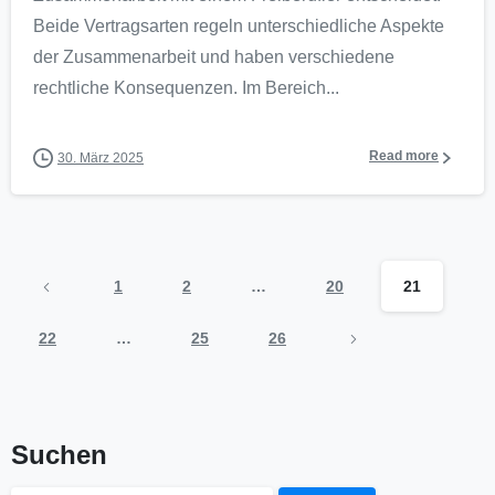
Beide Vertragsarten regeln unterschiedliche Aspekte
der Zusammenarbeit und haben verschiedene
rechtliche Konsequenzen. Im Bereich...
Read more
30. März 2025
1
2
…
20
21
22
…
25
26
Suchen