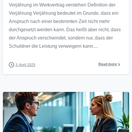
Verjährung im Werkvertrag verstehen Definition der
Verjährung Verjährung bedeutet im Grunde, dass ein
Anspruch nach einer bestimmten Zeit nicht mehr
durchgesetzt werden kann. Das heißt aber nicht, dass
der Anspruch verschwindet, sondern nur, dass der
Schuldner die Leistung verweigern kann....
Read more
3. April 2025