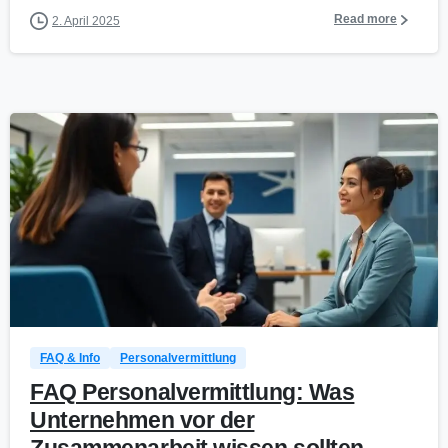
Read more
2. April 2025
0
FAQ & Info
Personalvermittlung
FAQ Personalvermittlung: Was
Unternehmen vor der