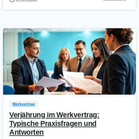
0
Werkvertrag
Verjährung im Werkvertrag:
Typische Praxisfragen und
Antworten