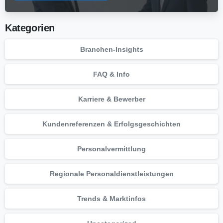
Kategorien
Branchen-Insights
FAQ & Info
Karriere & Bewerber
Kundenreferenzen & Erfolgsgeschichten
Personalvermittlung
Regionale Personaldienstleistungen
Trends & Marktinfos