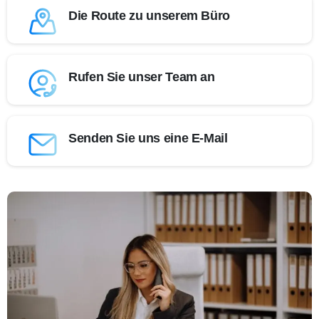
Die Route zu unserem Büro
Rufen Sie unser Team an
Senden Sie uns eine E-Mail