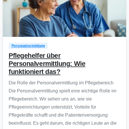
0
Personalvermittlung
Pflegehelfer über
Personalvermittlung: Wie
funktioniert das?
Die Rolle der Personalvermittlung im Pflegebereich
Die Personalvermittlung spielt eine wichtige Rolle im
Pflegebereich. Wir sehen uns an, wie sie
Pflegeeinrichtungen unterstützt, Vorteile für
Pflegekräfte schafft und die Patientenversorgung
beeinflusst. Es geht darum, die richtigen Leute an die