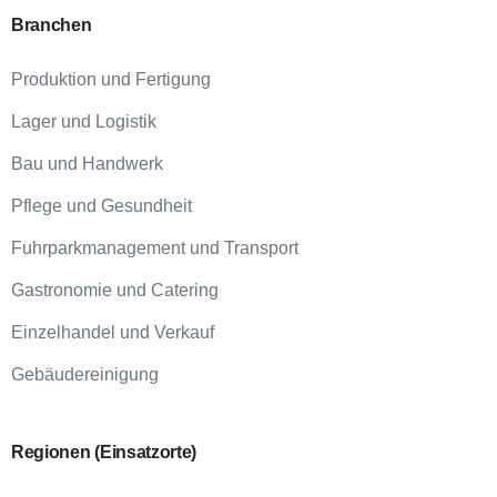
Branchen
Produktion und Fertigung
Lager und Logistik
Bau und Handwerk
Pflege und Gesundheit
Fuhrparkmanagement und Transport
Gastronomie und Catering
Einzelhandel und Verkauf
Gebäudereinigung
Regionen
(Einsatzorte)