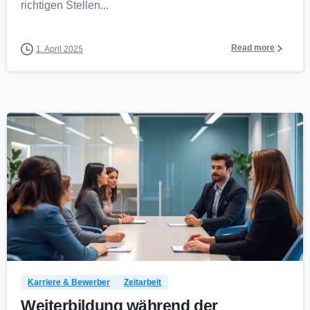
richtigen Stellen...
Read more
1. April 2025
0
Karriere & Bewerber
Zeitarbeit
Weiterbildung während der