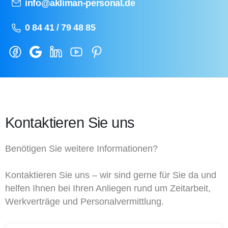
info@akliman-personal.de
0 84 41 / 79 48 85
Kontaktieren Sie uns
Benötigen Sie weitere Informationen?
Kontaktieren Sie uns – wir sind gerne für Sie da und
helfen Ihnen bei Ihren Anliegen rund um Zeitarbeit,
Werkverträge und Personalvermittlung.