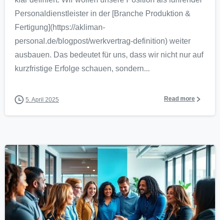
Personaldienstleister in der [Branche Produktion &
Fertigung](https://akliman-
personal.de/blogpost/werkvertrag-definition) weiter
ausbauen. Das bedeutet für uns, dass wir nicht nur auf
kurzfristige Erfolge schauen, sondern...
Read more
5. April 2025