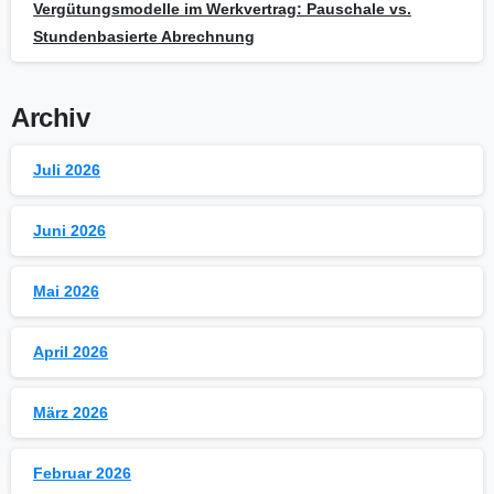
Vergütungsmodelle im Werkvertrag: Pauschale vs.
Stundenbasierte Abrechnung
Archiv
Juli 2026
Juni 2026
Mai 2026
April 2026
März 2026
Februar 2026