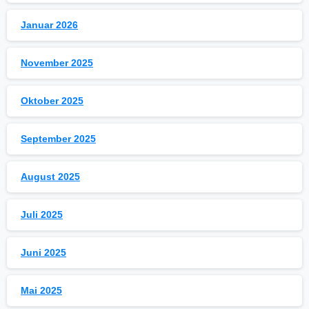
Januar 2026
November 2025
Oktober 2025
September 2025
August 2025
Juli 2025
Juni 2025
Mai 2025