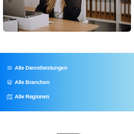
Alle Dienstleistungen
Alle Branchen
Alle Regionen