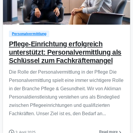
0
Personalvermittlung
Pflege-Einrichtung erfolgreich
unterstützt: Personalvermittlung als
Schlüssel zum Fachkräftemangel
Die Rolle der Personalvermittlung in der Pflege Die
Personalvermittlung spielt eine immer wichtigere Rolle
in der Branche Pflege & Gesundheit. Wir von Akliman
Personaldienstleistung verstehen uns als Bindeglied
zwischen Pflegeeinrichtungen und qualifizierten
Fachkräften. Unser Ziel ist es, den Bedarf an...
Read more
3. April 2025