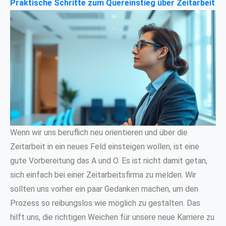
Praktische Schritte zum Quereinstieg über Zeitarbeit
Wenn wir uns beruflich neu orientieren und über die
Zeitarbeit in ein neues Feld einsteigen wollen, ist eine
gute Vorbereitung das A und O. Es ist nicht damit getan,
sich einfach bei einer Zeitarbeitsfirma zu melden. Wir
sollten uns vorher ein paar Gedanken machen, um den
Prozess so reibungslos wie möglich zu gestalten. Das
hilft uns, die richtigen Weichen für unsere neue Karriere zu