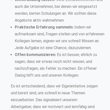
auch die Unternehmen, bei denen wir eingesetzt
werden, bieten Schulungen an. Wir sollten diese
Angebote aktiv wahrnehmen.
Praktische Erfahrung sammeln:
Indem wir
aufmerksam sind, Fragen stellen und von erfahrenen
Kollegen lernen, eignen wir uns schnell Wissen an.
Jede Aufgabe ist eine Chance, dazuzulernen.
Offen kommunizieren:
Es ist besser, ehrlich zu
sagen, dass wir etwas noch nicht wissen, und
nachzufragen, als Fehler zu machen. Ein offener
Dialog hilft uns und unseren Kollegen.
Es ist entscheidend, dass wir Eigeninitiative zeigen
und bereit sind, uns schnell in neue Themen
einzuarbeiten. Das signalisiert unserem
Arbeitgeber, dass wir motiviert und lernfähig sind.