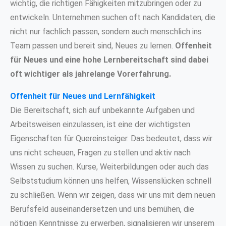
wichtig, die richtigen Fähigkeiten mitzubringen oder zu
entwickeln. Unternehmen suchen oft nach Kandidaten, die
nicht nur fachlich passen, sondern auch menschlich ins
Team passen und bereit sind, Neues zu lernen.
Offenheit
für Neues und eine hohe Lernbereitschaft sind dabei
oft wichtiger als jahrelange Vorerfahrung.
Offenheit für Neues und Lernfähigkeit
Die Bereitschaft, sich auf unbekannte Aufgaben und
Arbeitsweisen einzulassen, ist eine der wichtigsten
Eigenschaften für Quereinsteiger. Das bedeutet, dass wir
uns nicht scheuen, Fragen zu stellen und aktiv nach
Wissen zu suchen. Kurse, Weiterbildungen oder auch das
Selbststudium können uns helfen, Wissenslücken schnell
zu schließen. Wenn wir zeigen, dass wir uns mit dem neuen
Berufsfeld auseinandersetzen und uns bemühen, die
nötigen Kenntnisse zu erwerben, signalisieren wir unserem