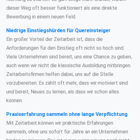
dieser Weg oft besser funktioniert als eine direkte
Bewerbung in einem neuen Feld.
Niedrige Einstiegshürden für Quereinsteiger
Ein großer Vorteil der Zeitarbeit ist, dass die
Anforderungen für den Einstieg oft nicht so hoch sind.
Viele Unternehmen sind bereit, uns eine Chance zu geben,
auch wenn wir nicht die klassische Ausbildung mitbringen.
Zeitarbeitsfirmen helfen dabei, uns auf die Stelle
vorzubereiten. Es zählt oft mehr, dass wir motiviert sind
und bereit, Neues zu lernen, als dass wir schon alles
können.
Praxiserfahrung sammeln ohne lange Verpflichtung
Mit Zeitarbeit können wir praktische Erfahrungen
sammeln, ohne uns sofort für Jahre an ein Unternehmen