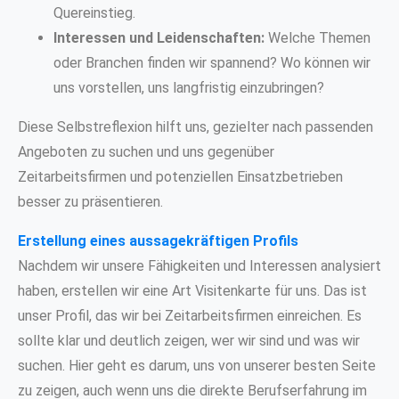
Quereinstieg.
Interessen und Leidenschaften:
Welche Themen
oder Branchen finden wir spannend? Wo können wir
uns vorstellen, uns langfristig einzubringen?
Diese Selbstreflexion hilft uns, gezielter nach passenden
Angeboten zu suchen und uns gegenüber
Zeitarbeitsfirmen und potenziellen Einsatzbetrieben
besser zu präsentieren.
Erstellung eines aussagekräftigen Profils
Nachdem wir unsere Fähigkeiten und Interessen analysiert
haben, erstellen wir eine Art Visitenkarte für uns. Das ist
unser Profil, das wir bei Zeitarbeitsfirmen einreichen. Es
sollte klar und deutlich zeigen, wer wir sind und was wir
suchen. Hier geht es darum, uns von unserer besten Seite
zu zeigen, auch wenn uns die direkte Berufserfahrung im