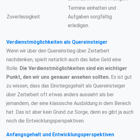
Termine einhalten und
Zuverlässigkeit
Aufgaben sorgfältig
erledigen.
Verdienstmöglichkeiten als Quereinsteiger
Wenn wir über den Quereinstieg über Zeitarbeit
nachdenken, spielt natürlich auch das liebe Geld eine
Rolle.
Die Verdienstmöglichkeiten sind ein wichtiger
Punkt, den wir uns genauer ansehen sollten.
Es ist gut
zu wissen, dass das Einstiegsgehalt als Quereinsteiger
über Zeitarbeit oft etwas anders aussieht als bei
jemandem, der eine klassische Ausbildung in dem Bereich
hat. Das ist aber kein Grund zur Sorge, denn es gibt ja auch
noch die Entwicklungsperspektiven.
Anfangsgehalt und Entwicklungsperspektiven