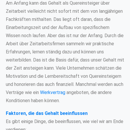
Am Anfang kann das Gehalt als Quereinsteiger über
Zeitarbeit vielleicht nicht sofort mit dem von langjährigen
Fachkräften mithalten. Das liegt oft daran, dass die
Einarbeitungszeit und der Aufbau von spezifischem
Wissen noch laufen. Aber das ist nur der Anfang. Durch die
Arbeit über Zeitarbeitsfirmen sammeln wir praktische
Erfahrungen, lernen ständig dazu und können uns
weiterbilden. Das ist die Basis dafür, dass unser Gehalt mit
der Zeit ansteigen kann. Viele Unternehmen schätzen die
Motivation und die Lernbereitschaft von Quereinsteigern
und honorieren das auch finanziell. Manchmal werden auch
Verträge wie ein
Werkvertrag
angeboten, die andere
Konditionen haben können.
Faktoren, die das Gehalt beeinflussen
Es gibt einige Dinge, die beeinflussen, wie viel wir am Ende
verdienen: