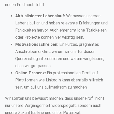
neuen Feld noch fehlt.
Aktualisierter Lebenslauf:
Wir passen unseren
Lebenslauf an und heben relevante Erfahrungen und
Fähigkeiten hervor. Auch ehrenamtliche Tätigkeiten
oder Projekte können hier wichtig sein.
Motivationsschreiben:
Ein kurzes, prägnantes
Anschreiben erklärt, warum wir uns für diesen
Quereinstieg interessieren und warum wir glauben,
dass wir gut passen.
Online-Präsenz:
Ein professionelles Profil auf
Plattformen wie LinkedIn kann ebenfalls hilfreich
sein, um auf uns aufmerksam zu machen.
Wir sollten uns bewusst machen, dass unser Profil nicht
nur unsere Vergangenheit widerspiegelt, sondern auch
unsere Zukunftspläne und unser Potenzial.