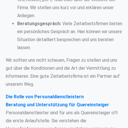
Firma. Wir stellen uns kurz vor und erklären unser
Anliegen.
Beratungsgespräch:
Viele Zeitarbeitsfirmen bieten
ein persönliches Gespräch an. Hier können wir unsere
Situation detailliert besprechen und uns beraten
lassen.
Wir sollten uns nicht scheuen, Fragen zu stellen und uns
gut über die Konditionen und die Art der Vermittlung zu
informieren. Eine gute Zeitarbeitsfirma ist ein Partner auf
unserem Weg.
Die Rolle von Personaldienstleistern
Beratung und Unterstützung für Quereinsteiger
Personaldienstleister sind für uns als Quereinsteiger oft
die erste Anlaufstelle. Sie verstehen die