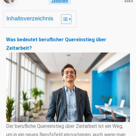
2025
Zeitarbeit
Inhaltsverzeichnis
Was bedeutet beruflicher Quereinstieg über
Zeitarbeit?
Der berufliche Quereinstieg über Zeitarbeit ist ein Weg,
um in ein neues Berufsfeld einzusteigen, auch wenn man