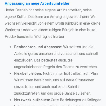
Anpassung an neue Arbeitsumfelder
Jeder Betrieb hat seine eigene Art zu arbeiten, seine
eigene Kultur. Das kann am Anfang ungewohnt sein. Wir
wechseln vielleicht von einem Großraumbüro in eine kleine
Werkstatt oder von einem ruhigen Bürojob in eine laute
Produktionshalle. Wichtig ist hierbei:
Beobachten und Anpassen:
Wir sollten uns die
Abläufe genau ansehen und versuchen, uns schnell
einzufügen. Das bedeutet auch, die
ungeschriebenen Regeln des Teams zu verstehen.
Flexibel bleiben:
Nicht immer läuft alles nach Plan.
Wir müssen bereit sein, uns auf neue Situationen
einzustellen und auch mal einen Schritt
zurückzutreten, um das große Ganze zu sehen.
Netzwerk aufbauen:
Gute Beziehungen zu Kollegen