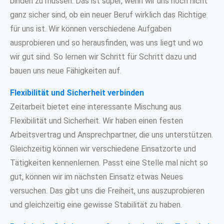
binden zu müssen. Das ist super, wenn wir uns noch nicht
ganz sicher sind, ob ein neuer Beruf wirklich das Richtige
für uns ist. Wir können verschiedene Aufgaben
ausprobieren und so herausfinden, was uns liegt und wo
wir gut sind. So lernen wir Schritt für Schritt dazu und
bauen uns neue Fähigkeiten auf.
Flexibilität und Sicherheit verbinden
Zeitarbeit bietet eine interessante Mischung aus
Flexibilität und Sicherheit. Wir haben einen festen
Arbeitsvertrag und Ansprechpartner, die uns unterstützen.
Gleichzeitig können wir verschiedene Einsatzorte und
Tätigkeiten kennenlernen. Passt eine Stelle mal nicht so
gut, können wir im nächsten Einsatz etwas Neues
versuchen. Das gibt uns die Freiheit, uns auszuprobieren
und gleichzeitig eine gewisse Stabilität zu haben.