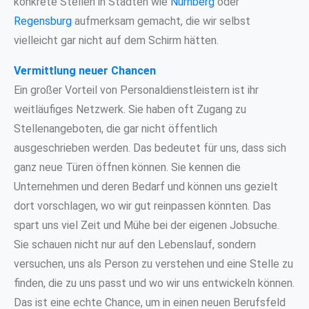
konkrete Stellen in Städten wie
Nürnberg
oder
Regensburg
aufmerksam gemacht, die wir selbst
vielleicht gar nicht auf dem Schirm hätten.
Vermittlung neuer Chancen
Ein großer Vorteil von Personaldienstleistern ist ihr
weitläufiges Netzwerk. Sie haben oft Zugang zu
Stellenangeboten, die gar nicht öffentlich
ausgeschrieben werden. Das bedeutet für uns, dass sich
ganz neue Türen öffnen können. Sie kennen die
Unternehmen und deren Bedarf und können uns gezielt
dort vorschlagen, wo wir gut reinpassen könnten. Das
spart uns viel Zeit und Mühe bei der eigenen Jobsuche.
Sie schauen nicht nur auf den Lebenslauf, sondern
versuchen, uns als Person zu verstehen und eine Stelle zu
finden, die zu uns passt und wo wir uns entwickeln können.
Das ist eine echte Chance, um in einen neuen Berufsfeld