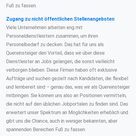
Fuß zu fassen.
Zugang zu nicht öffentlichen Stellenangeboten
Viele Unternehmen arbeiten eng mit
Personaldienstleistern zusammen, um ihren
Personalbedarf zu decken. Das hat für uns als
Quereinsteiger den Vorteil, dass wir über diese
Dienstleister an Jobs gelangen, die sonst vielleicht
verborgen blieben. Diese Firmen haben oft exklusive
Aufträge und suchen gezielt nach Kandidaten, die flexibel
und lernbereit sind – genau das, was wir als Quereinsteiger
mitbringen. Sie können uns also an Positionen vermitteln,
die nicht auf den üblichen Jobportalen zu finden sind. Das
erweitert unser Spektrum an Möglichkeiten erheblich und
gibt uns die Chance, auch in weniger bekannten, aber
spannenden Bereichen Fuß zu fassen.