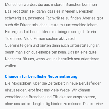
Menschen werden, die aus anderen Branchen kommen.
Das liegt zum Teil daran, dass es in vielen Bereichen
schwierig ist, passende Fachkräfte zu finden. Aber es gibt
auch die Erkenntnis, dass Leute mit unterschiedlichem
Hintergrund oft neue Ideen mitbringen und gut für ein
Team sind. Viele Firmen suchen aktiv nach
Quereinsteigern und bieten dann auch Unterstützung an,
damit man sich gut einarbeiten kann. Das ist eine gute
Nachricht für uns, wenn wir uns beruflich neu orientieren
wollen.
Chancen für berufliche Neuorientierung
Die Möglichkeit, über die Zeitarbeit in neue Berufsfelder
einzusteigen, eröffnet uns viele Wege. Wir können
verschiedene Branchen und Tätigkeiten ausprobieren,
ohne uns sofort langfristig binden zu müssen. Das ist eine