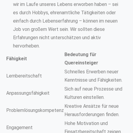
wir im Laufe unseres Lebens erworben haben – sei
es durch Hobbys, ehrenamtliche Tätigkeiten oder
einfach durch Lebenserfahrung – können im neuen
Job von großem Wert sein. Wir sollten diese
Erfahrungen nicht unterschätzen und aktiv
hervorheben.
Bedeutung für
Fähigkeit
Quereinsteiger
Schnelles Erwerben neuer
Lernbereitschaft
Kenntnisse und Fähigkeiten.
Sich auf neue Prozesse und
Anpassungsfähigkeit
Kulturen einstellen.
Kreative Ansätze für neue
Problemlösungskompetenz
Herausforderungen finden.
Hohe Motivation und
Engagement
Einsatzbereitschaft zeigen.