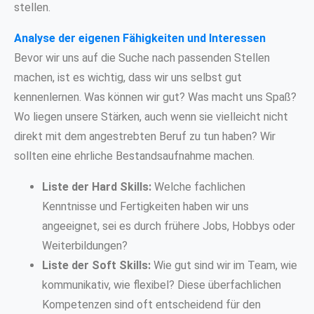
stellen.
Analyse der eigenen Fähigkeiten und Interessen
Bevor wir uns auf die Suche nach passenden Stellen
machen, ist es wichtig, dass wir uns selbst gut
kennenlernen. Was können wir gut? Was macht uns Spaß?
Wo liegen unsere Stärken, auch wenn sie vielleicht nicht
direkt mit dem angestrebten Beruf zu tun haben? Wir
sollten eine ehrliche Bestandsaufnahme machen.
Liste der Hard Skills:
Welche fachlichen
Kenntnisse und Fertigkeiten haben wir uns
angeeignet, sei es durch frühere Jobs, Hobbys oder
Weiterbildungen?
Liste der Soft Skills:
Wie gut sind wir im Team, wie
kommunikativ, wie flexibel? Diese überfachlichen
Kompetenzen sind oft entscheidend für den