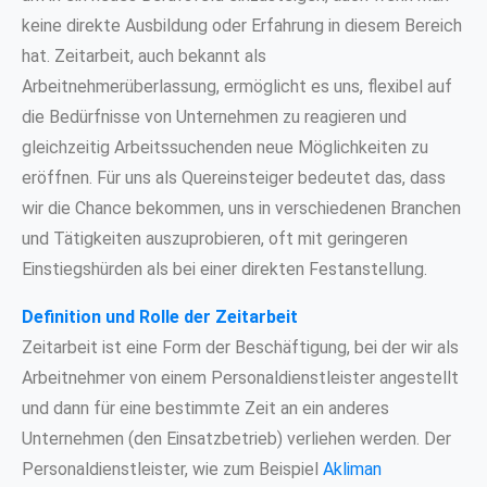
keine direkte Ausbildung oder Erfahrung in diesem Bereich
hat. Zeitarbeit, auch bekannt als
Arbeitnehmerüberlassung, ermöglicht es uns, flexibel auf
die Bedürfnisse von Unternehmen zu reagieren und
gleichzeitig Arbeitssuchenden neue Möglichkeiten zu
eröffnen. Für uns als Quereinsteiger bedeutet das, dass
wir die Chance bekommen, uns in verschiedenen Branchen
und Tätigkeiten auszuprobieren, oft mit geringeren
Einstiegshürden als bei einer direkten Festanstellung.
Definition und Rolle der Zeitarbeit
Zeitarbeit ist eine Form der Beschäftigung, bei der wir als
Arbeitnehmer von einem Personaldienstleister angestellt
und dann für eine bestimmte Zeit an ein anderes
Unternehmen (den Einsatzbetrieb) verliehen werden. Der
Personaldienstleister, wie zum Beispiel
Akliman