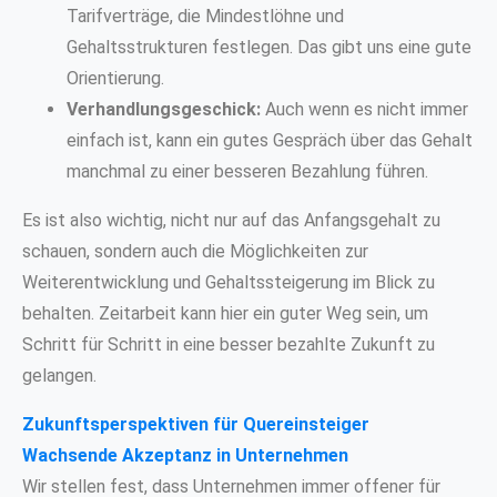
Tarifverträge, die Mindestlöhne und
Gehaltsstrukturen festlegen. Das gibt uns eine gute
Orientierung.
Verhandlungsgeschick:
Auch wenn es nicht immer
einfach ist, kann ein gutes Gespräch über das Gehalt
manchmal zu einer besseren Bezahlung führen.
Es ist also wichtig, nicht nur auf das Anfangsgehalt zu
schauen, sondern auch die Möglichkeiten zur
Weiterentwicklung und Gehaltssteigerung im Blick zu
behalten. Zeitarbeit kann hier ein guter Weg sein, um
Schritt für Schritt in eine besser bezahlte Zukunft zu
gelangen.
Zukunftsperspektiven für Quereinsteiger
Wachsende Akzeptanz in Unternehmen
Wir stellen fest, dass Unternehmen immer offener für