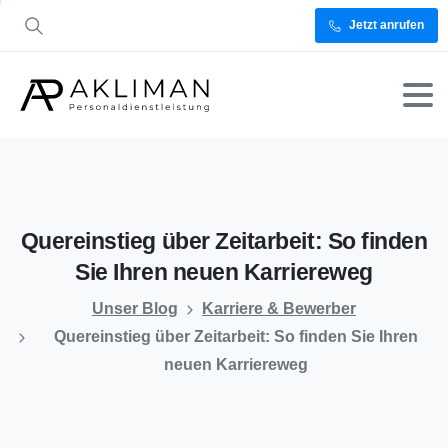
Jetzt anrufen
Quereinstieg
über
Zeitarbeit:
So
finden
Sie
Ihren
neuen
Karriereweg
Unser Blog
Karriere & Bewerber
Quereinstieg über Zeitarbeit: So finden Sie Ihren
neuen Karriereweg