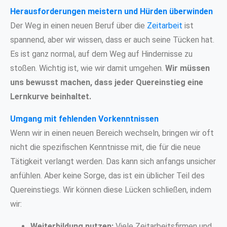
Herausforderungen meistern und Hürden überwinden
Der Weg in einen neuen Beruf über die
Zeitarbeit
ist
spannend, aber wir wissen, dass er auch seine Tücken hat.
Es ist ganz normal, auf dem Weg auf Hindernisse zu
stoßen. Wichtig ist, wie wir damit umgehen.
Wir müssen
uns bewusst machen, dass jeder Quereinstieg eine
Lernkurve beinhaltet.
Umgang mit fehlenden Vorkenntnissen
Wenn wir in einen neuen Bereich wechseln, bringen wir oft
nicht die spezifischen Kenntnisse mit, die für die neue
Tätigkeit verlangt werden. Das kann sich anfangs unsicher
anfühlen. Aber keine Sorge, das ist ein üblicher Teil des
Quereinstiegs. Wir können diese Lücken schließen, indem
wir:
Weiterbildung nutzen:
Viele Zeitarbeitsfirmen und