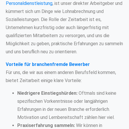
Personaldienstleistung
, ist unser direkter Arbeitgeber und
kümmert sich um Dinge wie Lohnabrechnung und
Sozialleistungen. Die Rolle der Zeitarbeit ist es,
Unternehmen kurzfristig oder auch längerfristig mit
qualifizierten Mitarbeitern zu versorgen, und uns die
Möglichkeit zu geben, praktische Erfahrungen zu sammeln
und uns beruflich neu zu orientieren.
Vorteile für branchenfremde Bewerber
Für uns, die wir aus einem anderen Berufsfeld kommen,
bietet Zeitarbeit einige klare Vorteile:
Niedrigere Einstiegshürden:
Oftmals sind keine
spezifischen Vorkenntnisse oder langjährigen
Erfahrungen in der neuen Branche erforderlich.
Motivation und Lernbereitschaft zählen hier viel.
Praxiserfahrung sammeln:
Wir können in