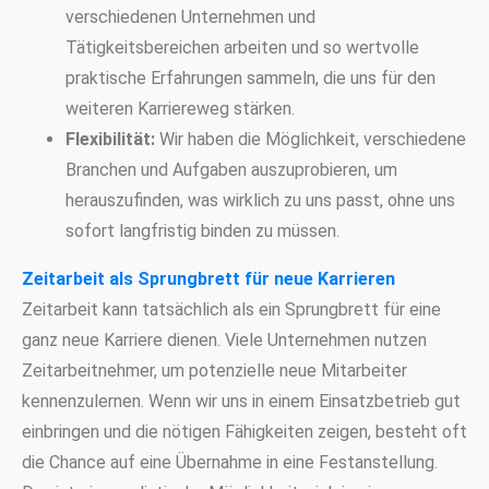
verschiedenen Unternehmen und
Tätigkeitsbereichen arbeiten und so wertvolle
praktische Erfahrungen sammeln, die uns für den
weiteren Karriereweg stärken.
Flexibilität:
Wir haben die Möglichkeit, verschiedene
Branchen und Aufgaben auszuprobieren, um
herauszufinden, was wirklich zu uns passt, ohne uns
sofort langfristig binden zu müssen.
Zeitarbeit als Sprungbrett für neue Karrieren
Zeitarbeit kann tatsächlich als ein Sprungbrett für eine
ganz neue Karriere dienen. Viele Unternehmen nutzen
Zeitarbeitnehmer, um potenzielle neue Mitarbeiter
kennenzulernen. Wenn wir uns in einem Einsatzbetrieb gut
einbringen und die nötigen Fähigkeiten zeigen, besteht oft
die Chance auf eine Übernahme in eine Festanstellung.