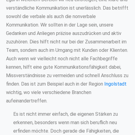
verständliche Kommunikation ist unerlässlich. Das betrifft
sowohl die verbale als auch die nonverbale
Kommunikation. Wir sollten in der Lage sein, unsere
Gedanken und Anliegen präzise auszudrücken und aktiv
zuzuhören. Dies hilft nicht nur bei der Zusammenarbeit im
Team, sondern auch im Umgang mit Kunden oder Klienten.
Auch wenn wir vielleicht noch nicht alle Fachbegriffe
kennen, hilft eine gute Kommunikationsfähigkeit dabei,
Missverständnisse zu vermeiden und schnell Anschluss zu
finden. Das ist zum Beispiel auch in der Region
Ingolstadt
wichtig, wo viele verschiedene Branchen
aufeinandertreffen.
Es ist nicht immer einfach, die eigenen Stärken zu
erkennen, besonders wenn man sich beruflich neu
erfinden möchte. Doch gerade die Fähigkeiten, die