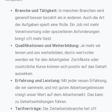
Branche und Tätigkeit:
In manchen Branchen wird
generell besser bezahlt als in anderen. Auch die Art
der Aufgaben spielt eine Rolle. Ein Job mit mehr
Verantwortung oder spezielleren Anforderungen
bringt oft mehr Geld.
Qualifikationen und Weiterbildung:
Je mehr wir
lernen und uns weiterbilden, desto wertvoller
werden wir für den Arbeitgeber. Zertifikate oder
zusätzliche Kurse können sich positiv auf das Gehalt
auswirken.
Erfahrung und Leistung:
Mit jeder neuen Erfahrung,
die wir sammeln, und mit guten Arbeitsergebnissen
steigt unser Wert auf dem Arbeitsmarkt. Das kann
zu Gehaltserhöhungen führen.
Tarifverträge:
Die Zeitarbeitsbranche hat oft