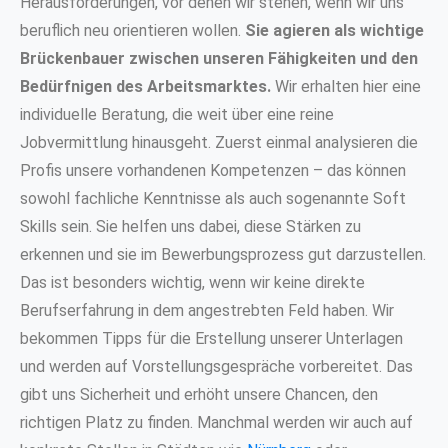
Herausforderungen, vor denen wir stehen, wenn wir uns
beruflich neu orientieren wollen.
Sie agieren als wichtige
Brückenbauer zwischen unseren Fähigkeiten und den
Bedürfnigen des Arbeitsmarktes.
Wir erhalten hier eine
individuelle Beratung, die weit über eine reine
Jobvermittlung hinausgeht. Zuerst einmal analysieren die
Profis unsere vorhandenen Kompetenzen – das können
sowohl fachliche Kenntnisse als auch sogenannte Soft
Skills sein. Sie helfen uns dabei, diese Stärken zu
erkennen und sie im Bewerbungsprozess gut darzustellen.
Das ist besonders wichtig, wenn wir keine direkte
Berufserfahrung in dem angestrebten Feld haben. Wir
bekommen Tipps für die Erstellung unserer Unterlagen
und werden auf Vorstellungsgespräche vorbereitet. Das
gibt uns Sicherheit und erhöht unsere Chancen, den
richtigen Platz zu finden. Manchmal werden wir auch auf