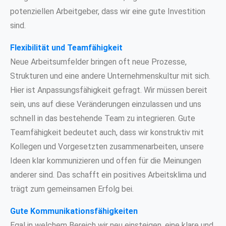
potenziellen Arbeitgeber, dass wir eine gute Investition
sind.
Flexibilität und Teamfähigkeit
Neue Arbeitsumfelder bringen oft neue Prozesse,
Strukturen und eine andere Unternehmenskultur mit sich.
Hier ist Anpassungsfähigkeit gefragt. Wir müssen bereit
sein, uns auf diese Veränderungen einzulassen und uns
schnell in das bestehende Team zu integrieren. Gute
Teamfähigkeit bedeutet auch, dass wir konstruktiv mit
Kollegen und Vorgesetzten zusammenarbeiten, unsere
Ideen klar kommunizieren und offen für die Meinungen
anderer sind. Das schafft ein positives Arbeitsklima und
trägt zum gemeinsamen Erfolg bei.
Gute Kommunikationsfähigkeiten
Egal in welchem Bereich wir neu einsteigen, eine klare und