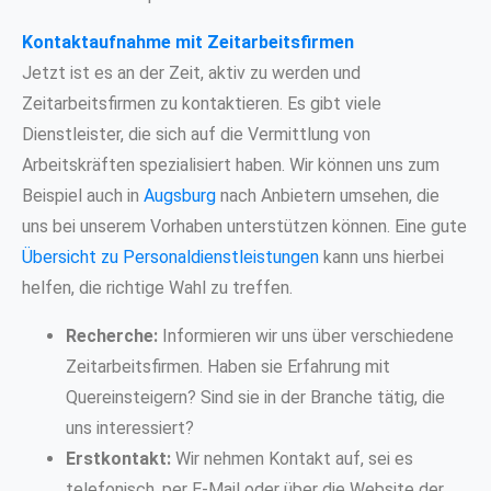
Kontaktaufnahme mit Zeitarbeitsfirmen
Jetzt ist es an der Zeit, aktiv zu werden und
Zeitarbeitsfirmen zu kontaktieren. Es gibt viele
Dienstleister, die sich auf die Vermittlung von
Arbeitskräften spezialisiert haben. Wir können uns zum
Beispiel auch in
Augsburg
nach Anbietern umsehen, die
uns bei unserem Vorhaben unterstützen können. Eine gute
Übersicht zu Personaldienstleistungen
kann uns hierbei
helfen, die richtige Wahl zu treffen.
Recherche:
Informieren wir uns über verschiedene
Zeitarbeitsfirmen. Haben sie Erfahrung mit
Quereinsteigern? Sind sie in der Branche tätig, die
uns interessiert?
Erstkontakt:
Wir nehmen Kontakt auf, sei es
telefonisch, per E-Mail oder über die Website der