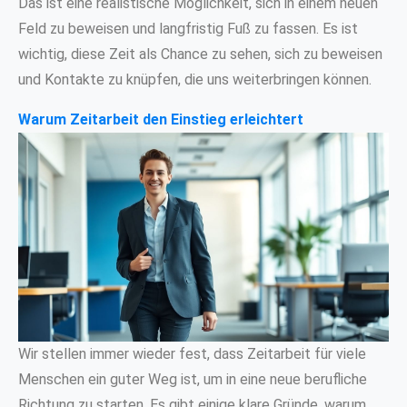
Das ist eine realistische Möglichkeit, sich in einem neuen
Feld zu beweisen und langfristig Fuß zu fassen. Es ist
wichtig, diese Zeit als Chance zu sehen, sich zu beweisen
und Kontakte zu knüpfen, die uns weiterbringen können.
Warum Zeitarbeit den Einstieg erleichtert
Wir stellen immer wieder fest, dass Zeitarbeit für viele
Menschen ein guter Weg ist, um in eine neue berufliche
Richtung zu starten. Es gibt einige klare Gründe, warum