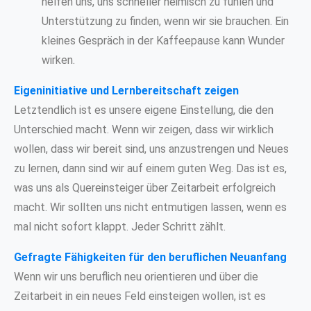
helfen uns, uns schneller heimisch zu fühlen und
Unterstützung zu finden, wenn wir sie brauchen. Ein
kleines Gespräch in der Kaffeepause kann Wunder
wirken.
Eigeninitiative und Lernbereitschaft zeigen
Letztendlich ist es unsere eigene Einstellung, die den
Unterschied macht. Wenn wir zeigen, dass wir wirklich
wollen, dass wir bereit sind, uns anzustrengen und Neues
zu lernen, dann sind wir auf einem guten Weg. Das ist es,
was uns als Quereinsteiger über Zeitarbeit erfolgreich
macht. Wir sollten uns nicht entmutigen lassen, wenn es
mal nicht sofort klappt. Jeder Schritt zählt.
Gefragte Fähigkeiten für den beruflichen Neuanfang
Wenn wir uns beruflich neu orientieren und über die
Zeitarbeit in ein neues Feld einsteigen wollen, ist es