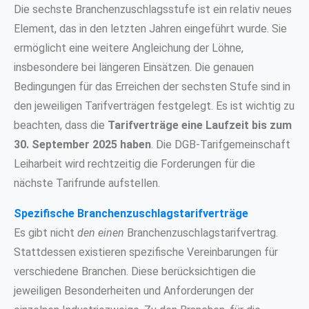
Die sechste Branchenzuschlagsstufe ist ein relativ neues
Element, das in den letzten Jahren eingeführt wurde. Sie
ermöglicht eine weitere Angleichung der Löhne,
insbesondere bei längeren Einsätzen. Die genauen
Bedingungen für das Erreichen der sechsten Stufe sind in
den jeweiligen Tarifverträgen festgelegt. Es ist wichtig zu
beachten, dass die
Tarifverträge eine Laufzeit bis zum
30. September 2025 haben
. Die DGB-Tarifgemeinschaft
Leiharbeit wird rechtzeitig die Forderungen für die
nächste Tarifrunde aufstellen.
Spezifische Branchenzuschlagstarifverträge
Es gibt nicht
den einen
Branchenzuschlagstarifvertrag.
Stattdessen existieren spezifische Vereinbarungen für
verschiedene Branchen. Diese berücksichtigen die
jeweiligen Besonderheiten und Anforderungen der