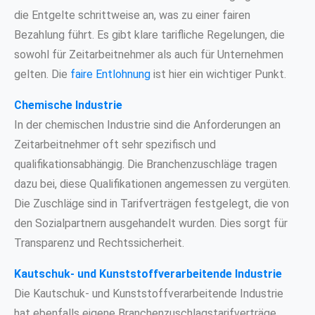
die Entgelte schrittweise an, was zu einer fairen
Bezahlung führt. Es gibt klare tarifliche Regelungen, die
sowohl für Zeitarbeitnehmer als auch für Unternehmen
gelten. Die
faire Entlohnung
ist hier ein wichtiger Punkt.
Chemische Industrie
In der chemischen Industrie sind die Anforderungen an
Zeitarbeitnehmer oft sehr spezifisch und
qualifikationsabhängig. Die Branchenzuschläge tragen
dazu bei, diese Qualifikationen angemessen zu vergüten.
Die Zuschläge sind in Tarifverträgen festgelegt, die von
den Sozialpartnern ausgehandelt wurden. Dies sorgt für
Transparenz und Rechtssicherheit.
Kautschuk- und Kunststoffverarbeitende Industrie
Die Kautschuk- und Kunststoffverarbeitende Industrie
hat ebenfalls eigene Branchenzuschlagstarifverträge.