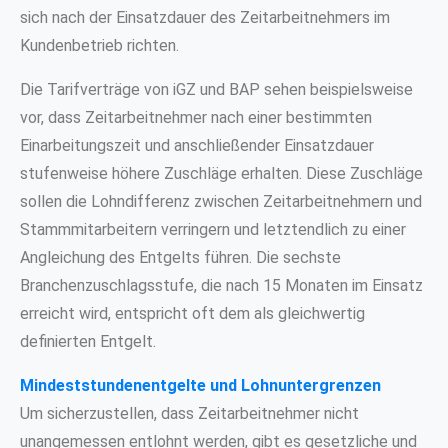
sich nach der Einsatzdauer des Zeitarbeitnehmers im
Kundenbetrieb richten.
Die Tarifverträge von iGZ und BAP sehen beispielsweise
vor, dass Zeitarbeitnehmer nach einer bestimmten
Einarbeitungszeit und anschließender Einsatzdauer
stufenweise höhere Zuschläge erhalten. Diese Zuschläge
sollen die Lohndifferenz zwischen Zeitarbeitnehmern und
Stammmitarbeitern verringern und letztendlich zu einer
Angleichung des Entgelts führen. Die sechste
Branchenzuschlagsstufe, die nach 15 Monaten im Einsatz
erreicht wird, entspricht oft dem als gleichwertig
definierten Entgelt.
Mindeststundenentgelte und Lohnuntergrenzen
Um sicherzustellen, dass Zeitarbeitnehmer nicht
unangemessen entlohnt werden, gibt es gesetzliche und