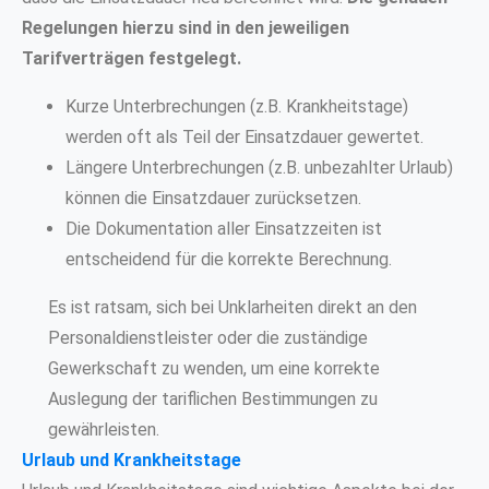
Regelungen hierzu sind in den jeweiligen
Tarifverträgen festgelegt.
Kurze Unterbrechungen (z.B. Krankheitstage)
werden oft als Teil der Einsatzdauer gewertet.
Längere Unterbrechungen (z.B. unbezahlter Urlaub)
können die Einsatzdauer zurücksetzen.
Die Dokumentation aller Einsatzzeiten ist
entscheidend für die korrekte Berechnung.
Es ist ratsam, sich bei Unklarheiten direkt an den
Personaldienstleister oder die zuständige
Gewerkschaft zu wenden, um eine korrekte
Auslegung der tariflichen Bestimmungen zu
gewährleisten.
Urlaub und Krankheitstage