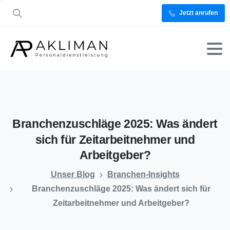
Jetzt anrufen
Branchenzuschläge
2025:
Was
ändert
sich
für
Zeitarbeitnehmer
und
Arbeitgeber?
Unser Blog
Branchen-Insights
Branchenzuschläge 2025: Was ändert sich für
Zeitarbeitnehmer und Arbeitgeber?