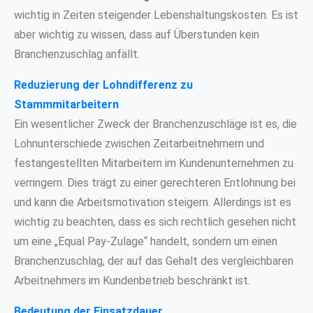
wichtig in Zeiten steigender Lebenshaltungskosten. Es ist
aber wichtig zu wissen, dass auf Überstunden kein
Branchenzuschlag anfällt.
Reduzierung der Lohndifferenz zu
Stammmitarbeitern
Ein wesentlicher Zweck der Branchenzuschläge ist es, die
Lohnunterschiede zwischen Zeitarbeitnehmern und
festangestellten Mitarbeitern im Kundenunternehmen zu
verringern. Dies trägt zu einer gerechteren Entlohnung bei
und kann die Arbeitsmotivation steigern. Allerdings ist es
wichtig zu beachten, dass es sich rechtlich gesehen nicht
um eine „Equal Pay-Zulage“ handelt, sondern um einen
Branchenzuschlag, der auf das Gehalt des vergleichbaren
Arbeitnehmers im Kundenbetrieb beschränkt ist.
Bedeutung der Einsatzdauer