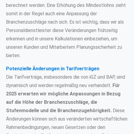
berechnet werden. Eine Erhöhung des Mindestlohns zieht
somit in der Regel auch eine Anpassung der
Branchenzuschläge nach sich. Es ist wichtig, dass wir als
Personaldienstleister diese Veränderungen frühzeitig
erkennen und in unsere Kalkulationen einbeziehen, um
unseren Kunden und Mitarbeitern Planungssicherheit zu
bieten.
Potenzielle Änderungen in Tarifverträgen
Die Tarifverträge, insbesondere die von iGZ und BAP, sind
dynamisch und werden regelmäßig neu verhandelt.
Für
2025 erwarten wir mögliche Anpassungen in Bezug
auf die Höhe der Branchenzuschläge, die
Stufenmodelle und die Branchenzugehörigkeit.
Diese
Änderungen können sich aus veränderten wirtschaftlichen
Rahmenbedingungen, neuen Gesetzen oder den