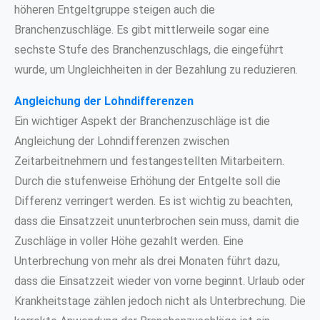
höheren Entgeltgruppe steigen auch die
Branchenzuschläge. Es gibt mittlerweile sogar eine
sechste Stufe des Branchenzuschlags, die eingeführt
wurde, um Ungleichheiten in der Bezahlung zu reduzieren.
Angleichung der Lohndifferenzen
Ein wichtiger Aspekt der Branchenzuschläge ist die
Angleichung der Lohndifferenzen zwischen
Zeitarbeitnehmern und festangestellten Mitarbeitern.
Durch die stufenweise Erhöhung der Entgelte soll die
Differenz verringert werden. Es ist wichtig zu beachten,
dass die Einsatzzeit ununterbrochen sein muss, damit die
Zuschläge in voller Höhe gezahlt werden. Eine
Unterbrechung von mehr als drei Monaten führt dazu,
dass die Einsatzzeit wieder von vorne beginnt. Urlaub oder
Krankheitstage zählen jedoch nicht als Unterbrechung. Die