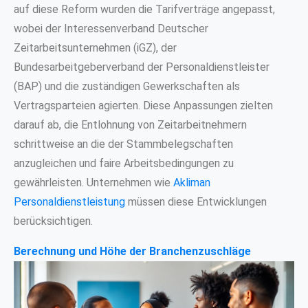
auf diese Reform wurden die Tarifverträge angepasst,
wobei der Interessenverband Deutscher
Zeitarbeitsunternehmen (iGZ), der
Bundesarbeitgeberverband der Personaldienstleister
(BAP) und die zuständigen Gewerkschaften als
Vertragsparteien agierten. Diese Anpassungen zielten
darauf ab, die Entlohnung von Zeitarbeitnehmern
schrittweise an die der Stammbelegschaften
anzugleichen und faire Arbeitsbedingungen zu
gewährleisten. Unternehmen wie
Akliman
Personaldienstleistung
müssen diese Entwicklungen
berücksichtigen.
Berechnung und Höhe der Branchenzuschläge