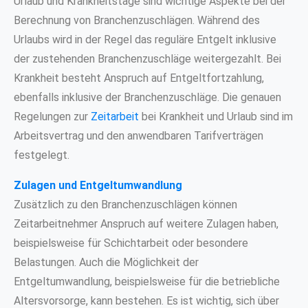
Urlaub und Krankheitstage sind wichtige Aspekte bei der
Berechnung von Branchenzuschlägen. Während des
Urlaubs wird in der Regel das reguläre Entgelt inklusive
der zustehenden Branchenzuschläge weitergezahlt. Bei
Krankheit besteht Anspruch auf Entgeltfortzahlung,
ebenfalls inklusive der Branchenzuschläge. Die genauen
Regelungen zur
Zeitarbeit
bei Krankheit und Urlaub sind im
Arbeitsvertrag und den anwendbaren Tarifverträgen
festgelegt.
Zulagen und Entgeltumwandlung
Zusätzlich zu den Branchenzuschlägen können
Zeitarbeitnehmer Anspruch auf weitere Zulagen haben,
beispielsweise für Schichtarbeit oder besondere
Belastungen. Auch die Möglichkeit der
Entgeltumwandlung, beispielsweise für die betriebliche
Altersvorsorge, kann bestehen. Es ist wichtig, sich über