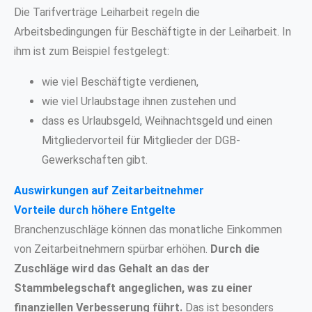
Die Tarifverträge Leiharbeit regeln die
Arbeitsbedingungen für Beschäftigte in der Leiharbeit. In
ihm ist zum Beispiel festgelegt:
wie viel Beschäftigte verdienen,
wie viel Urlaubstage ihnen zustehen und
dass es Urlaubsgeld, Weihnachtsgeld und einen
Mitgliedervorteil für Mitglieder der DGB-
Gewerkschaften gibt.
Auswirkungen auf Zeitarbeitnehmer
Vorteile durch höhere Entgelte
Branchenzuschläge können das monatliche Einkommen
von Zeitarbeitnehmern spürbar erhöhen.
Durch die
Zuschläge wird das Gehalt an das der
Stammbelegschaft angeglichen, was zu einer
finanziellen Verbesserung führt.
Das ist besonders