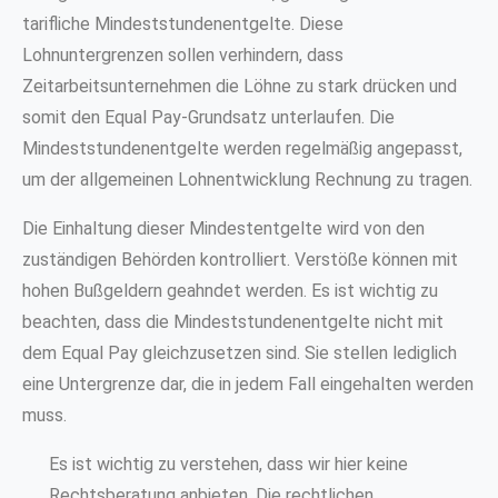
tarifliche Mindeststundenentgelte. Diese
Lohnuntergrenzen sollen verhindern, dass
Zeitarbeitsunternehmen die Löhne zu stark drücken und
somit den Equal Pay-Grundsatz unterlaufen. Die
Mindeststundenentgelte werden regelmäßig angepasst,
um der allgemeinen Lohnentwicklung Rechnung zu tragen.
Die Einhaltung dieser Mindestentgelte wird von den
zuständigen Behörden kontrolliert. Verstöße können mit
hohen Bußgeldern geahndet werden. Es ist wichtig zu
beachten, dass die Mindeststundenentgelte nicht mit
dem Equal Pay gleichzusetzen sind. Sie stellen lediglich
eine Untergrenze dar, die in jedem Fall eingehalten werden
muss.
Es ist wichtig zu verstehen, dass wir hier keine
Rechtsberatung anbieten. Die rechtlichen