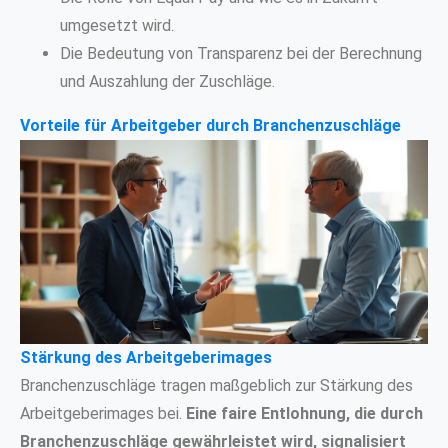
umgesetzt wird.
Die Bedeutung von Transparenz bei der Berechnung
und Auszahlung der Zuschläge.
Vorteile für Arbeitgeber durch Branchenzuschläge
Stärkung des Arbeitgeberimages
Branchenzuschläge tragen maßgeblich zur Stärkung des
Arbeitgeberimages bei.
Eine faire Entlohnung, die durch
Branchenzuschläge gewährleistet wird, signalisiert