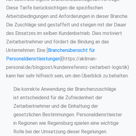
Diese Tarife berücksichtigen die spezifischen
Arbeitsbedingungen und Anforderungen in dieser Branche.
Die Zuschläge sind gestaffelt und steigen mit der Dauer
des Einsatzes im selben Kundenbetrieb. Dies motiviert
Zeitarbeitnehmer und fördert die Bindung an das
Unternehmen. Eine [
Branchenübersicht für
Personaldienstleistungen
](https://akliman-
personal.de/blogpost/kundenreferenz-zeitarbeit-logistik)
kann hier sehr hilfreich sein, um den Überblick zu behalten.
Die korrekte Anwendung der Branchenzuschläge
ist entscheidend für die Zufriedenheit der
Zeitarbeitnehmer und die Einhaltung der
gesetzlichen Bestimmungen. Personaldienstleister
in Regionen wie Regensburg spielen eine wichtige
Rolle bei der Umsetzung dieser Regelungen.