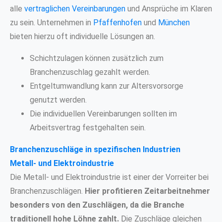
alle
vertraglichen Vereinbarungen
und Ansprüche im Klaren
zu sein. Unternehmen in
Pfaffenhofen
und
München
bieten hierzu oft individuelle Lösungen an.
Schichtzulagen können zusätzlich zum
Branchenzuschlag gezahlt werden.
Entgeltumwandlung kann zur Altersvorsorge
genutzt werden.
Die individuellen Vereinbarungen sollten im
Arbeitsvertrag festgehalten sein.
Branchenzuschläge in spezifischen Industrien
Metall- und Elektroindustrie
Die Metall- und Elektroindustrie ist einer der Vorreiter bei
Branchenzuschlägen.
Hier profitieren Zeitarbeitnehmer
besonders von den Zuschlägen, da die Branche
traditionell hohe Löhne zahlt.
Die Zuschläge gleichen