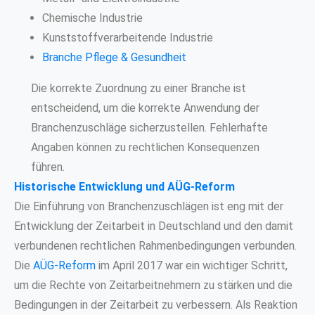
Chemische Industrie
Kunststoffverarbeitende Industrie
Branche Pflege & Gesundheit
Die korrekte Zuordnung zu einer Branche ist
entscheidend, um die korrekte Anwendung der
Branchenzuschläge sicherzustellen. Fehlerhafte
Angaben können zu rechtlichen Konsequenzen
führen.
Historische Entwicklung und AÜG-Reform
Die Einführung von Branchenzuschlägen ist eng mit der
Entwicklung der Zeitarbeit in Deutschland und den damit
verbundenen rechtlichen Rahmenbedingungen verbunden.
Die
AÜG-Reform
im April 2017 war ein wichtiger Schritt,
um die Rechte von Zeitarbeitnehmern zu stärken und die
Bedingungen in der Zeitarbeit zu verbessern. Als Reaktion