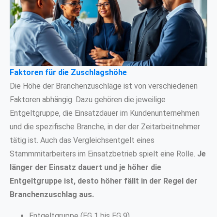
Faktoren für die Zuschlagshöhe
Die Höhe der Branchenzuschläge ist von verschiedenen
Faktoren abhängig. Dazu gehören die jeweilige
Entgeltgruppe, die Einsatzdauer im Kundenunternehmen
und die spezifische Branche, in der der Zeitarbeitnehmer
tätig ist. Auch das Vergleichsentgelt eines
Stammmitarbeiters im Einsatzbetrieb spielt eine Rolle.
Je
länger der Einsatz dauert und je höher die
Entgeltgruppe ist, desto höher fällt in der Regel der
Branchenzuschlag aus.
Entgeltgruppe (EG 1 bis EG 9)