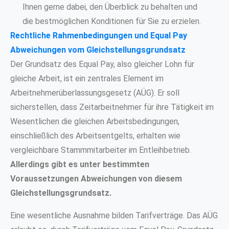
Ihnen gerne dabei, den Überblick zu behalten und
die bestmöglichen Konditionen für Sie zu erzielen.
Rechtliche Rahmenbedingungen und Equal Pay
Abweichungen vom Gleichstellungsgrundsatz
Der Grundsatz des Equal Pay, also gleicher Lohn für
gleiche Arbeit, ist ein zentrales Element im
Arbeitnehmerüberlassungsgesetz (AÜG). Er soll
sicherstellen, dass Zeitarbeitnehmer für ihre Tätigkeit im
Wesentlichen die gleichen Arbeitsbedingungen,
einschließlich des Arbeitsentgelts, erhalten wie
vergleichbare Stammmitarbeiter im Entleihbetrieb.
Allerdings gibt es unter bestimmten
Voraussetzungen Abweichungen von diesem
Gleichstellungsgrundsatz.
Eine wesentliche Ausnahme bilden Tarifverträge. Das AÜG