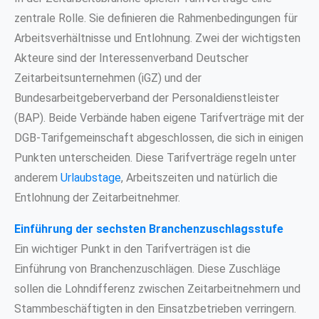
zentrale Rolle. Sie definieren die Rahmenbedingungen für
Arbeitsverhältnisse und Entlohnung. Zwei der wichtigsten
Akteure sind der Interessenverband Deutscher
Zeitarbeitsunternehmen (iGZ) und der
Bundesarbeitgeberverband der Personaldienstleister
(BAP). Beide Verbände haben eigene Tarifverträge mit der
DGB-Tarifgemeinschaft abgeschlossen, die sich in einigen
Punkten unterscheiden. Diese Tarifverträge regeln unter
anderem
Urlaubstage
, Arbeitszeiten und natürlich die
Entlohnung der Zeitarbeitnehmer.
Einführung der sechsten Branchenzuschlagsstufe
Ein wichtiger Punkt in den Tarifverträgen ist die
Einführung von Branchenzuschlägen. Diese Zuschläge
sollen die Lohndifferenz zwischen Zeitarbeitnehmern und
Stammbeschäftigten in den Einsatzbetrieben verringern.