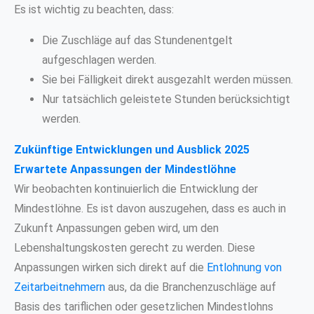
Es ist wichtig zu beachten, dass:
Die Zuschläge auf das Stundenentgelt
aufgeschlagen werden.
Sie bei Fälligkeit direkt ausgezahlt werden müssen.
Nur tatsächlich geleistete Stunden berücksichtigt
werden.
Zukünftige Entwicklungen und Ausblick 2025
Erwartete Anpassungen der Mindestlöhne
Wir beobachten kontinuierlich die Entwicklung der
Mindestlöhne. Es ist davon auszugehen, dass es auch in
Zukunft Anpassungen geben wird, um den
Lebenshaltungskosten gerecht zu werden. Diese
Anpassungen wirken sich direkt auf die
Entlohnung von
Zeitarbeitnehmern
aus, da die Branchenzuschläge auf
Basis des tariflichen oder gesetzlichen Mindestlohns