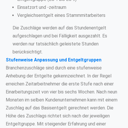
Einsatzort und -zeitraum
Vergleichsentgelt eines Stammmitarbeiters
Die Zuschläge werden auf das Stundenentgelt
aufgeschlagen und bei Fälligkeit ausgezahlt. Es
werden nur tatsächlich geleistete Stunden
berücksichtigt.
Stufenweise Anpassung und Entgeltgruppen
Branchenzuschläge sind durch eine stufenweise
Anhebung der Entgelte gekennzeichnet. In der Regel
erreichen Zeitarbeitnehmer die erste Stufe nach einer
Einarbeitungszeit von vier bis sechs Wochen. Nach neun
Monaten im selben Kundenunternehmen kann mit einem
Zuschlag auf das Basisentgelt gerechnet werden. Die
Höhe des Zuschlags richtet sich nach der jeweiligen
Entgeltgruppe. Mit steigender Erfahrung und einer