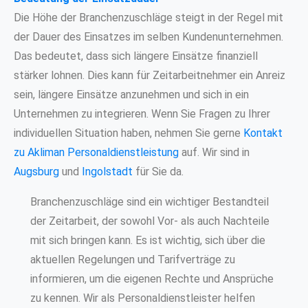
Die Höhe der Branchenzuschläge steigt in der Regel mit
der Dauer des Einsatzes im selben Kundenunternehmen.
Das bedeutet, dass sich längere Einsätze finanziell
stärker lohnen. Dies kann für Zeitarbeitnehmer ein Anreiz
sein, längere Einsätze anzunehmen und sich in ein
Unternehmen zu integrieren. Wenn Sie Fragen zu Ihrer
individuellen Situation haben, nehmen Sie gerne
Kontakt
zu Akliman Personaldienstleistung
auf. Wir sind in
Augsburg
und
Ingolstadt
für Sie da.
Branchenzuschläge sind ein wichtiger Bestandteil
der Zeitarbeit, der sowohl Vor- als auch Nachteile
mit sich bringen kann. Es ist wichtig, sich über die
aktuellen Regelungen und Tarifverträge zu
informieren, um die eigenen Rechte und Ansprüche
zu kennen. Wir als Personaldienstleister helfen