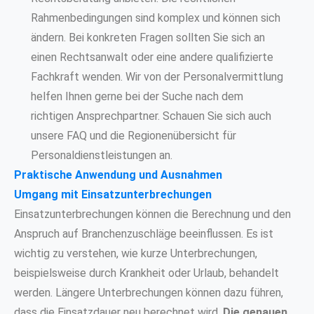
Rahmenbedingungen sind komplex und können sich
ändern. Bei konkreten Fragen sollten Sie sich an
einen Rechtsanwalt oder eine andere qualifizierte
Fachkraft wenden. Wir von der Personalvermittlung
helfen Ihnen gerne bei der Suche nach dem
richtigen Ansprechpartner. Schauen Sie sich auch
unsere FAQ und die Regionenübersicht für
Personaldienstleistungen an.
Praktische Anwendung und Ausnahmen
Umgang mit Einsatzunterbrechungen
Einsatzunterbrechungen können die Berechnung und den
Anspruch auf Branchenzuschläge beeinflussen. Es ist
wichtig zu verstehen, wie kurze Unterbrechungen,
beispielsweise durch Krankheit oder Urlaub, behandelt
werden. Längere Unterbrechungen können dazu führen,
dass die Einsatzdauer neu berechnet wird.
Die genauen