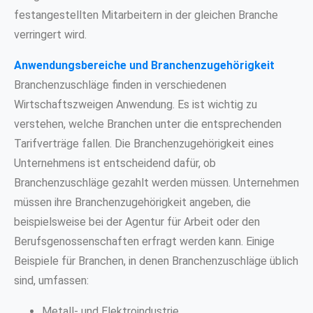
festangestellten Mitarbeitern in der gleichen Branche
verringert wird.
Anwendungsbereiche und Branchenzugehörigkeit
Branchenzuschläge finden in verschiedenen
Wirtschaftszweigen Anwendung. Es ist wichtig zu
verstehen, welche Branchen unter die entsprechenden
Tarifverträge fallen. Die Branchenzugehörigkeit eines
Unternehmens ist entscheidend dafür, ob
Branchenzuschläge gezahlt werden müssen. Unternehmen
müssen ihre Branchenzugehörigkeit angeben, die
beispielsweise bei der Agentur für Arbeit oder den
Berufsgenossenschaften erfragt werden kann. Einige
Beispiele für Branchen, in denen Branchenzuschläge üblich
sind, umfassen:
Metall- und Elektroindustrie