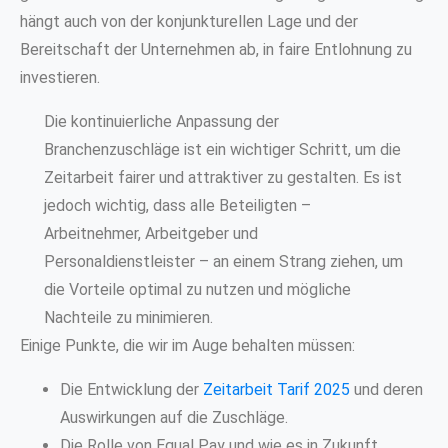
hängt auch von der konjunkturellen Lage und der
Bereitschaft der Unternehmen ab, in faire Entlohnung zu
investieren.
Die kontinuierliche Anpassung der
Branchenzuschläge ist ein wichtiger Schritt, um die
Zeitarbeit fairer und attraktiver zu gestalten. Es ist
jedoch wichtig, dass alle Beteiligten –
Arbeitnehmer, Arbeitgeber und
Personaldienstleister – an einem Strang ziehen, um
die Vorteile optimal zu nutzen und mögliche
Nachteile zu minimieren.
Einige Punkte, die wir im Auge behalten müssen:
Die Entwicklung der
Zeitarbeit Tarif 2025
und deren
Auswirkungen auf die Zuschläge.
Die Rolle von Equal Pay und wie es in Zukunft