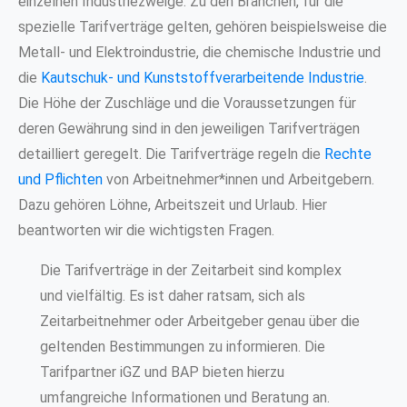
einzelnen Industriezweige. Zu den Branchen, für die
spezielle Tarifverträge gelten, gehören beispielsweise die
Metall- und Elektroindustrie, die chemische Industrie und
die
Kautschuk- und Kunststoffverarbeitende Industrie
.
Die Höhe der Zuschläge und die Voraussetzungen für
deren Gewährung sind in den jeweiligen Tarifverträgen
detailliert geregelt. Die Tarifverträge regeln die
Rechte
und Pflichten
von Arbeitnehmer*innen und Arbeitgebern.
Dazu gehören Löhne, Arbeitszeit und Urlaub. Hier
beantworten wir die wichtigsten Fragen.
Die Tarifverträge in der Zeitarbeit sind komplex
und vielfältig. Es ist daher ratsam, sich als
Zeitarbeitnehmer oder Arbeitgeber genau über die
geltenden Bestimmungen zu informieren. Die
Tarifpartner iGZ und BAP bieten hierzu
umfangreiche Informationen und Beratung an.