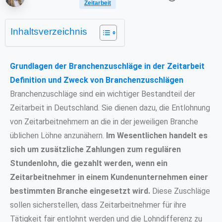
Zeitarbeit
Inhaltsverzeichnis
Grundlagen der Branchenzuschläge in der Zeitarbeit
Definition und Zweck von Branchenzuschlägen
Branchenzuschläge sind ein wichtiger Bestandteil der
Zeitarbeit in Deutschland. Sie dienen dazu, die Entlohnung
von Zeitarbeitnehmern an die in der jeweiligen Branche
üblichen Löhne anzunähern.
Im Wesentlichen handelt es
sich um zusätzliche Zahlungen zum regulären
Stundenlohn, die gezahlt werden, wenn ein
Zeitarbeitnehmer in einem Kundenunternehmen einer
bestimmten Branche eingesetzt wird.
Diese Zuschläge
sollen sicherstellen, dass Zeitarbeitnehmer für ihre
Tätigkeit fair entlohnt werden und die Lohndifferenz zu