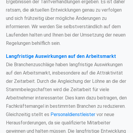
Ergebnissen der Tarifverhandlungen ergeben. Es ist daher
ratsam, die aktuellen Entwicklungen genau zu verfolgen
und sich frühzeitig über mögliche Änderungen zu
informieren. Wir werden Sie selbstverständlich auf dem
Laufenden halten und Ihnen bei der Umsetzung der neuen
Regelungen behilflich sein.
Langfristige Auswirkungen auf den Arbeitsmarkt
Die Branchenzuschläge haben langfristige Auswirkungen
auf den Arbeitsmarkt, insbesondere auf die Attraktivität
der Zeitarbeit. Durch die Angleichung der Löhne an die der
Stammbelegschaften wird die Zeitarbeit für viele
Arbeitnehmer interessanter. Dies kann dazu beitragen, den
Fachkräftemangel in bestimmten Branchen zu reduzieren.
Gleichzeitig stellt es
Personaldienstleister
vor neue
Herausforderungen, da sie qualifizierte Mitarbeiter
gewinnen und halten müssen. Die langfristige Entwicklung