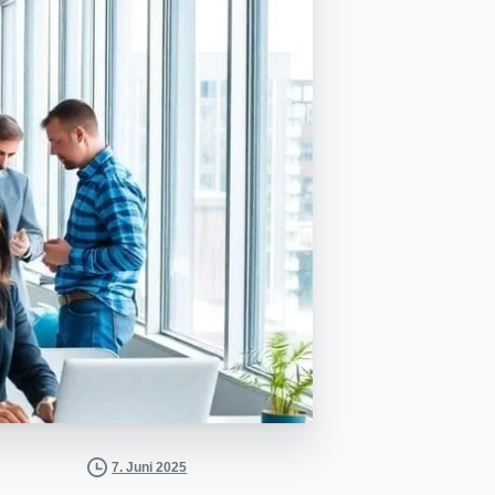
7. Juni 2025