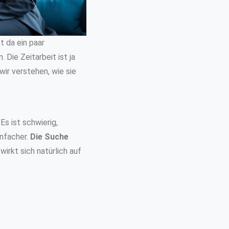
t da ein paar
Die Zeitarbeit ist ja
ir verstehen, wie sie
Es ist schwierig,
infacher.
Die Suche
wirkt sich natürlich auf