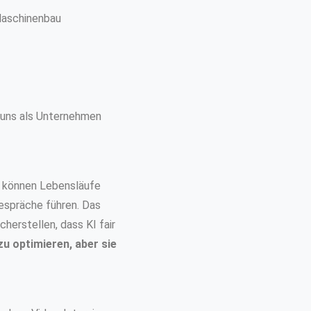
Maschinenbau
 uns als Unternehmen
e können Lebensläufe
gespräche führen. Das
cherstellen, dass KI fair
zu optimieren, aber sie