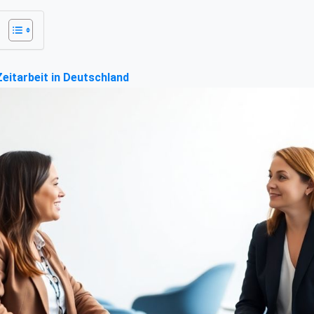
Zeitarbeit in Deutschland