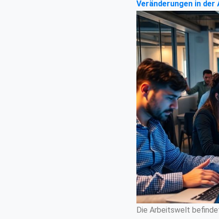
Veränderungen in der 
Die Arbeitswelt befindet