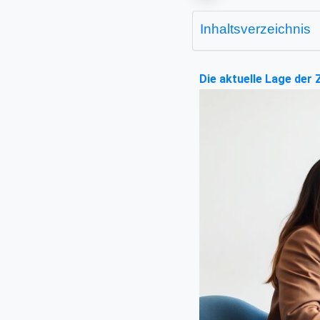
Inhaltsverzeichnis
Die aktuelle Lage der 