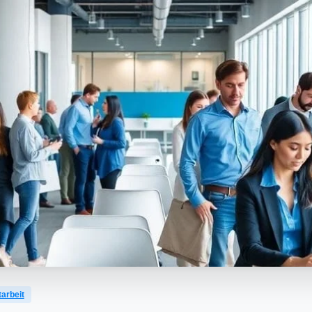
tarbeit