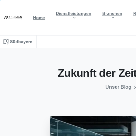
Dienstleistungen
Branchen
R
Home
Südbayern
Zukunft
der
Zei
Unser Blog