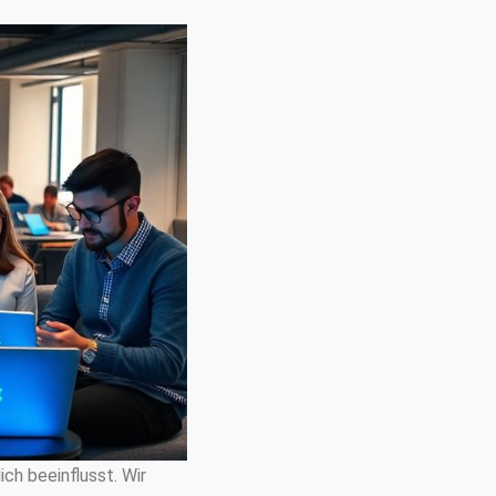
ch beeinflusst. Wir