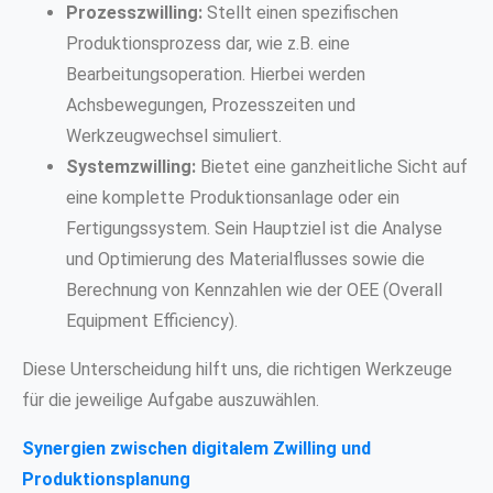
Prozesszwilling:
Stellt einen spezifischen
Produktionsprozess dar, wie z.B. eine
Bearbeitungsoperation. Hierbei werden
Achsbewegungen, Prozesszeiten und
Werkzeugwechsel simuliert.
Systemzwilling:
Bietet eine ganzheitliche Sicht auf
eine komplette Produktionsanlage oder ein
Fertigungssystem. Sein Hauptziel ist die Analyse
und Optimierung des Materialflusses sowie die
Berechnung von Kennzahlen wie der OEE (Overall
Equipment Efficiency).
Diese Unterscheidung hilft uns, die richtigen Werkzeuge
für die jeweilige Aufgabe auszuwählen.
Synergien zwischen digitalem Zwilling und
Produktionsplanung