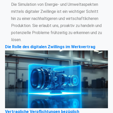
Die Simulation von Energie- und Umweltaspekten
mittels digitaler Zwillinge ist ein wichtiger Schritt
hin zu einer nachhaltigeren und wirtschaftlicheren
Produktion. Sie erlaubt uns, proaktiv zu handeln und
potenzielle Probleme frühzeitig zu erkennen und zu
lösen.
Die Rolle des digitalen Zwillings im Werkvertrag
Vertragliche Verpflichtungen bezüglich