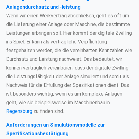
Anlagendurchsatz und -leistung
Wenn wir einen Werkvertrag abschließen, geht es oft um
die Lieferung einer Anlage oder Maschine, die bestimmte
Leistungen erbringen soll. Hier kommt der digitale Zwilling
ins Spiel. Er kann als vertragliche Verpflichtung
festgehalten werden, die die vereinbarten Kennzahlen wie
Durchsatz und Leistung nachweist. Das bedeutet, wir
können vertraglich vereinbaren, dass der digitale Zwilling
die Leistungsfähigkeit der Anlage simuliert und somit als
Nachweis für die Erfüllung der Spezifikationen dient. Das
ist besonders wichtig, wenn es um komplexe Anlagen
geht, wie sie beispielsweise im Maschinenbau in
Regensburg
zu finden sind.
Anforderungen an Simulationsmodelle zur
Spezifikationsbestätigung