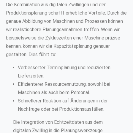
Die Kombination aus digitalen Zwillingen und der
Produktionsplanung schafft erhebliche Vorteile. Durch die
genaue Abbildung von Maschinen und Prozessen können
wir realistischere Planungsannahmen treffen. Wenn wir
beispielsweise die Zykluszeiten einer Maschine präzise
kennen, können wir die Kapazitätsplanung genauer
gestalten. Dies führt zu:
Verbesserter Terminplanung und reduzierten
Lieferzeiten.
Effizienterer Ressourcennutzung, sowohl bei
Maschinen als auch beim Personal.
Schnellerer Reaktion auf Änderungen in der
Nachfrage oder bei Produktionsausfällen.
Die Integration von Echtzeitdaten aus dem
digitalen Zwilling in die Planungswerkzeuge