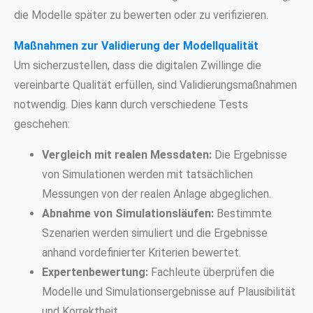
die Modelle später zu bewerten oder zu verifizieren.
Maßnahmen zur Validierung der Modellqualität
Um sicherzustellen, dass die digitalen Zwillinge die
vereinbarte Qualität erfüllen, sind Validierungsmaßnahmen
notwendig. Dies kann durch verschiedene Tests
geschehen:
Vergleich mit realen Messdaten:
Die Ergebnisse
von Simulationen werden mit tatsächlichen
Messungen von der realen Anlage abgeglichen.
Abnahme von Simulationsläufen:
Bestimmte
Szenarien werden simuliert und die Ergebnisse
anhand vordefinierter Kriterien bewertet.
Expertenbewertung:
Fachleute überprüfen die
Modelle und Simulationsergebnisse auf Plausibilität
und Korrektheit.