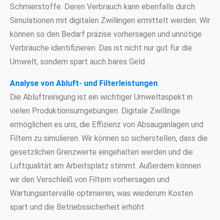
Schmierstoffe. Deren Verbrauch kann ebenfalls durch
Simulationen mit digitalen Zwillingen ermittelt werden. Wir
können so den Bedarf präzise vorhersagen und unnötige
Verbräuche identifizieren. Das ist nicht nur gut für die
Umwelt, sondern spart auch bares Geld.
Analyse von Abluft- und Filterleistungen
Die Abluftreinigung ist ein wichtiger Umweltaspekt in
vielen Produktionsumgebungen. Digitale Zwillinge
ermöglichen es uns, die Effizienz von Absauganlagen und
Filtern zu simulieren. Wir können so sicherstellen, dass die
gesetzlichen Grenzwerte eingehalten werden und die
Luftqualität am Arbeitsplatz stimmt. Außerdem können
wir den Verschleiß von Filtern vorhersagen und
Wartungsintervalle optimieren, was wiederum Kosten
spart und die Betriebssicherheit erhöht.