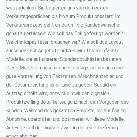
wegzudenken. Sie begleiten uns von den ersten
Verkaufsgesprächen bis hin zum Produktionsstart. Im
Verkaufsprozess geht es darum, die Kundenwünsche
genau zu erfassen: Wie soll das Teil gefertigt werden?
Welche Kapazitäten brauchen wir? Wie soll das Layout
aussehen? Für Angebote nutzen wir oft vereinfachte
Modelle, die auf unseren Standardbaukästen basieren.
Diese Modelle müssen schnell genug sein, um uns eine
gute Vorstellung von Taktzeiten, Maschinenzahlen und
der Gesamtleistung einer Linie zu geben. Sobald ein
Auftrag erteilt wird, entwickeln wir den digitalen
Produktzwilling detaillierter, ganz nach den Vorgaben des
Kunden. Während des gesamten Projekts, bis zur finalen
Abnahme, überprüfen und optimieren wir diese Modelle.
Am Ende soll der digitale Zwilling die reale Lieferung
exakt abbilden.