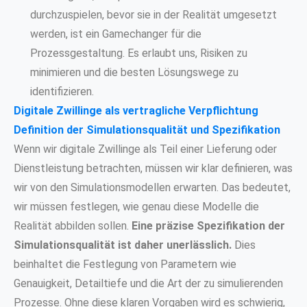
durchzuspielen, bevor sie in der Realität umgesetzt
werden, ist ein Gamechanger für die
Prozessgestaltung. Es erlaubt uns, Risiken zu
minimieren und die besten Lösungswege zu
identifizieren.
Digitale Zwillinge als vertragliche Verpflichtung
Definition der Simulationsqualität und Spezifikation
Wenn wir digitale Zwillinge als Teil einer Lieferung oder
Dienstleistung betrachten, müssen wir klar definieren, was
wir von den Simulationsmodellen erwarten. Das bedeutet,
wir müssen festlegen, wie genau diese Modelle die
Realität abbilden sollen.
Eine präzise Spezifikation der
Simulationsqualität ist daher unerlässlich.
Dies
beinhaltet die Festlegung von Parametern wie
Genauigkeit, Detailtiefe und die Art der zu simulierenden
Prozesse. Ohne diese klaren Vorgaben wird es schwierig,