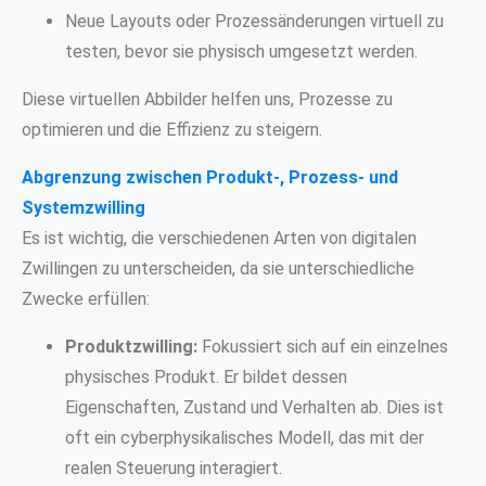
Neue Layouts oder Prozessänderungen virtuell zu
testen, bevor sie physisch umgesetzt werden.
Diese virtuellen Abbilder helfen uns, Prozesse zu
optimieren und die Effizienz zu steigern.
Abgrenzung zwischen Produkt-, Prozess- und
Systemzwilling
Es ist wichtig, die verschiedenen Arten von digitalen
Zwillingen zu unterscheiden, da sie unterschiedliche
Zwecke erfüllen:
Produktzwilling:
Fokussiert sich auf ein einzelnes
physisches Produkt. Er bildet dessen
Eigenschaften, Zustand und Verhalten ab. Dies ist
oft ein cyberphysikalisches Modell, das mit der
realen Steuerung interagiert.