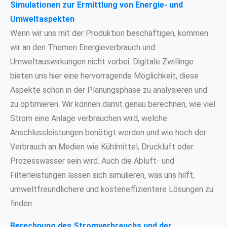
Simulationen zur Ermittlung von Energie- und
Umweltaspekten
Wenn wir uns mit der Produktion beschäftigen, kommen
wir an den Themen Energieverbrauch und
Umweltauswirkungen nicht vorbei. Digitale Zwillinge
bieten uns hier eine hervorragende Möglichkeit, diese
Aspekte schon in der Planungsphase zu analysieren und
zu optimieren. Wir können damit genau berechnen, wie viel
Strom eine Anlage verbrauchen wird, welche
Anschlussleistungen benötigt werden und wie hoch der
Verbrauch an Medien wie Kühlmittel, Druckluft oder
Prozesswasser sein wird. Auch die Abluft- und
Filterleistungen lassen sich simulieren, was uns hilft,
umweltfreundlichere und kosteneffizientere Lösungen zu
finden.
Berechnung des Stromverbrauchs und der