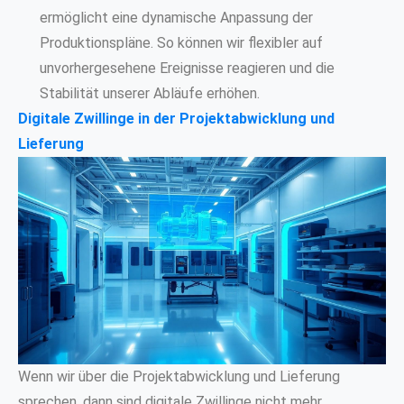
ermöglicht eine dynamische Anpassung der
Produktionspläne. So können wir flexibler auf
unvorhergesehene Ereignisse reagieren und die
Stabilität unserer Abläufe erhöhen.
Digitale Zwillinge in der Projektabwicklung und
Lieferung
Wenn wir über die Projektabwicklung und Lieferung
sprechen, dann sind digitale Zwillinge nicht mehr