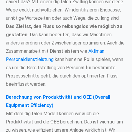
dauert das? Mit einem digitalen Zwilling können wir diese
Wege exakt nachvollziehen. Wir identifizieren Engpässe,
unnötige Wartezeiten oder auch Wege, die zu lang sind.
Das Ziel ist, den Fluss so reibungslos wie möglich zu
gestalten.
Das kann bedeuten, dass wir Maschinen
anders anordnen oder Zwischenlager optimieren. Auch die
Zusammenarbeit mit Dienstleistern wie
Akliman
Personaldienstleistung
kann hier eine Rolle spielen, wenn
es um die Bereitstellung von Personal für bestimmte
Prozessschritte geht, die durch den optimierten Fluss
beeinflusst werden.
Berechnung von Produktivität und OEE (Overall
Equipment Efficiency)
Mit dem digitalen Modell können wir auch die
Produktivität und die OEE berechnen. Das ist wichtig, um
zu wissen, wie effizient unsere Anlage wirklich ist. Wir