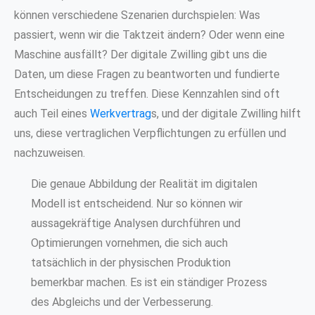
können verschiedene Szenarien durchspielen: Was
passiert, wenn wir die Taktzeit ändern? Oder wenn eine
Maschine ausfällt? Der digitale Zwilling gibt uns die
Daten, um diese Fragen zu beantworten und fundierte
Entscheidungen zu treffen. Diese Kennzahlen sind oft
auch Teil eines
Werkvertrag
s, und der digitale Zwilling hilft
uns, diese vertraglichen Verpflichtungen zu erfüllen und
nachzuweisen.
Die genaue Abbildung der Realität im digitalen
Modell ist entscheidend. Nur so können wir
aussagekräftige Analysen durchführen und
Optimierungen vornehmen, die sich auch
tatsächlich in der physischen Produktion
bemerkbar machen. Es ist ein ständiger Prozess
des Abgleichs und der Verbesserung.