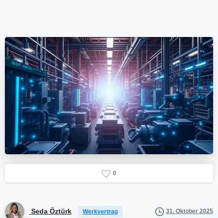
0
Seda Öztürk
31. Oktober 2025
Werkvertrag