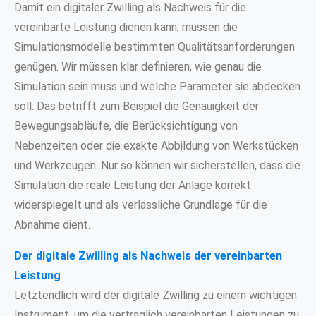
Damit ein digitaler Zwilling als Nachweis für die
vereinbarte Leistung dienen kann, müssen die
Simulationsmodelle bestimmten Qualitätsanforderungen
genügen. Wir müssen klar definieren, wie genau die
Simulation sein muss und welche Parameter sie abdecken
soll. Das betrifft zum Beispiel die Genauigkeit der
Bewegungsabläufe, die Berücksichtigung von
Nebenzeiten oder die exakte Abbildung von Werkstücken
und Werkzeugen. Nur so können wir sicherstellen, dass die
Simulation die reale Leistung der Anlage korrekt
widerspiegelt und als verlässliche Grundlage für die
Abnahme dient.
Der digitale Zwilling als Nachweis der vereinbarten
Leistung
Letztendlich wird der digitale Zwilling zu einem wichtigen
Instrument, um die vertraglich vereinbarten Leistungen zu