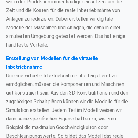
wir in der Produktion immer häufiger einsetzen, um die
Zeit und die Kosten für die reale Inbetriebnahme von
Anlagen zu reduzieren. Dabei erstellen wir digitale
Modelle der Maschinen und Anlagen, die dann in einer
simulierten Umgebung getestet werden. Das hat einige
handfeste Vorteile.
Erstellung von Modellen für die virtuelle
Inbetriebnahme
Um eine virtuelle Inbetriebnahme überhaupt erst zu
ermöglichen, müssen die Komponenten und Maschinen
gut konstruiert sein. Aus den 3D-Konstruktionen und den
zugehörigen Schaltplänen können wir die Modelle für die
Simulation erstellen. Jedem Teil im Modell weisen wir
dann seine spezifischen Eigenschaften zu, wie zum
Beispiel die maximalen Geschwindigkeiten oder
Beschleunigungswerte. So bildet das Modell das reale