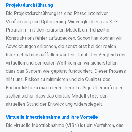
Projektdurchführung
Die Projektdurchführung ist eine Phase intensiver
Verifizierung und Optimierung. Wir vergleichen das SPS-
Programm mit dem digitalen Modell, um frühzeitig
Konstruktionsfehler aufzudecken. Schon hier können wir
Abweichungen erkennen, die sonst erst bei der realen
Inbetriebnahme auffallen würden. Durch den Vergleich der
virtuellen und der realen Welt können wir sicherstellen,
dass das System wie geplant funktioniert. Dieser Prozess
hilft uns, Risiken zu minimieren und die Qualität des
Endprodukts zu maximieren. Regelmäßige Überprüfungen
stellen sicher, dass das digitale Modell stets den
aktuellen Stand der Entwicklung widerspiegelt.
Virtuelle Inbetriebnahme und ihre Vorteile
Die virtuelle Inbetriebnahme (VIBN) ist ein Verfahren, das