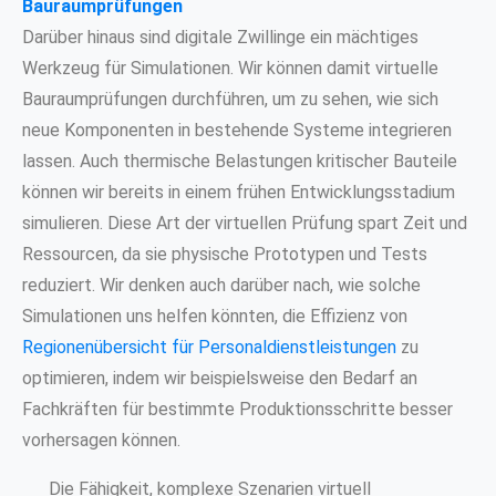
Bauraumprüfungen
Darüber hinaus sind digitale Zwillinge ein mächtiges
Werkzeug für Simulationen. Wir können damit virtuelle
Bauraumprüfungen durchführen, um zu sehen, wie sich
neue Komponenten in bestehende Systeme integrieren
lassen. Auch thermische Belastungen kritischer Bauteile
können wir bereits in einem frühen Entwicklungsstadium
simulieren. Diese Art der virtuellen Prüfung spart Zeit und
Ressourcen, da sie physische Prototypen und Tests
reduziert. Wir denken auch darüber nach, wie solche
Simulationen uns helfen könnten, die Effizienz von
Regionenübersicht für Personaldienstleistungen
zu
optimieren, indem wir beispielsweise den Bedarf an
Fachkräften für bestimmte Produktionsschritte besser
vorhersagen können.
Die Fähigkeit, komplexe Szenarien virtuell