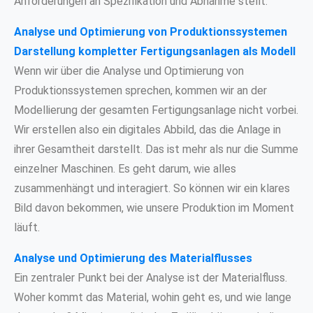
Anforderungen an Spezifikation und Abnahme stellt.
Analyse und Optimierung von Produktionssystemen
Darstellung kompletter Fertigungsanlagen als Modell
Wenn wir über die Analyse und Optimierung von
Produktionssystemen sprechen, kommen wir an der
Modellierung der gesamten Fertigungsanlage nicht vorbei.
Wir erstellen also ein digitales Abbild, das die Anlage in
ihrer Gesamtheit darstellt. Das ist mehr als nur die Summe
einzelner Maschinen. Es geht darum, wie alles
zusammenhängt und interagiert. So können wir ein klares
Bild davon bekommen, wie unsere Produktion im Moment
läuft.
Analyse und Optimierung des Materialflusses
Ein zentraler Punkt bei der Analyse ist der Materialfluss.
Woher kommt das Material, wohin geht es, und wie lange