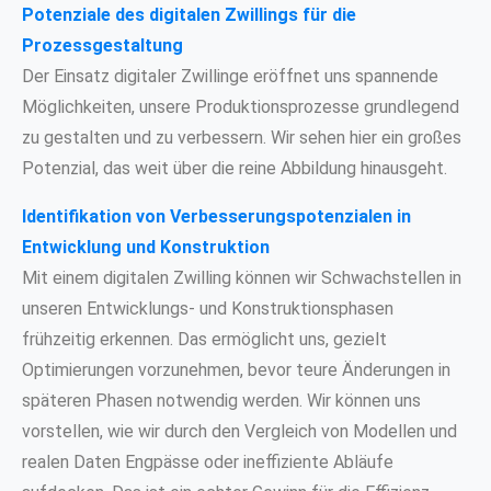
Potenziale des digitalen Zwillings für die
Prozessgestaltung
Der Einsatz digitaler Zwillinge eröffnet uns spannende
Möglichkeiten, unsere Produktionsprozesse grundlegend
zu gestalten und zu verbessern. Wir sehen hier ein großes
Potenzial, das weit über die reine Abbildung hinausgeht.
Identifikation von Verbesserungspotenzialen in
Entwicklung und Konstruktion
Mit einem digitalen Zwilling können wir Schwachstellen in
unseren Entwicklungs- und Konstruktionsphasen
frühzeitig erkennen. Das ermöglicht uns, gezielt
Optimierungen vorzunehmen, bevor teure Änderungen in
späteren Phasen notwendig werden. Wir können uns
vorstellen, wie wir durch den Vergleich von Modellen und
realen Daten Engpässe oder ineffiziente Abläufe