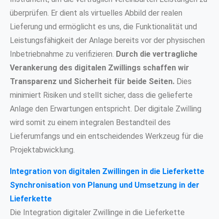
überprüfen. Er dient als virtuelles Abbild der realen
Lieferung und ermöglicht es uns, die Funktionalität und
Leistungsfähigkeit der Anlage bereits vor der physischen
Inbetriebnahme zu verifizieren.
Durch die vertragliche
Verankerung des digitalen Zwillings schaffen wir
Transparenz und Sicherheit für beide Seiten.
Dies
minimiert Risiken und stellt sicher, dass die gelieferte
Anlage den Erwartungen entspricht. Der digitale Zwilling
wird somit zu einem integralen Bestandteil des
Lieferumfangs und ein entscheidendes Werkzeug für die
Projektabwicklung.
Integration von digitalen Zwillingen in die Lieferkette
Synchronisation von Planung und Umsetzung in der
Lieferkette
Die Integration digitaler Zwillinge in die Lieferkette