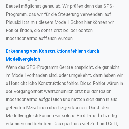
Bauteil möglichst genau ab. Wir prüfen dann das SPS-
Programm, das wir für die Steuerung verwenden, auf
Plausibilität mit diesem Modell. Schon hier können wir
Fehler finden, die sonst erst bei der echten
Inbetriebnahme auffallen würden.
Erkennung von Konstruktionsfehlern durch
Modellvergleich
Wenn das SPS-Programm Geräte anspricht, die gar nicht
im Modell vorhanden sind, oder umgekehrt, dann haben wir
offensichtliche Konstruktionsfehler. Diese Fehler wären in
der Vergangenheit wahrscheinlich erst bei der realen
Inbetriebnahme aufgefallen und hätten sich dann in alle
gebauten Maschinen übertragen können. Durch den
Modellvergleich können wir solche Probleme frühzeitig
erkennen und beheben. Das spart uns viel Zeit und Geld,