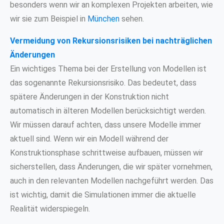
besonders wenn wir an komplexen Projekten arbeiten, wie
wir sie zum Beispiel in
München
sehen.
Vermeidung von Rekursionsrisiken bei nachträglichen
Änderungen
Ein wichtiges Thema bei der Erstellung von Modellen ist
das sogenannte Rekursionsrisiko. Das bedeutet, dass
spätere Änderungen in der Konstruktion nicht
automatisch in älteren Modellen berücksichtigt werden.
Wir müssen darauf achten, dass unsere Modelle immer
aktuell sind. Wenn wir ein Modell während der
Konstruktionsphase schrittweise aufbauen, müssen wir
sicherstellen, dass Änderungen, die wir später vornehmen,
auch in den relevanten Modellen nachgeführt werden. Das
ist wichtig, damit die Simulationen immer die aktuelle
Realität widerspiegeln.