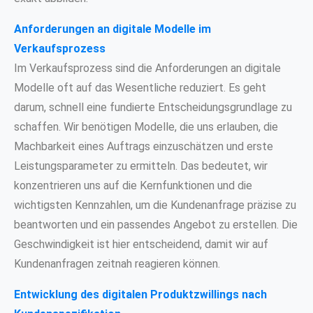
Anforderungen an digitale Modelle im
Verkaufsprozess
Im Verkaufsprozess sind die Anforderungen an digitale
Modelle oft auf das Wesentliche reduziert. Es geht
darum, schnell eine fundierte Entscheidungsgrundlage zu
schaffen. Wir benötigen Modelle, die uns erlauben, die
Machbarkeit eines Auftrags einzuschätzen und erste
Leistungsparameter zu ermitteln. Das bedeutet, wir
konzentrieren uns auf die Kernfunktionen und die
wichtigsten Kennzahlen, um die Kundenanfrage präzise zu
beantworten und ein passendes Angebot zu erstellen. Die
Geschwindigkeit ist hier entscheidend, damit wir auf
Kundenanfragen zeitnah reagieren können.
Entwicklung des digitalen Produktzwillings nach