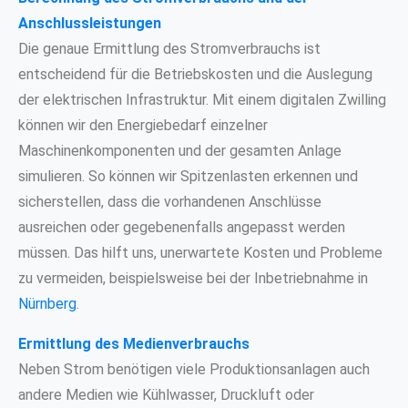
Anschlussleistungen
Die genaue Ermittlung des Stromverbrauchs ist
entscheidend für die Betriebskosten und die Auslegung
der elektrischen Infrastruktur. Mit einem digitalen Zwilling
können wir den Energiebedarf einzelner
Maschinenkomponenten und der gesamten Anlage
simulieren. So können wir Spitzenlasten erkennen und
sicherstellen, dass die vorhandenen Anschlüsse
ausreichen oder gegebenenfalls angepasst werden
müssen. Das hilft uns, unerwartete Kosten und Probleme
zu vermeiden, beispielsweise bei der Inbetriebnahme in
Nürnberg
.
Ermittlung des Medienverbrauchs
Neben Strom benötigen viele Produktionsanlagen auch
andere Medien wie Kühlwasser, Druckluft oder