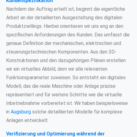
Kundenspezifikation
Nachdem der Auftrag erteilt ist, beginnt die eigentliche
Arbeit an der detaillierten Ausgestaltung des digitalen
Produktzwillings. Hierbei orientieren wir uns eng an den
spezifischen Anforderungen des Kunden. Das umfasst die
genaue Definition der mechanischen, elektrischen und
steuerungstechnischen Komponenten. Aus den 3D-
Konstruktionen und den dazugehörigen Plänen erstellen
wir ein virtuelles Abbild, dem wir alle relevanten
Funktionsparameter zuweisen. So entsteht ein digitales
Modell, das die reale Maschine oder Anlage präzise
repräsentiert und für weitere Schritte wie die virtuelle
Inbetriebnahme vorbereitet ist. Wir haben beispielsweise
in
Augsburg
solche detaillierten Modelle für komplexe
Anlagen entwickelt.
Verifizierung und Optimierung während der