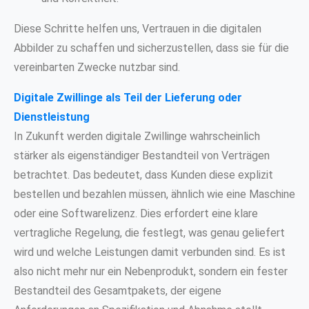
Diese Schritte helfen uns, Vertrauen in die digitalen
Abbilder zu schaffen und sicherzustellen, dass sie für die
vereinbarten Zwecke nutzbar sind.
Digitale Zwillinge als Teil der Lieferung oder
Dienstleistung
In Zukunft werden digitale Zwillinge wahrscheinlich
stärker als eigenständiger Bestandteil von Verträgen
betrachtet. Das bedeutet, dass Kunden diese explizit
bestellen und bezahlen müssen, ähnlich wie eine Maschine
oder eine Softwarelizenz. Dies erfordert eine klare
vertragliche Regelung, die festlegt, was genau geliefert
wird und welche Leistungen damit verbunden sind. Es ist
also nicht mehr nur ein Nebenprodukt, sondern ein fester
Bestandteil des Gesamtpakets, der eigene