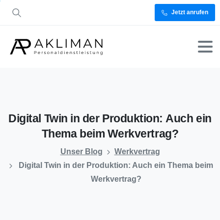
Jetzt anrufen
Digital
Twin
in
der
Produktion:
Auch
ein
Thema
beim
Werkvertrag?
Unser Blog
Werkvertrag
Digital Twin in der Produktion: Auch ein Thema beim
Werkvertrag?