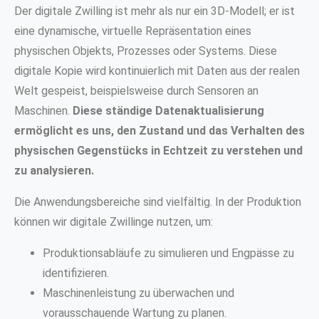
Der digitale Zwilling ist mehr als nur ein 3D-Modell; er ist
eine dynamische, virtuelle Repräsentation eines
physischen Objekts, Prozesses oder Systems. Diese
digitale Kopie wird kontinuierlich mit Daten aus der realen
Welt gespeist, beispielsweise durch Sensoren an
Maschinen.
Diese ständige Datenaktualisierung
ermöglicht es uns, den Zustand und das Verhalten des
physischen Gegenstücks in Echtzeit zu verstehen und
zu analysieren.
Die Anwendungsbereiche sind vielfältig. In der Produktion
können wir digitale Zwillinge nutzen, um:
Produktionsabläufe zu simulieren und Engpässe zu
identifizieren.
Maschinenleistung zu überwachen und
vorausschauende Wartung zu planen.