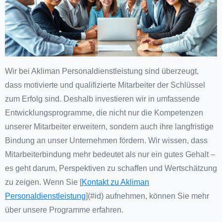
Wir bei Akliman Personaldienstleistung sind überzeugt,
dass motivierte und qualifizierte Mitarbeiter der Schlüssel
zum Erfolg sind. Deshalb investieren wir in umfassende
Entwicklungsprogramme, die nicht nur die Kompetenzen
unserer Mitarbeiter erweitern, sondern auch ihre langfristige
Bindung an unser Unternehmen fördern. Wir wissen, dass
Mitarbeiterbindung mehr bedeutet als nur ein gutes Gehalt –
es geht darum, Perspektiven zu schaffen und Wertschätzung
zu zeigen. Wenn Sie [
Kontakt zu Akliman
Personaldienstleistung
](#id) aufnehmen, können Sie mehr
über unsere Programme erfahren.