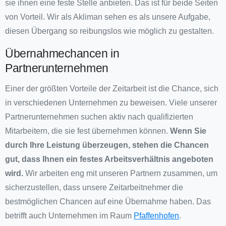
sie ihnen eine feste Stelle anbieten. Das ist für beide Seiten
von Vorteil. Wir als Akliman sehen es als unsere Aufgabe,
diesen Übergang so reibungslos wie möglich zu gestalten.
Übernahmechancen in
Partnerunternehmen
Einer der größten Vorteile der Zeitarbeit ist die Chance, sich
in verschiedenen Unternehmen zu beweisen. Viele unserer
Partnerunternehmen suchen aktiv nach qualifizierten
Mitarbeitern, die sie fest übernehmen können.
Wenn Sie
durch Ihre Leistung überzeugen, stehen die Chancen
gut, dass Ihnen ein festes Arbeitsverhältnis angeboten
wird.
Wir arbeiten eng mit unseren Partnern zusammen, um
sicherzustellen, dass unsere Zeitarbeitnehmer die
bestmöglichen Chancen auf eine Übernahme haben. Das
betrifft auch Unternehmen im Raum
Pfaffenhofen
.