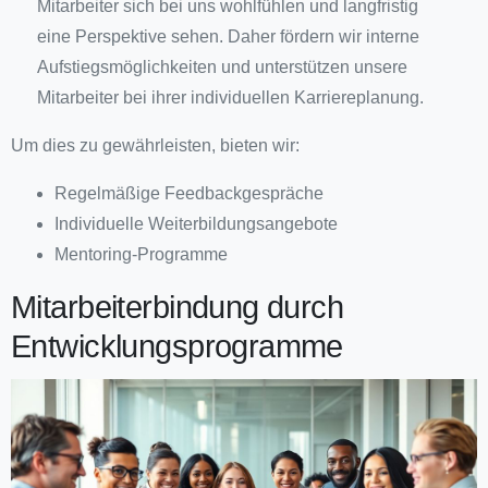
Mitarbeiter sich bei uns wohlfühlen und langfristig
eine Perspektive sehen. Daher fördern wir interne
Aufstiegsmöglichkeiten und unterstützen unsere
Mitarbeiter bei ihrer individuellen Karriereplanung.
Um dies zu gewährleisten, bieten wir:
Regelmäßige Feedbackgespräche
Individuelle Weiterbildungsangebote
Mentoring-Programme
Mitarbeiterbindung durch
Entwicklungsprogramme