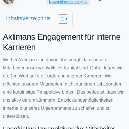
Unternehmens-Insights
Inhaltsverzeichnis
Aklimans Engagement für interne
Karrieren
Wir bei Akliman sind davon überzeugt, dass unsere
Mitarbeiter unser wertvollstes Kapital sind. Daher legen wir
großen Wert auf die Förderung interner Karrieren. Wir
möchten unseren Mitarbeitern nicht nur einen Job, sondern
eine langfristige Perspektive bieten. Das bedeutet, dass wir
uns aktiv darum kümmern, Entwicklungsmöglichkeiten
innerhalb unseres Unternehmens zu schaffen und zu
unterstützen.