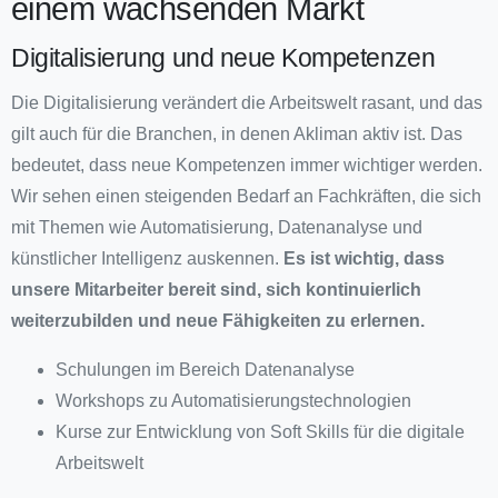
einem wachsenden Markt
Digitalisierung und neue Kompetenzen
Die Digitalisierung verändert die Arbeitswelt rasant, und das
gilt auch für die Branchen, in denen Akliman aktiv ist. Das
bedeutet, dass neue Kompetenzen immer wichtiger werden.
Wir sehen einen steigenden Bedarf an Fachkräften, die sich
mit Themen wie Automatisierung, Datenanalyse und
künstlicher Intelligenz auskennen.
Es ist wichtig, dass
unsere Mitarbeiter bereit sind, sich kontinuierlich
weiterzubilden und neue Fähigkeiten zu erlernen.
Schulungen im Bereich Datenanalyse
Workshops zu Automatisierungstechnologien
Kurse zur Entwicklung von Soft Skills für die digitale
Arbeitswelt