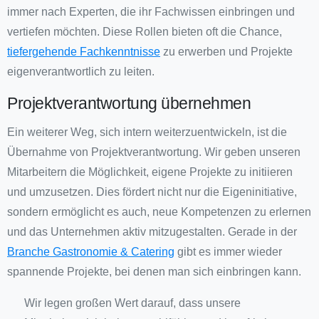
immer nach Experten, die ihr Fachwissen einbringen und
vertiefen möchten. Diese Rollen bieten oft die Chance,
tiefergehende Fachkenntnisse
zu erwerben und Projekte
eigenverantwortlich zu leiten.
Projektverantwortung übernehmen
Ein weiterer Weg, sich intern weiterzuentwickeln, ist die
Übernahme von Projektverantwortung. Wir geben unseren
Mitarbeitern die Möglichkeit, eigene Projekte zu initiieren
und umzusetzen. Dies fördert nicht nur die Eigeninitiative,
sondern ermöglicht es auch, neue Kompetenzen zu erlernen
und das Unternehmen aktiv mitzugestalten. Gerade in der
Branche Gastronomie & Catering
gibt es immer wieder
spannende Projekte, bei denen man sich einbringen kann.
Wir legen großen Wert darauf, dass unsere