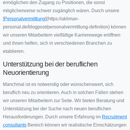
ermöglichen den Zugang zu Positionen, die sonst
möglicherweise schwer zugänglich wären. Durch unsere
[
Personalvermittlung
](https://akliman-
personal.de/blogpost/personalvermittlung-definition) können
wir unseren Mitarbeitern vielfältige Karrierewege eröffnen
und ihnen helfen, sich in verschiedenen Branchen zu
etablieren.
Unterstützung bei der beruflichen
Neuorientierung
Manchmal ist es notwendig oder wünschenswert, sich
beruflich neu zu orientieren. Auch in solchen Fällen stehen
wir unseren Mitarbeitern zur Seite. Wir bieten Beratung und
Unterstützung bei der Suche nach neuen beruflichen
Herausforderungen. Durch unsere Erfahrung im
Recruitment
consultants
Bereich können wir realistische Einschätzungen