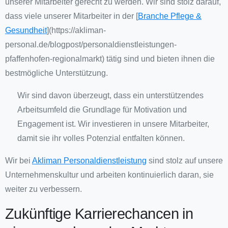
unserer Mitarbeiter gerecht zu werden. Wir sind stolz darauf,
dass viele unserer Mitarbeiter in der [
Branche Pflege &
Gesundheit
](https://akliman-
personal.de/blogpost/personaldienstleistungen-
pfaffenhofen-regionalmarkt) tätig sind und bieten ihnen die
bestmögliche Unterstützung.
Wir sind davon überzeugt, dass ein unterstützendes
Arbeitsumfeld die Grundlage für Motivation und
Engagement ist. Wir investieren in unsere Mitarbeiter,
damit sie ihr volles Potenzial entfalten können.
Wir bei
Akliman Personaldienstleistung
sind stolz auf unsere
Unternehmenskultur und arbeiten kontinuierlich daran, sie
weiter zu verbessern.
Zukünftige Karrierechancen in