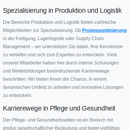
Spezialisierung in Produktion und Logistik
Die Bereiche Produktion und Logistik bieten zahlreiche
Möglichkeiten zur Spezialisierung. Ob
Prozessoptimierung
in der Fertigung, Lagerlogistik oder Supply Chain
Management – wir unterstützen Sie dabei, Ihre Kenntnisse
zu vertiefen und sich zum Experten zu entwickeln. Viele
unserer Mitarbeiter haben hier durch interne Schulungen
und Weiterbildungen beeindruckende Karrierewege
beschritten. Wir bieten Ihnen die Chance, in einem
dynamischen Umfeld zu arbeiten und innovative Lösungen
zu entwickeln.
Karrierewege in Pflege und Gesundheit
Der Pflege- und Gesundheitssektor ist ein Bereich mit
großer gesellschaftlicher Bedeutung und bietet vielfältige