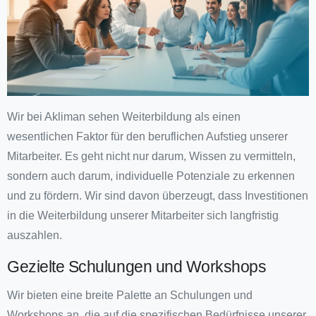
Wir bei Akliman sehen Weiterbildung als einen
wesentlichen Faktor für den beruflichen Aufstieg unserer
Mitarbeiter. Es geht nicht nur darum, Wissen zu vermitteln,
sondern auch darum, individuelle Potenziale zu erkennen
und zu fördern. Wir sind davon überzeugt, dass Investitionen
in die Weiterbildung unserer Mitarbeiter sich langfristig
auszahlen.
Gezielte Schulungen und Workshops
Wir bieten eine breite Palette an Schulungen und
Workshops an, die auf die spezifischen Bedürfnisse unserer