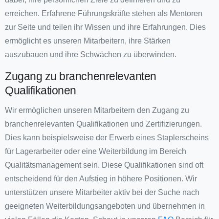
erreichen. Erfahrene Führungskräfte stehen als Mentoren
zur Seite und teilen ihr Wissen und ihre Erfahrungen. Dies
ermöglicht es unseren Mitarbeitern, ihre Stärken
auszubauen und ihre Schwächen zu überwinden.
Zugang zu branchenrelevanten
Qualifikationen
Wir ermöglichen unseren Mitarbeitern den Zugang zu
branchenrelevanten Qualifikationen und Zertifizierungen.
Dies kann beispielsweise der Erwerb eines Staplerscheins
für Lagerarbeiter oder eine Weiterbildung im Bereich
Qualitätsmanagement sein. Diese Qualifikationen sind oft
entscheidend für den Aufstieg in höhere Positionen. Wir
unterstützen unsere Mitarbeiter aktiv bei der Suche nach
geeigneten Weiterbildungsangeboten und übernehmen in