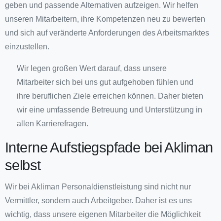
geben und passende Alternativen aufzeigen. Wir helfen
unseren Mitarbeitern, ihre Kompetenzen neu zu bewerten
und sich auf veränderte Anforderungen des Arbeitsmarktes
einzustellen.
Wir legen großen Wert darauf, dass unsere
Mitarbeiter sich bei uns gut aufgehoben fühlen und
ihre beruflichen Ziele erreichen können. Daher bieten
wir eine umfassende Betreuung und Unterstützung in
allen Karrierefragen.
Interne Aufstiegspfade bei Akliman
selbst
Wir bei Akliman Personaldienstleistung sind nicht nur
Vermittler, sondern auch Arbeitgeber. Daher ist es uns
wichtig, dass unsere eigenen Mitarbeiter die Möglichkeit