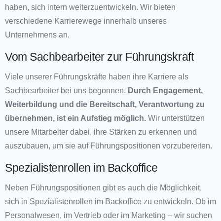
haben, sich intern weiterzuentwickeln. Wir bieten
verschiedene Karrierewege innerhalb unseres
Unternehmens an.
Vom Sachbearbeiter zur Führungskraft
Viele unserer Führungskräfte haben ihre Karriere als
Sachbearbeiter bei uns begonnen.
Durch Engagement,
Weiterbildung und die Bereitschaft, Verantwortung zu
übernehmen, ist ein Aufstieg möglich.
Wir unterstützen
unsere Mitarbeiter dabei, ihre Stärken zu erkennen und
auszubauen, um sie auf Führungspositionen vorzubereiten.
Spezialistenrollen im Backoffice
Neben Führungspositionen gibt es auch die Möglichkeit,
sich in Spezialistenrollen im Backoffice zu entwickeln. Ob im
Personalwesen, im Vertrieb oder im Marketing – wir suchen