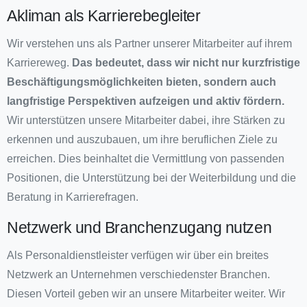
Akliman als Karrierebegleiter
Wir verstehen uns als Partner unserer Mitarbeiter auf ihrem
Karriereweg.
Das bedeutet, dass wir nicht nur kurzfristige
Beschäftigungsmöglichkeiten bieten, sondern auch
langfristige Perspektiven aufzeigen und aktiv fördern.
Wir unterstützen unsere Mitarbeiter dabei, ihre Stärken zu
erkennen und auszubauen, um ihre beruflichen Ziele zu
erreichen. Dies beinhaltet die Vermittlung von passenden
Positionen, die Unterstützung bei der Weiterbildung und die
Beratung in Karrierefragen.
Netzwerk und Branchenzugang nutzen
Als Personaldienstleister verfügen wir über ein breites
Netzwerk an Unternehmen verschiedenster Branchen.
Diesen Vorteil geben wir an unsere Mitarbeiter weiter. Wir