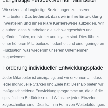
Langfristige Perspektiven für Mitarbeiter
Wir setzen auf langfristige Beziehungen zu unseren
Mitarbeitern.
Das bedeutet, dass wir in ihre Entwicklung
investieren und ihnen klare Karrierewege aufzeigen.
Wir
glauben, dass Mitarbeiter, die sich wertgeschätzt und
gefördert fühlen, motivierter und loyaler sind. Dies führt zu
einer höheren Mitarbeiterzufriedenheit und einer geringeren
Fluktuation, was wiederum unserem Unternehmen
zugutekommt.
Förderung individueller Entwicklungspfade
Jeder Mitarbeiter ist einzigartig, und wir erkennen an, dass
jeder individuelle Stärken und Ziele hat. Deshalb bieten wir
maßgeschneiderte Entwicklungsprogramme an, die auf die
spezifischen Bedürfnisse und Wünsche jedes Einzelnen
zugeschnitten sind. Dies kann in Form von Weiterbildungen,