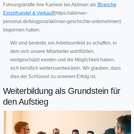
Führungskräfte ihre Karriere bei Akliman als [
Branche
Einzelhandel & Verkauf
](https://akliman-
personal.de/blogpost/akliman-geschichte-unternehmen)
begonnen haben.
Wir sind bestrebt, ein Arbeitsumfeld zu schaffen, in
dem sich unsere Mitarbeiter wohlfühlen,
wertgeschätzt werden und die Möglichkeit haben,
sich beruflich weiterzuentwickeln. Wir glauben, dass
dies der Schlüssel zu unserem Erfolg ist.
Weiterbildung als Grundstein für
den Aufstieg