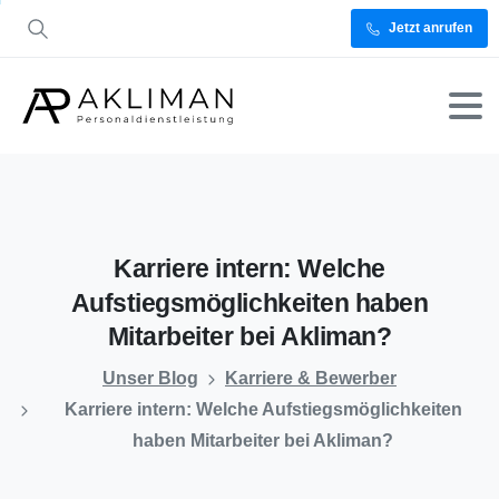
Jetzt anrufen
Karriere
intern:
Welche
Aufstiegsmöglichkeiten
haben
Mitarbeiter
bei
Akliman?
Unser Blog
Karriere & Bewerber
Karriere intern: Welche Aufstiegsmöglichkeiten
haben Mitarbeiter bei Akliman?