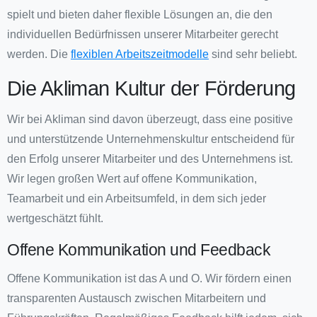
spielt und bieten daher flexible Lösungen an, die den
individuellen Bedürfnissen unserer Mitarbeiter gerecht
werden. Die
flexiblen Arbeitszeitmodelle
sind sehr beliebt.
Die Akliman Kultur der Förderung
Wir bei Akliman sind davon überzeugt, dass eine positive
und unterstützende Unternehmenskultur entscheidend für
den Erfolg unserer Mitarbeiter und des Unternehmens ist.
Wir legen großen Wert auf offene Kommunikation,
Teamarbeit und ein Arbeitsumfeld, in dem sich jeder
wertgeschätzt fühlt.
Offene Kommunikation und Feedback
Offene Kommunikation ist das A und O. Wir fördern einen
transparenten Austausch zwischen Mitarbeitern und