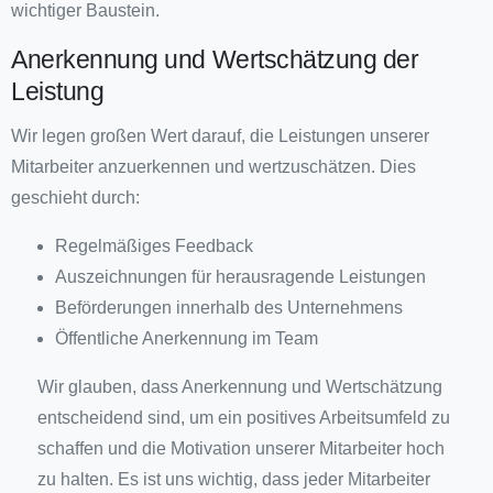
wichtiger Baustein.
Anerkennung und Wertschätzung der
Leistung
Wir legen großen Wert darauf, die Leistungen unserer
Mitarbeiter anzuerkennen und wertzuschätzen. Dies
geschieht durch:
Regelmäßiges Feedback
Auszeichnungen für herausragende Leistungen
Beförderungen innerhalb des Unternehmens
Öffentliche Anerkennung im Team
Wir glauben, dass Anerkennung und Wertschätzung
entscheidend sind, um ein positives Arbeitsumfeld zu
schaffen und die Motivation unserer Mitarbeiter hoch
zu halten. Es ist uns wichtig, dass jeder Mitarbeiter