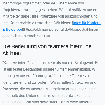
Mentoring-Programmen oder der Übernahme von
Projektverantwortung geschehen. Wir unterstützen unsere
Mitarbeiter dabei, ihre Potenziale voll auszuschöpfen und
ihre Karriereziele zu erreichen. Wir bieten [
Infos für Karriere
& Bewerber
](https://akliman-personal.de/blogpost/akliman-
geschichte-unternehmen) an.
Die Bedeutung von "Karriere intern" bei
Akliman
"Karriere intern" ist für uns mehr als nur ein Schlagwort. Es
ist ein fester Bestandteil unserer Unternehmenskultur. Wir
ermutigen unsere Führungskräfte, interne Talente zu
identifizieren und zu fördern. Wir schaffen Strukturen und
Prozesse, die es unseren Mitarbeitern ermöglichen, sich
innerhalb des Unternehmens weiterzuentwickeln und
aufzusteigen. Wir sind stolz darauf, dass viele unserer