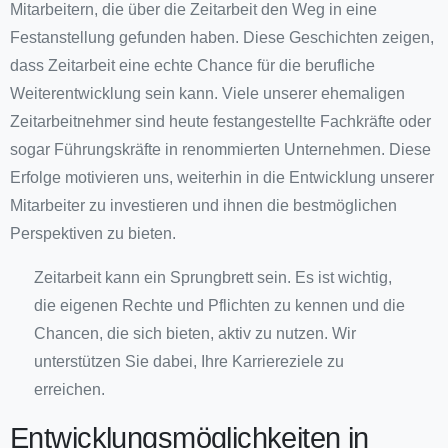
Mitarbeitern, die über die Zeitarbeit den Weg in eine
Festanstellung gefunden haben. Diese Geschichten zeigen,
dass Zeitarbeit eine echte Chance für die berufliche
Weiterentwicklung sein kann. Viele unserer ehemaligen
Zeitarbeitnehmer sind heute festangestellte Fachkräfte oder
sogar Führungskräfte in renommierten Unternehmen. Diese
Erfolge motivieren uns, weiterhin in die Entwicklung unserer
Mitarbeiter zu investieren und ihnen die bestmöglichen
Perspektiven zu bieten.
Zeitarbeit kann ein Sprungbrett sein. Es ist wichtig,
die eigenen Rechte und Pflichten zu kennen und die
Chancen, die sich bieten, aktiv zu nutzen. Wir
unterstützen Sie dabei, Ihre Karriereziele zu
erreichen.
Entwicklungsmöglichkeiten in