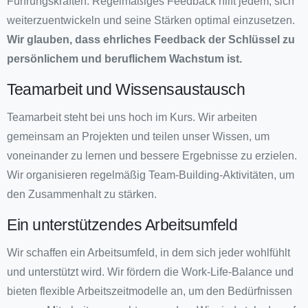
Führungskräften. Regelmäßiges Feedback hilft jedem, sich
weiterzuentwickeln und seine Stärken optimal einzusetzen.
Wir glauben, dass ehrliches Feedback der Schlüssel zu
persönlichem und beruflichem Wachstum ist.
Teamarbeit und Wissensaustausch
Teamarbeit steht bei uns hoch im Kurs. Wir arbeiten
gemeinsam an Projekten und teilen unser Wissen, um
voneinander zu lernen und bessere Ergebnisse zu erzielen.
Wir organisieren regelmäßig Team-Building-Aktivitäten, um
den Zusammenhalt zu stärken.
Ein unterstützendes Arbeitsumfeld
Wir schaffen ein Arbeitsumfeld, in dem sich jeder wohlfühlt
und unterstützt wird. Wir fördern die Work-Life-Balance und
bieten flexible Arbeitszeitmodelle an, um den Bedürfnissen