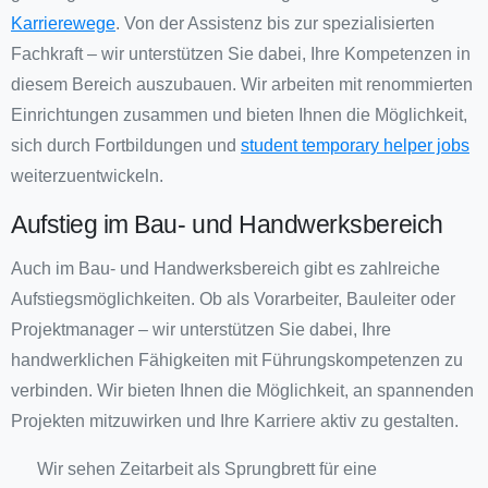
Karrierewege
. Von der Assistenz bis zur spezialisierten
Fachkraft – wir unterstützen Sie dabei, Ihre Kompetenzen in
diesem Bereich auszubauen. Wir arbeiten mit renommierten
Einrichtungen zusammen und bieten Ihnen die Möglichkeit,
sich durch Fortbildungen und
student temporary helper jobs
weiterzuentwickeln.
Aufstieg im Bau- und Handwerksbereich
Auch im Bau- und Handwerksbereich gibt es zahlreiche
Aufstiegsmöglichkeiten. Ob als Vorarbeiter, Bauleiter oder
Projektmanager – wir unterstützen Sie dabei, Ihre
handwerklichen Fähigkeiten mit Führungskompetenzen zu
verbinden. Wir bieten Ihnen die Möglichkeit, an spannenden
Projekten mitzuwirken und Ihre Karriere aktiv zu gestalten.
Wir sehen Zeitarbeit als Sprungbrett für eine