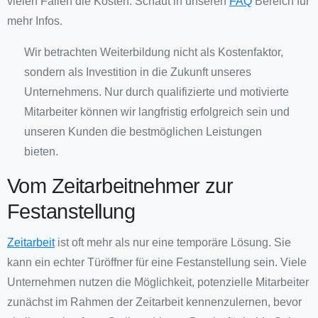
vielen Fällen die Kosten. Schaut in unseren
FAQ
Bereich für
mehr Infos.
Wir betrachten Weiterbildung nicht als Kostenfaktor,
sondern als Investition in die Zukunft unseres
Unternehmens. Nur durch qualifizierte und motivierte
Mitarbeiter können wir langfristig erfolgreich sein und
unseren Kunden die bestmöglichen Leistungen
bieten.
Vom Zeitarbeitnehmer zur
Festanstellung
Zeitarbeit
ist oft mehr als nur eine temporäre Lösung. Sie
kann ein echter Türöffner für eine Festanstellung sein. Viele
Unternehmen nutzen die Möglichkeit, potenzielle Mitarbeiter
zunächst im Rahmen der Zeitarbeit kennenzulernen, bevor