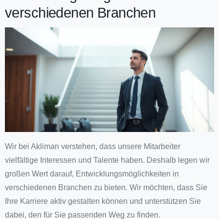
verschiedenen Branchen
Wir bei Akliman verstehen, dass unsere Mitarbeiter
vielfältige Interessen und Talente haben. Deshalb legen wir
großen Wert darauf, Entwicklungsmöglichkeiten in
verschiedenen Branchen zu bieten. Wir möchten, dass Sie
Ihre Karriere aktiv gestalten können und unterstützen Sie
dabei, den für Sie passenden Weg zu finden.