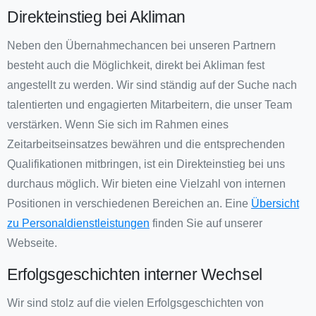
Direkteinstieg bei Akliman
Neben den Übernahmechancen bei unseren Partnern
besteht auch die Möglichkeit, direkt bei Akliman fest
angestellt zu werden. Wir sind ständig auf der Suche nach
talentierten und engagierten Mitarbeitern, die unser Team
verstärken. Wenn Sie sich im Rahmen eines
Zeitarbeitseinsatzes bewähren und die entsprechenden
Qualifikationen mitbringen, ist ein Direkteinstieg bei uns
durchaus möglich. Wir bieten eine Vielzahl von internen
Positionen in verschiedenen Bereichen an. Eine
Übersicht
zu Personaldienstleistungen
finden Sie auf unserer
Webseite.
Erfolgsgeschichten interner Wechsel
Wir sind stolz auf die vielen Erfolgsgeschichten von