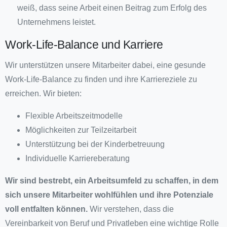
weiß, dass seine Arbeit einen Beitrag zum Erfolg des
Unternehmens leistet.
Work-Life-Balance und Karriere
Wir unterstützen unsere Mitarbeiter dabei, eine gesunde
Work-Life-Balance zu finden und ihre Karriereziele zu
erreichen. Wir bieten:
Flexible Arbeitszeitmodelle
Möglichkeiten zur Teilzeitarbeit
Unterstützung bei der Kinderbetreuung
Individuelle Karriereberatung
Wir sind bestrebt, ein Arbeitsumfeld zu schaffen, in dem
sich unsere Mitarbeiter wohlfühlen und ihre Potenziale
voll entfalten können.
Wir verstehen, dass die
Vereinbarkeit von Beruf und Privatleben eine wichtige Rolle