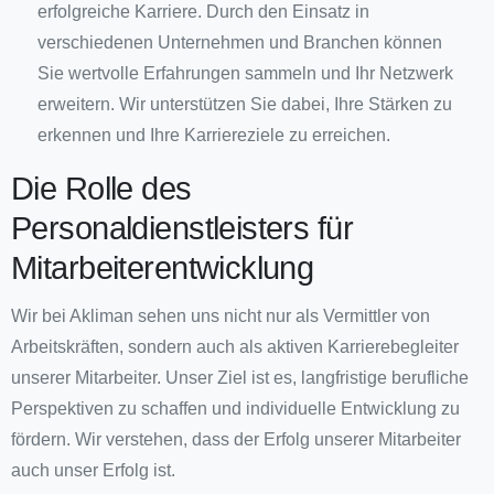
erfolgreiche Karriere. Durch den Einsatz in
verschiedenen Unternehmen und Branchen können
Sie wertvolle Erfahrungen sammeln und Ihr Netzwerk
erweitern. Wir unterstützen Sie dabei, Ihre Stärken zu
erkennen und Ihre Karriereziele zu erreichen.
Die Rolle des
Personaldienstleisters für
Mitarbeiterentwicklung
Wir bei Akliman sehen uns nicht nur als Vermittler von
Arbeitskräften, sondern auch als aktiven Karrierebegleiter
unserer Mitarbeiter. Unser Ziel ist es, langfristige berufliche
Perspektiven zu schaffen und individuelle Entwicklung zu
fördern. Wir verstehen, dass der Erfolg unserer Mitarbeiter
auch unser Erfolg ist.