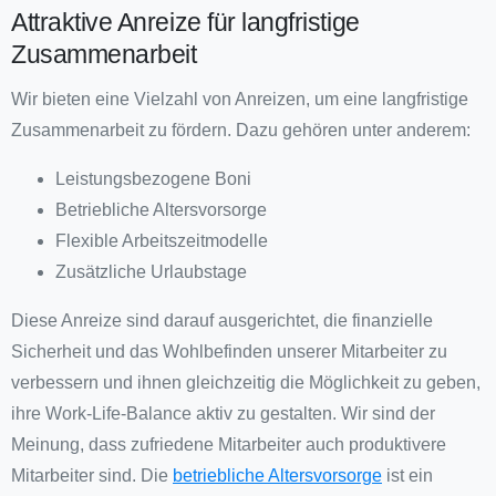
Attraktive Anreize für langfristige
Zusammenarbeit
Wir bieten eine Vielzahl von Anreizen, um eine langfristige
Zusammenarbeit zu fördern. Dazu gehören unter anderem:
Leistungsbezogene Boni
Betriebliche Altersvorsorge
Flexible Arbeitszeitmodelle
Zusätzliche Urlaubstage
Diese Anreize sind darauf ausgerichtet, die finanzielle
Sicherheit und das Wohlbefinden unserer Mitarbeiter zu
verbessern und ihnen gleichzeitig die Möglichkeit zu geben,
ihre Work-Life-Balance aktiv zu gestalten. Wir sind der
Meinung, dass zufriedene Mitarbeiter auch produktivere
Mitarbeiter sind. Die
betriebliche Altersvorsorge
ist ein