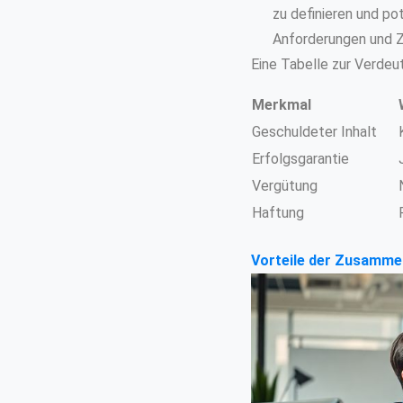
zu definieren und pot
Anforderungen und Zi
Eine Tabelle zur Verdeut
Merkmal
Geschuldeter Inhalt
Erfolgsgarantie
Vergütung
Haftung
Vorteile der Zusammen