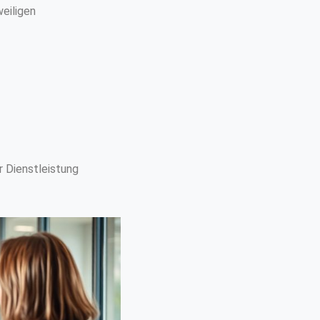
weiligen
 Dienstleistung