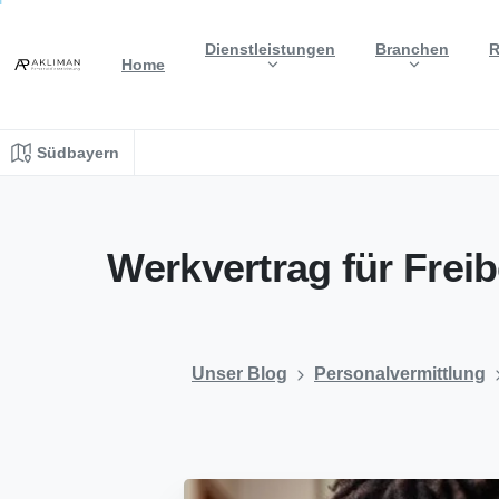
Dienstleistungen
Branchen
R
Home
Südbayern
Werkvertrag
für
Freib
Unser Blog
Personalvermittlung