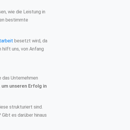
en, wie die Leistung in
den bestimmte
tarbeit
besetzt wird, da
 hilft uns, von Anfang
ie das Unternehmen
 um unseren Erfolg in
ese strukturiert sind.
? Gibt es darüber hinaus