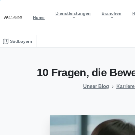
Dienstleistungen
Branchen
R
Home
Südbayern
10
Fragen,
die
Bewe
Unser Blog
Karrier