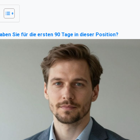
ben Sie für die ersten 90 Tage in dieser Position?