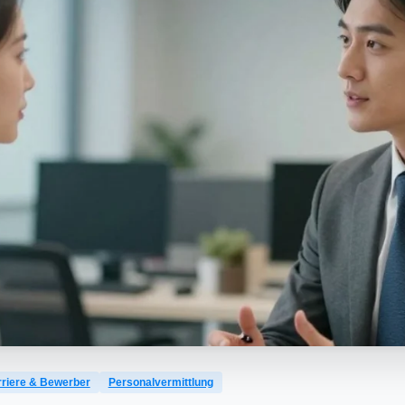
riere & Bewerber
Personalvermittlung