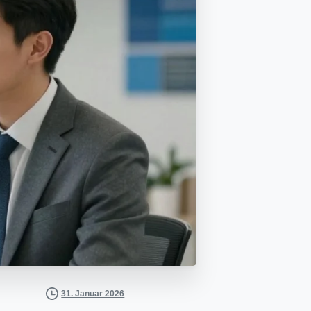
31. Januar 2026