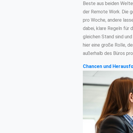
Beste aus beiden Welten
der Remote Work. Die g
pro Woche, andere lasse
dabei, klare Regeln für
gleichen Stand sind und
hier eine große Rolle, 
außerhalb des Büros pro
Chancen und Herausfor