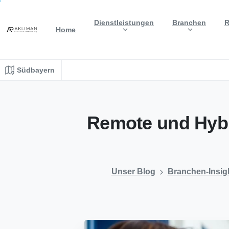
Dienstleistungen
Branchen
R
Home
Südbayern
Remote
und
Hyb
Unser Blog
Branchen-Insig