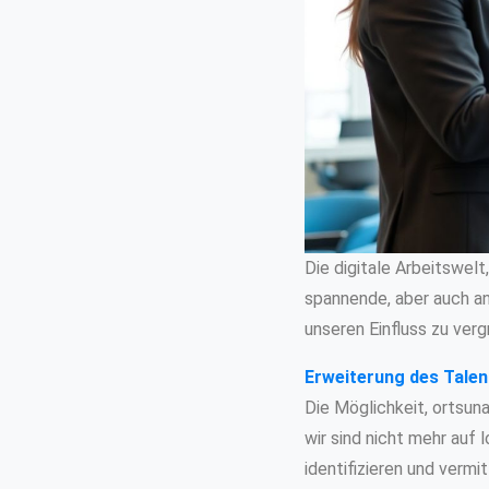
Die digitale Arbeitswelt
spannende, aber auch an
unseren Einfluss zu ver
Erweiterung des Talen
Die Möglichkeit, ortsun
wir sind nicht mehr auf
identifizieren und verm