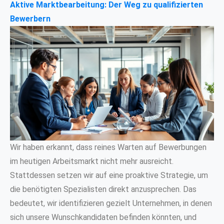
Aktive Marktbearbeitung: Der Weg zu qualifizierten
Bewerbern
Wir haben erkannt, dass reines Warten auf Bewerbungen
im heutigen Arbeitsmarkt nicht mehr ausreicht.
Stattdessen setzen wir auf eine proaktive Strategie, um
die benötigten Spezialisten direkt anzusprechen. Das
bedeutet, wir identifizieren gezielt Unternehmen, in denen
sich unsere Wunschkandidaten befinden könnten, und