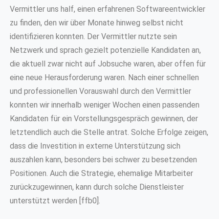
Vermittler uns half, einen erfahrenen Softwareentwickler
zu finden, den wir über Monate hinweg selbst nicht
identifizieren konnten. Der Vermittler nutzte sein
Netzwerk und sprach gezielt potenzielle Kandidaten an,
die aktuell zwar nicht auf Jobsuche waren, aber offen für
eine neue Herausforderung waren. Nach einer schnellen
und professionellen Vorauswahl durch den Vermittler
konnten wir innerhalb weniger Wochen einen passenden
Kandidaten für ein Vorstellungsgespräch gewinnen, der
letztendlich auch die Stelle antrat. Solche Erfolge zeigen,
dass die Investition in externe Unterstützung sich
auszahlen kann, besonders bei schwer zu besetzenden
Positionen. Auch die Strategie, ehemalige Mitarbeiter
zurückzugewinnen, kann durch solche Dienstleister
unterstützt werden [ffb0].