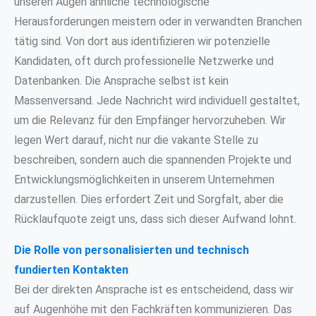
unseren Augen ähnliche technologische
Herausforderungen meistern oder in verwandten Branchen
tätig sind. Von dort aus identifizieren wir potenzielle
Kandidaten, oft durch professionelle Netzwerke und
Datenbanken. Die Ansprache selbst ist kein
Massenversand. Jede Nachricht wird individuell gestaltet,
um die Relevanz für den Empfänger hervorzuheben. Wir
legen Wert darauf, nicht nur die vakante Stelle zu
beschreiben, sondern auch die spannenden Projekte und
Entwicklungsmöglichkeiten in unserem Unternehmen
darzustellen. Dies erfordert Zeit und Sorgfalt, aber die
Rücklaufquote zeigt uns, dass sich dieser Aufwand lohnt.
Die Rolle von personalisierten und technisch
fundierten Kontakten
Bei der direkten Ansprache ist es entscheidend, dass wir
auf Augenhöhe mit den Fachkräften kommunizieren. Das