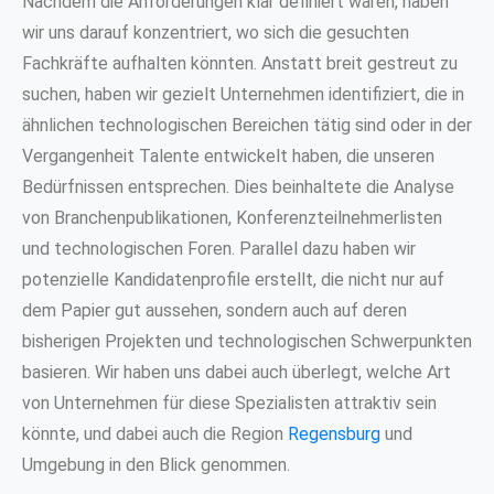
Nachdem die Anforderungen klar definiert waren, haben
wir uns darauf konzentriert, wo sich die gesuchten
Fachkräfte aufhalten könnten. Anstatt breit gestreut zu
suchen, haben wir gezielt Unternehmen identifiziert, die in
ähnlichen technologischen Bereichen tätig sind oder in der
Vergangenheit Talente entwickelt haben, die unseren
Bedürfnissen entsprechen. Dies beinhaltete die Analyse
von Branchenpublikationen, Konferenzteilnehmerlisten
und technologischen Foren. Parallel dazu haben wir
potenzielle Kandidatenprofile erstellt, die nicht nur auf
dem Papier gut aussehen, sondern auch auf deren
bisherigen Projekten und technologischen Schwerpunkten
basieren. Wir haben uns dabei auch überlegt, welche Art
von Unternehmen für diese Spezialisten attraktiv sein
könnte, und dabei auch die Region
Regensburg
und
Umgebung in den Blick genommen.