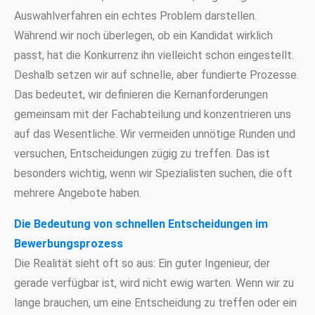
Auswahlverfahren ein echtes Problem darstellen.
Während wir noch überlegen, ob ein Kandidat wirklich
passt, hat die Konkurrenz ihn vielleicht schon eingestellt.
Deshalb setzen wir auf schnelle, aber fundierte Prozesse.
Das bedeutet, wir definieren die Kernanforderungen
gemeinsam mit der Fachabteilung und konzentrieren uns
auf das Wesentliche. Wir vermeiden unnötige Runden und
versuchen, Entscheidungen zügig zu treffen. Das ist
besonders wichtig, wenn wir Spezialisten suchen, die oft
mehrere Angebote haben.
Die Bedeutung von schnellen Entscheidungen im
Bewerbungsprozess
Die Realität sieht oft so aus: Ein guter Ingenieur, der
gerade verfügbar ist, wird nicht ewig warten. Wenn wir zu
lange brauchen, um eine Entscheidung zu treffen oder ein