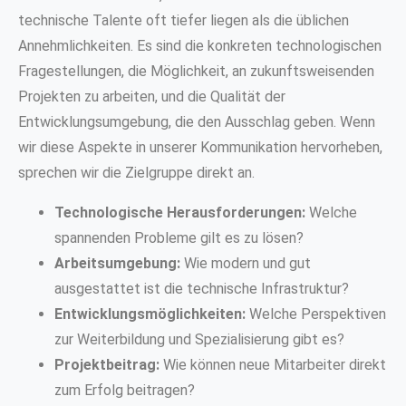
technische Talente oft tiefer liegen als die üblichen
Annehmlichkeiten. Es sind die konkreten technologischen
Fragestellungen, die Möglichkeit, an zukunftsweisenden
Projekten zu arbeiten, und die Qualität der
Entwicklungsumgebung, die den Ausschlag geben. Wenn
wir diese Aspekte in unserer Kommunikation hervorheben,
sprechen wir die Zielgruppe direkt an.
Technologische Herausforderungen:
Welche
spannenden Probleme gilt es zu lösen?
Arbeitsumgebung:
Wie modern und gut
ausgestattet ist die technische Infrastruktur?
Entwicklungsmöglichkeiten:
Welche Perspektiven
zur Weiterbildung und Spezialisierung gibt es?
Projektbeitrag:
Wie können neue Mitarbeiter direkt
zum Erfolg beitragen?