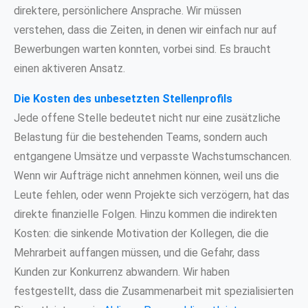
direktere, persönlichere Ansprache. Wir müssen
verstehen, dass die Zeiten, in denen wir einfach nur auf
Bewerbungen warten konnten, vorbei sind. Es braucht
einen aktiveren Ansatz.
Die Kosten des unbesetzten Stellenprofils
Jede offene Stelle bedeutet nicht nur eine zusätzliche
Belastung für die bestehenden Teams, sondern auch
entgangene Umsätze und verpasste Wachstumschancen.
Wenn wir Aufträge nicht annehmen können, weil uns die
Leute fehlen, oder wenn Projekte sich verzögern, hat das
direkte finanzielle Folgen. Hinzu kommen die indirekten
Kosten: die sinkende Motivation der Kollegen, die die
Mehrarbeit auffangen müssen, und die Gefahr, dass
Kunden zur Konkurrenz abwandern. Wir haben
festgestellt, dass die Zusammenarbeit mit spezialisierten