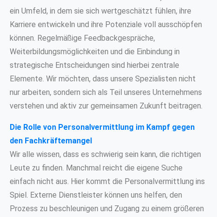
ein Umfeld, in dem sie sich wertgeschätzt fühlen, ihre
Karriere entwickeln und ihre Potenziale voll ausschöpfen
können. Regelmäßige Feedbackgespräche,
Weiterbildungsmöglichkeiten und die Einbindung in
strategische Entscheidungen sind hierbei zentrale
Elemente. Wir möchten, dass unsere Spezialisten nicht
nur arbeiten, sondern sich als Teil unseres Unternehmens
verstehen und aktiv zur gemeinsamen Zukunft beitragen.
Die Rolle von Personalvermittlung im Kampf gegen
den Fachkräftemangel
Wir alle wissen, dass es schwierig sein kann, die richtigen
Leute zu finden. Manchmal reicht die eigene Suche
einfach nicht aus. Hier kommt die Personalvermittlung ins
Spiel. Externe Dienstleister können uns helfen, den
Prozess zu beschleunigen und Zugang zu einem größeren