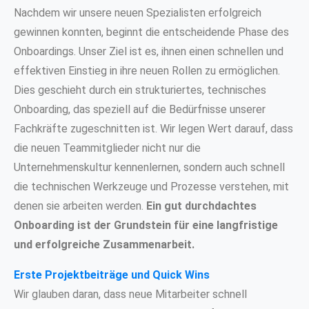
Nachdem wir unsere neuen Spezialisten erfolgreich
gewinnen konnten, beginnt die entscheidende Phase des
Onboardings. Unser Ziel ist es, ihnen einen schnellen und
effektiven Einstieg in ihre neuen Rollen zu ermöglichen.
Dies geschieht durch ein strukturiertes, technisches
Onboarding, das speziell auf die Bedürfnisse unserer
Fachkräfte zugeschnitten ist. Wir legen Wert darauf, dass
die neuen Teammitglieder nicht nur die
Unternehmenskultur kennenlernen, sondern auch schnell
die technischen Werkzeuge und Prozesse verstehen, mit
denen sie arbeiten werden.
Ein gut durchdachtes
Onboarding ist der Grundstein für eine langfristige
und erfolgreiche Zusammenarbeit.
Erste Projektbeiträge und Quick Wins
Wir glauben daran, dass neue Mitarbeiter schnell