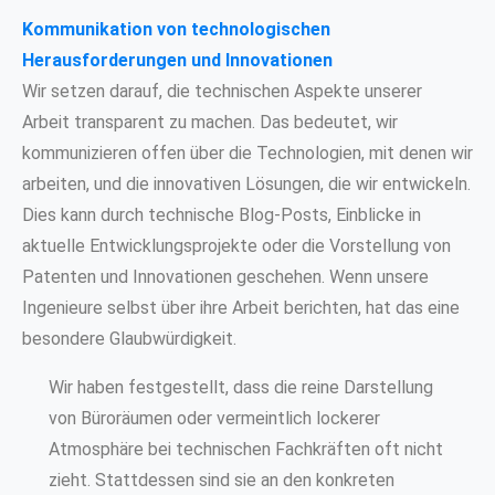
Kommunikation von technologischen
Herausforderungen und Innovationen
Wir setzen darauf, die technischen Aspekte unserer
Arbeit transparent zu machen. Das bedeutet, wir
kommunizieren offen über die Technologien, mit denen wir
arbeiten, und die innovativen Lösungen, die wir entwickeln.
Dies kann durch technische Blog-Posts, Einblicke in
aktuelle Entwicklungsprojekte oder die Vorstellung von
Patenten und Innovationen geschehen. Wenn unsere
Ingenieure selbst über ihre Arbeit berichten, hat das eine
besondere Glaubwürdigkeit.
Wir haben festgestellt, dass die reine Darstellung
von Büroräumen oder vermeintlich lockerer
Atmosphäre bei technischen Fachkräften oft nicht
zieht. Stattdessen sind sie an den konkreten