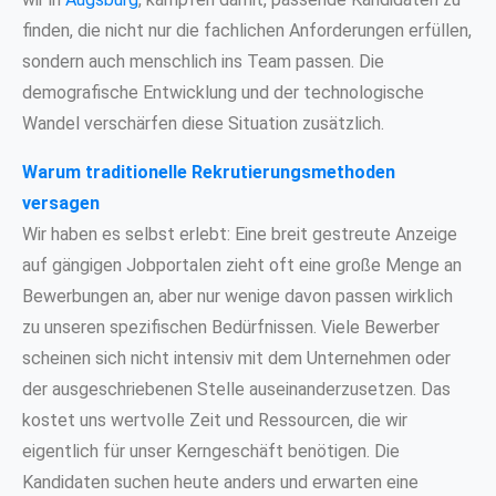
finden, die nicht nur die fachlichen Anforderungen erfüllen,
sondern auch menschlich ins Team passen. Die
demografische Entwicklung und der technologische
Wandel verschärfen diese Situation zusätzlich.
Warum traditionelle Rekrutierungsmethoden
versagen
Wir haben es selbst erlebt: Eine breit gestreute Anzeige
auf gängigen Jobportalen zieht oft eine große Menge an
Bewerbungen an, aber nur wenige davon passen wirklich
zu unseren spezifischen Bedürfnissen. Viele Bewerber
scheinen sich nicht intensiv mit dem Unternehmen oder
der ausgeschriebenen Stelle auseinanderzusetzen. Das
kostet uns wertvolle Zeit und Ressourcen, die wir
eigentlich für unser Kerngeschäft benötigen. Die
Kandidaten suchen heute anders und erwarten eine