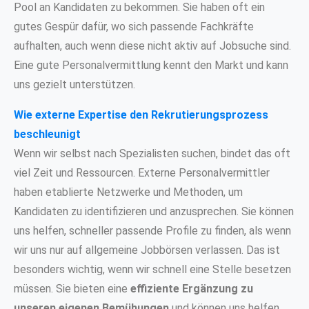
Pool an Kandidaten zu bekommen. Sie haben oft ein
gutes Gespür dafür, wo sich passende Fachkräfte
aufhalten, auch wenn diese nicht aktiv auf Jobsuche sind.
Eine gute Personalvermittlung kennt den Markt und kann
uns gezielt unterstützen.
Wie externe Expertise den Rekrutierungsprozess
beschleunigt
Wenn wir selbst nach Spezialisten suchen, bindet das oft
viel Zeit und Ressourcen. Externe Personalvermittler
haben etablierte Netzwerke und Methoden, um
Kandidaten zu identifizieren und anzusprechen. Sie können
uns helfen, schneller passende Profile zu finden, als wenn
wir uns nur auf allgemeine Jobbörsen verlassen. Das ist
besonders wichtig, wenn wir schnell eine Stelle besetzen
müssen. Sie bieten eine
effiziente Ergänzung zu
unseren eigenen Bemühungen
und können uns helfen,