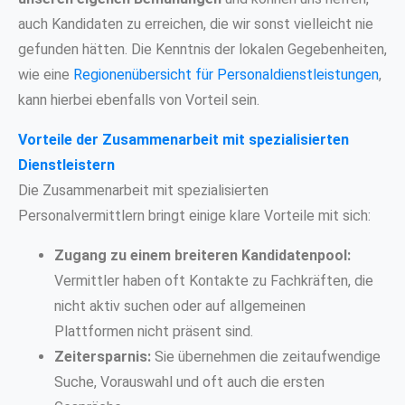
auch Kandidaten zu erreichen, die wir sonst vielleicht nie
gefunden hätten. Die Kenntnis der lokalen Gegebenheiten,
wie eine
Regionenübersicht für Personaldienstleistungen
,
kann hierbei ebenfalls von Vorteil sein.
Vorteile der Zusammenarbeit mit spezialisierten
Dienstleistern
Die Zusammenarbeit mit spezialisierten
Personalvermittlern bringt einige klare Vorteile mit sich:
Zugang zu einem breiteren Kandidatenpool:
Vermittler haben oft Kontakte zu Fachkräften, die
nicht aktiv suchen oder auf allgemeinen
Plattformen nicht präsent sind.
Zeitersparnis:
Sie übernehmen die zeitaufwendige
Suche, Vorauswahl und oft auch die ersten