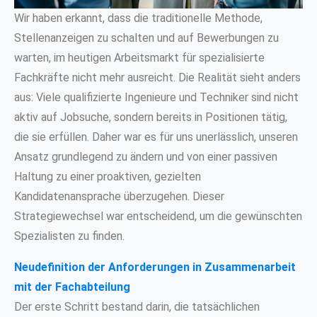
Wir haben erkannt, dass die traditionelle Methode,
Stellenanzeigen zu schalten und auf Bewerbungen zu
warten, im heutigen Arbeitsmarkt für spezialisierte
Fachkräfte nicht mehr ausreicht. Die Realität sieht anders
aus: Viele qualifizierte Ingenieure und Techniker sind nicht
aktiv auf Jobsuche, sondern bereits in Positionen tätig,
die sie erfüllen. Daher war es für uns unerlässlich, unseren
Ansatz grundlegend zu ändern und von einer passiven
Haltung zu einer proaktiven, gezielten
Kandidatenansprache überzugehen. Dieser
Strategiewechsel war entscheidend, um die gewünschten
Spezialisten zu finden.
Neudefinition der Anforderungen in Zusammenarbeit
mit der Fachabteilung
Der erste Schritt bestand darin, die tatsächlichen