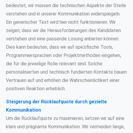
bedeutet, wir müssen die technischen Aspekte der Stelle
verstehen und in unserer Kommunikation widerspiegeln.
Ein generischer Text wird hier nicht funktionieren. Wir
zeigen, dass wir die Herausforderungen des Kandidaten
verstehen und eine passende Lösung anbieten können.
Dies kann bedeuten, dass wir auf spezifische Tools,
Programmiersprachen oder Projektmethoden eingehen,
die für die jeweilige Rolle relevant sind. Solche
personalisierten und technisch fundierten Kontakte bauen
Vertrauen auf und erhöhen die Wahrscheinlichkeit einer
positiven Reaktion erheblich.
Steigerung der Rücklaufquote durch gezielte
Kommunikation
Um die Rücklaufquote zu maximieren, setzen wir auf eine
klare und prägnante Kommunikation. Wir vermeiden lange,