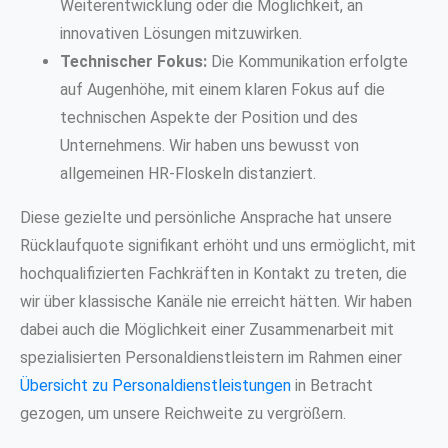
Weiterentwicklung oder die Möglichkeit, an
innovativen Lösungen mitzuwirken.
Technischer Fokus:
Die Kommunikation erfolgte
auf Augenhöhe, mit einem klaren Fokus auf die
technischen Aspekte der Position und des
Unternehmens. Wir haben uns bewusst von
allgemeinen HR-Floskeln distanziert.
Diese gezielte und persönliche Ansprache hat unsere
Rücklaufquote signifikant erhöht und uns ermöglicht, mit
hochqualifizierten Fachkräften in Kontakt zu treten, die
wir über klassische Kanäle nie erreicht hätten. Wir haben
dabei auch die Möglichkeit einer Zusammenarbeit mit
spezialisierten Personaldienstleistern im Rahmen einer
Übersicht zu Personaldienstleistungen
in Betracht
gezogen, um unsere Reichweite zu vergrößern.