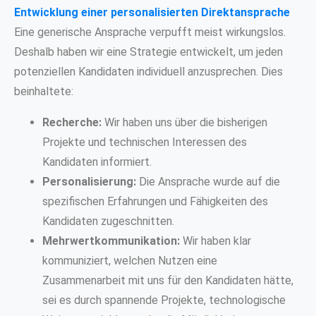
Entwicklung einer personalisierten Direktansprache
Eine generische Ansprache verpufft meist wirkungslos.
Deshalb haben wir eine Strategie entwickelt, um jeden
potenziellen Kandidaten individuell anzusprechen. Dies
beinhaltete:
Recherche:
Wir haben uns über die bisherigen
Projekte und technischen Interessen des
Kandidaten informiert.
Personalisierung:
Die Ansprache wurde auf die
spezifischen Erfahrungen und Fähigkeiten des
Kandidaten zugeschnitten.
Mehrwertkommunikation:
Wir haben klar
kommuniziert, welchen Nutzen eine
Zusammenarbeit mit uns für den Kandidaten hätte,
sei es durch spannende Projekte, technologische