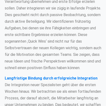
Verantwortung übernehmen und erste Erfolge erzielen
sollen. Daher integrieren wir sie zügig in laufende Projekte.
Dies geschieht nicht durch passive Beobachtung, sondern
durch aktive Beteiligung. Wir identifizieren frühzeitig
Aufgaben, bei denen sie ihre Fähigkeiten einbringen und
erste sichtbare Ergebnisse erzielen können. Diese
sogenannten ‚Quick Wins‘ sind nicht nur für das
Selbstvertrauen der neuen Kollegen wichtig, sondern auch
für die Motivation des gesamten Teams. Sie zeigen, dass
neue Ideen und frische Perspektiven willkommen sind und
schnell einen positiven Einfluss haben können.
Langfristige Bindung durch erfolgreiche Integration
Die Integration neuer Spezialisten geht über die ersten
Wochen hinaus. Wir betrachten sie als einen fortlaufenden
Prozess, der darauf abzielt, die Mitarbeiter langfristig an
unser Unternehmen zu binden. Das bedeutet, wir schaffen