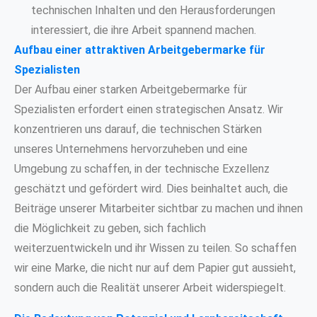
technischen Inhalten und den Herausforderungen
interessiert, die ihre Arbeit spannend machen.
Aufbau einer attraktiven Arbeitgebermarke für
Spezialisten
Der Aufbau einer starken Arbeitgebermarke für
Spezialisten erfordert einen strategischen Ansatz. Wir
konzentrieren uns darauf, die technischen Stärken
unseres Unternehmens hervorzuheben und eine
Umgebung zu schaffen, in der technische Exzellenz
geschätzt und gefördert wird. Dies beinhaltet auch, die
Beiträge unserer Mitarbeiter sichtbar zu machen und ihnen
die Möglichkeit zu geben, sich fachlich
weiterzuentwickeln und ihr Wissen zu teilen. So schaffen
wir eine Marke, die nicht nur auf dem Papier gut aussieht,
sondern auch die Realität unserer Arbeit widerspiegelt.