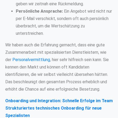
geben wir zeitnah eine Rückmeldung.
Persönliche Ansprache:
Ein Angebot wird nicht nur
per E-Mail verschickt, sondern oft auch persönlich
überbracht, um die Wertschätzung zu
unterstreichen.
Wir haben auch die Erfahrung gemacht, dass eine gute
Zusammenarbeit mit spezialisierten Dienstleistern, wie
der
Personalvermittlung
, hier sehr hilfreich sein kann. Sie
kennen den Markt und können oft Kandidaten
identifizieren, die wir selbst vielleicht übersehen hätten.
Das beschleunigt den gesamten Prozess erheblich und
erhöht die Chance auf eine erfolgreiche Besetzung.
Onboarding und Integration: Schnelle Erfolge im Team
Strukturiertes technisches Onboarding für neue
Spezialisten