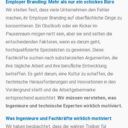
Employer Branding: Mehr als nur ein schickes Büro
Wir stellen fest, dass viele Unternehmen den Fehler
machen, ihr Employer Branding auf oberflächliche Dinge zu
konzentrieren. Ein Obstkorb oder ein Kicker im
Pausenraum mögen nett sein, aber sie sind selten die
entscheidenden Faktoren, wenn es darum geht,
hochqualifizierte Spezialisten zu gewinnen. Diese
Fachkräfte suchen nach substanziellen Argumenten, die
ihre tägliche Arbeit und ihre berufliche Entwicklung
betreffen. Es geht darum, eine Kultur zu schaffen, die
technische Herausforderungen und Innovationen in den
Vordergrund stellt und die Arbeitgebermarke
entsprechend ausrichtet.
Wir müssen verstehen, was
Ingenieure und technische Experten wirklich motiviert.
Was Ingenieure und Fachkräfte wirklich motiviert
Wir haben beobachtet, dass die wahren Treiber für