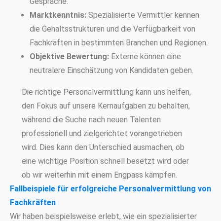
Gespräche.
Marktkenntnis:
Spezialisierte Vermittler kennen
die Gehaltsstrukturen und die Verfügbarkeit von
Fachkräften in bestimmten Branchen und Regionen.
Objektive Bewertung:
Externe können eine
neutralere Einschätzung von Kandidaten geben.
Die richtige Personalvermittlung kann uns helfen,
den Fokus auf unsere Kernaufgaben zu behalten,
während die Suche nach neuen Talenten
professionell und zielgerichtet vorangetrieben
wird. Dies kann den Unterschied ausmachen, ob
eine wichtige Position schnell besetzt wird oder
ob wir weiterhin mit einem Engpass kämpfen.
Fallbeispiele für erfolgreiche Personalvermittlung von
Fachkräften
Wir haben beispielsweise erlebt, wie ein spezialisierter