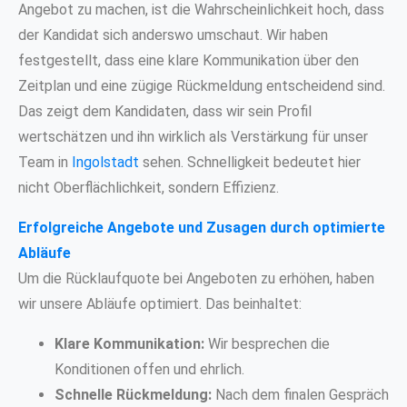
Angebot zu machen, ist die Wahrscheinlichkeit hoch, dass
der Kandidat sich anderswo umschaut. Wir haben
festgestellt, dass eine klare Kommunikation über den
Zeitplan und eine zügige Rückmeldung entscheidend sind.
Das zeigt dem Kandidaten, dass wir sein Profil
wertschätzen und ihn wirklich als Verstärkung für unser
Team in
Ingolstadt
sehen. Schnelligkeit bedeutet hier
nicht Oberflächlichkeit, sondern Effizienz.
Erfolgreiche Angebote und Zusagen durch optimierte
Abläufe
Um die Rücklaufquote bei Angeboten zu erhöhen, haben
wir unsere Abläufe optimiert. Das beinhaltet:
Klare Kommunikation:
Wir besprechen die
Konditionen offen und ehrlich.
Schnelle Rückmeldung:
Nach dem finalen Gespräch