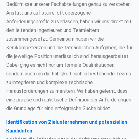
Bedürfnisse unserer Fachabteilungen genau zu verstehen.
Anstatt uns auf starre, oft überzogene
Anforderungsprofile zu verlassen, haben wir uns direkt mit
den leitenden Ingenieuren und Teamleitern
zusammengesetzt. Gemeinsam haben wir die
Kernkompetenzen und die tatsächlichen Aufgaben, die für
die jeweilige Position unerlässlich sind, herausgearbeitet.
Dabei ging es nicht nur um formale Qualifikationen,
sondern auch um die Fähigkeit, sich in bestehende Teams
zu integrieren und komplexe technische
Herausforderungen zu meistern. Wir haben gelernt, dass
eine präzise und realistische Definition der Anforderungen
die Grundlage für eine erfolgreiche Suche bildet.
Identifikation von Zielunternehmen und potenziellen
Kandidaten