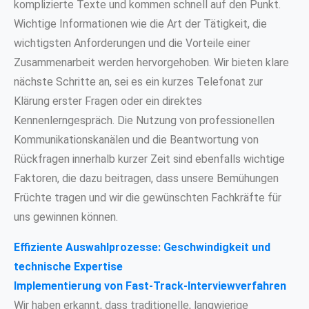
komplizierte Texte und kommen schnell auf den Punkt.
Wichtige Informationen wie die Art der Tätigkeit, die
wichtigsten Anforderungen und die Vorteile einer
Zusammenarbeit werden hervorgehoben. Wir bieten klare
nächste Schritte an, sei es ein kurzes Telefonat zur
Klärung erster Fragen oder ein direktes
Kennenlerngespräch. Die Nutzung von professionellen
Kommunikationskanälen und die Beantwortung von
Rückfragen innerhalb kurzer Zeit sind ebenfalls wichtige
Faktoren, die dazu beitragen, dass unsere Bemühungen
Früchte tragen und wir die gewünschten Fachkräfte für
uns gewinnen können.
Effiziente Auswahlprozesse: Geschwindigkeit und
technische Expertise
Implementierung von Fast-Track-Interviewverfahren
Wir haben erkannt, dass traditionelle, langwierige