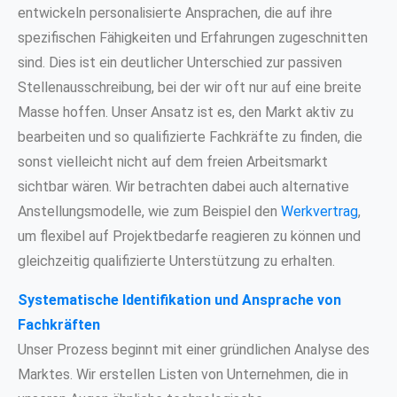
entwickeln personalisierte Ansprachen, die auf ihre
spezifischen Fähigkeiten und Erfahrungen zugeschnitten
sind. Dies ist ein deutlicher Unterschied zur passiven
Stellenausschreibung, bei der wir oft nur auf eine breite
Masse hoffen. Unser Ansatz ist es, den Markt aktiv zu
bearbeiten und so qualifizierte Fachkräfte zu finden, die
sonst vielleicht nicht auf dem freien Arbeitsmarkt
sichtbar wären. Wir betrachten dabei auch alternative
Anstellungsmodelle, wie zum Beispiel den
Werkvertrag
,
um flexibel auf Projektbedarfe reagieren zu können und
gleichzeitig qualifizierte Unterstützung zu erhalten.
Systematische Identifikation und Ansprache von
Fachkräften
Unser Prozess beginnt mit einer gründlichen Analyse des
Marktes. Wir erstellen Listen von Unternehmen, die in