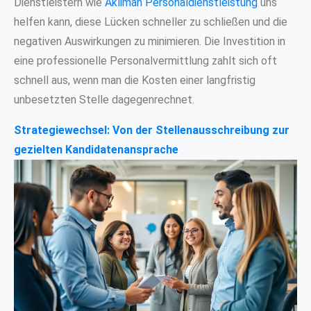
Dienstleistern wie
Akliman Personaldienstleistung
uns
helfen kann, diese Lücken schneller zu schließen und die
negativen Auswirkungen zu minimieren. Die Investition in
eine professionelle Personalvermittlung zahlt sich oft
schnell aus, wenn man die Kosten einer langfristig
unbesetzten Stelle dagegenrechnet.
Strategiewechsel: Von der Stellenausschreibung zur
gezielten Kandidatenansprache