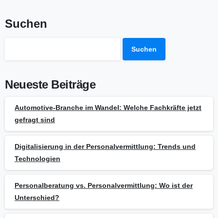
Suchen
Suchen
Neueste Beiträge
Automotive-Branche im Wandel: Welche Fachkräfte jetzt
gefragt sind
Digitalisierung in der Personalvermittlung: Trends und
Technologien
Personalberatung vs. Personalvermittlung: Wo ist der
Unterschied?