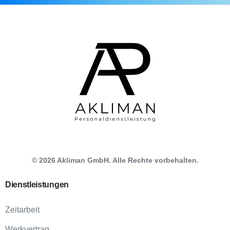
©
2026
Akliman GmbH. Alle Rechte vorbehalten.
Dienstleistungen
Zeitarbeit
Werkvertrag