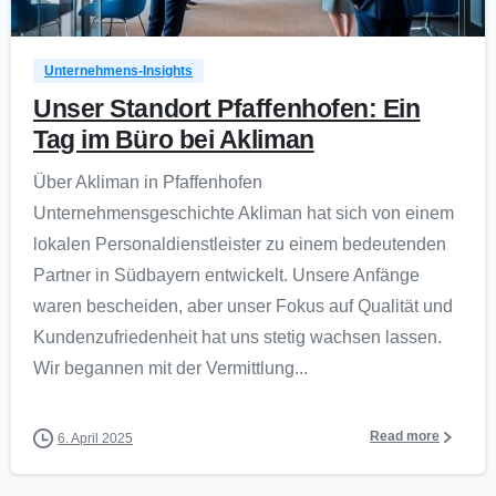
Unternehmens-Insights
Unser Standort Pfaffenhofen: Ein
Tag im Büro bei Akliman
Über Akliman in Pfaffenhofen
Unternehmensgeschichte Akliman hat sich von einem
lokalen Personaldienstleister zu einem bedeutenden
Partner in Südbayern entwickelt. Unsere Anfänge
waren bescheiden, aber unser Fokus auf Qualität und
Kundenzufriedenheit hat uns stetig wachsen lassen.
Wir begannen mit der Vermittlung...
Read more
6. April 2025