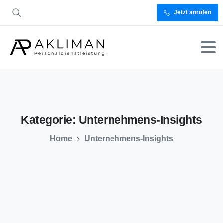
Jetzt anrufen
Kategorie:
Unternehmens-Insights
Home
Unternehmens-Insights