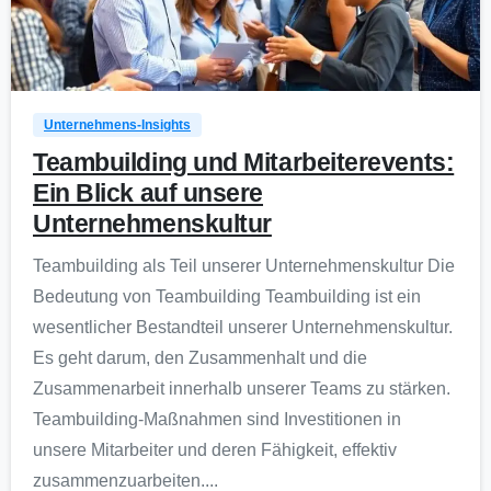
0
Unternehmens-Insights
Teambuilding und Mitarbeiterevents:
Ein Blick auf unsere
Unternehmenskultur
Teambuilding als Teil unserer Unternehmenskultur Die
Bedeutung von Teambuilding Teambuilding ist ein
wesentlicher Bestandteil unserer Unternehmenskultur.
Es geht darum, den Zusammenhalt und die
Zusammenarbeit innerhalb unserer Teams zu stärken.
Teambuilding-Maßnahmen sind Investitionen in
unsere Mitarbeiter und deren Fähigkeit, effektiv
zusammenzuarbeiten....