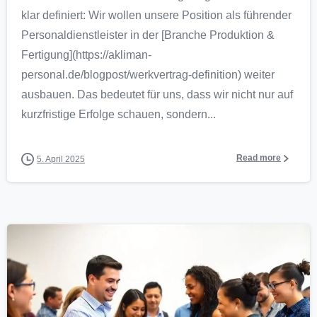
klar definiert: Wir wollen unsere Position als führender
Personaldienstleister in der [Branche Produktion &
Fertigung](https://akliman-
personal.de/blogpost/werkvertrag-definition) weiter
ausbauen. Das bedeutet für uns, dass wir nicht nur auf
kurzfristige Erfolge schauen, sondern...
Read more
5. April 2025