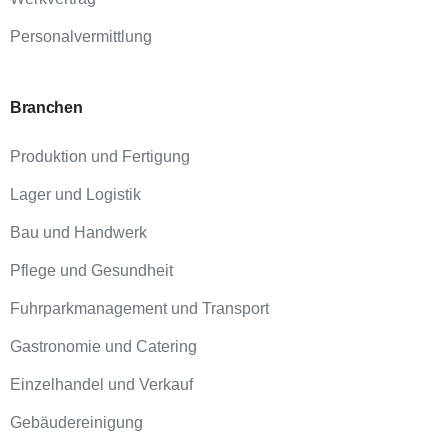
Personalvermittlung
Branchen
Produktion und Fertigung
Lager und Logistik
Bau und Handwerk
Pflege und Gesundheit
Fuhrparkmanagement und Transport
Gastronomie und Catering
Einzelhandel und Verkauf
Gebäudereinigung