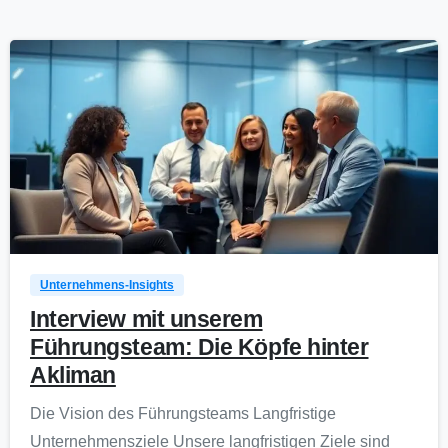
0
Unternehmens-Insights
Interview mit unserem
Führungsteam: Die Köpfe hinter
Akliman
Die Vision des Führungsteams Langfristige
Unternehmensziele Unsere langfristigen Ziele sind