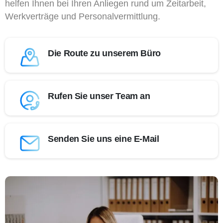
helfen Ihnen bei Ihren Anliegen rund um Zeitarbeit,
Werkverträge und Personalvermittlung.
Die Route zu unserem Büro
Rufen Sie unser Team an
Senden Sie uns eine E-Mail