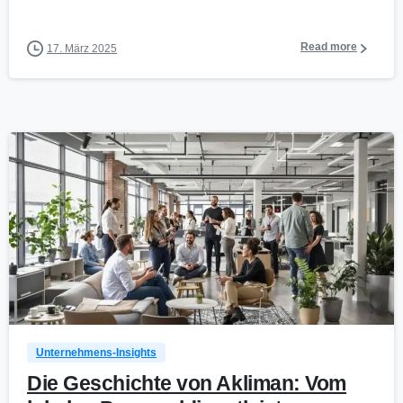
Read more
17. März 2025
0
Unternehmens-Insights
Die Geschichte von Akliman: Vom