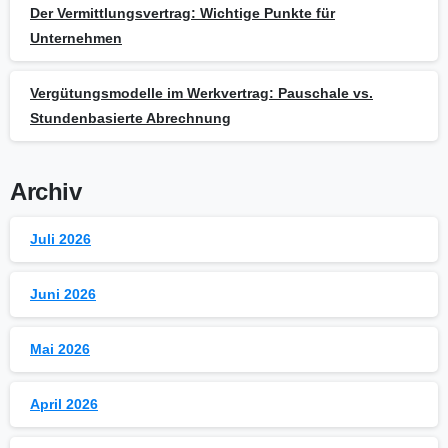
Der Vermittlungsvertrag: Wichtige Punkte für
Unternehmen
Vergütungsmodelle im Werkvertrag: Pauschale vs.
Stundenbasierte Abrechnung
Archiv
Juli 2026
Juni 2026
Mai 2026
April 2026