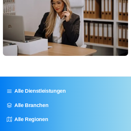
Alle Dienstleistungen
Alle Branchen
Alle Regionen