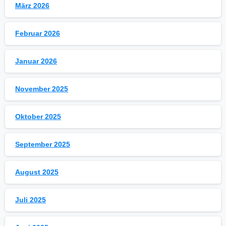
März 2026
Februar 2026
Januar 2026
November 2025
Oktober 2025
September 2025
August 2025
Juli 2025