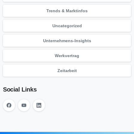
Trends & Marktinfos
Uncategorized
Unternehmens-Insights
Werkvertrag
Zeitarbeit
Social Links