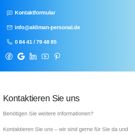
Kontaktformular
info@akliman-personal.de
0 84 41 / 79 48 85
Kontaktieren Sie uns
Benötigen Sie weitere Informationen?
Kontaktieren Sie uns – wir sind gerne für Sie da und