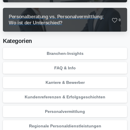
Personalberatung vs. Personalvermittlung:
0
Wo ist der Unterschied?
Kategorien
Branchen-Insights
FAQ & Info
Karriere & Bewerber
Kundenreferenzen & Erfolgsgeschichten
Personalvermittlung
Regionale Personaldienstleistungen