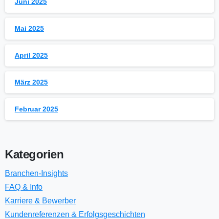
Juni 2025
Mai 2025
April 2025
März 2025
Februar 2025
Kategorien
Branchen-Insights
FAQ & Info
Karriere & Bewerber
Kundenreferenzen & Erfolgsgeschichten