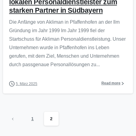
lokalen Personaldienstleister zum
starken Partner in Südbayern
Die Anfänge von Akliman in Pfaffenhofen an der Ilm
Gründung im Jahr 1999 Im Jahr 1999 fiel der
Startschuss für Akliman Personaldienstleistung. Unser
Unternehmen wurde in Pfaffenhofen ins Leben
gerufen, mit dem Ziel, Menschen und Unternehmen
durch passgenaue Personallösungen zu...
Read more
5. März 2025
1
2