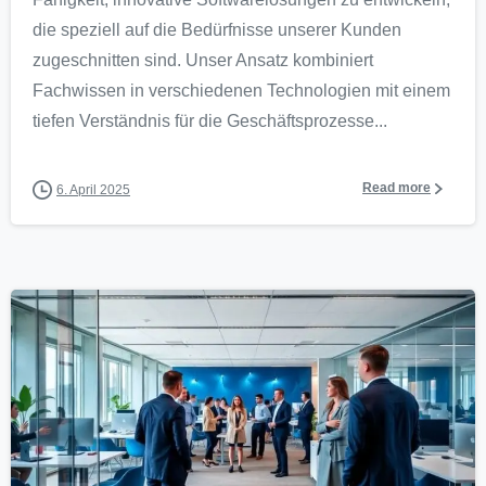
die speziell auf die Bedürfnisse unserer Kunden
zugeschnitten sind. Unser Ansatz kombiniert
Fachwissen in verschiedenen Technologien mit einem
tiefen Verständnis für die Geschäftsprozesse...
Read more
6. April 2025
0